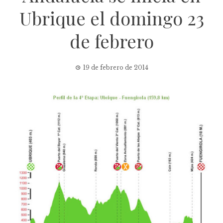
Ubrique el domingo 23
de febrero
19 de febrero de 2014