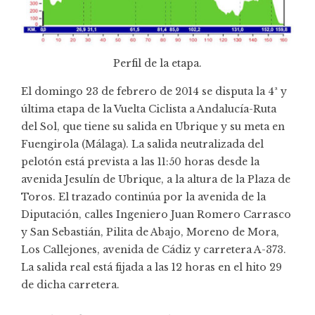
Perfil de la etapa.
El domingo 23 de febrero de 2014 se disputa la 4ª y
última etapa de la Vuelta Ciclista a Andalucía-Ruta
del Sol, que tiene su salida en Ubrique y su meta en
Fuengirola (Málaga). La salida neutralizada del
pelotón está prevista a las 11:50 horas desde la
avenida Jesulín de Ubrique, a la altura de la Plaza de
Toros. El trazado continúa por la avenida de la
Diputación, calles Ingeniero Juan Romero Carrasco
y San Sebastián, Pilita de Abajo, Moreno de Mora,
Los Callejones, avenida de Cádiz y carretera A-373.
La salida real está fijada a las 12 horas en el hito 29
de dicha carretera.