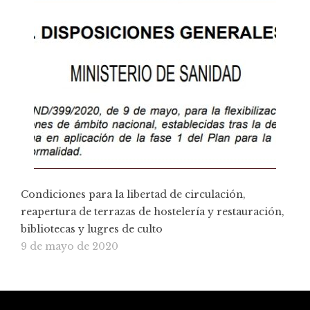
Condiciones para la libertad de circulación,
reapertura de terrazas de hostelería y restauración,
bibliotecas y lugres de culto
9 de mayo de 2020