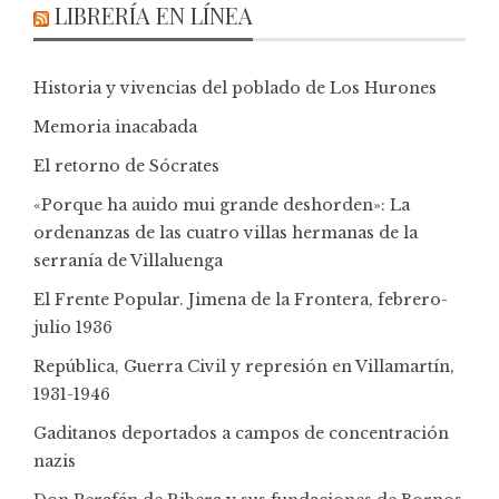
LIBRERÍA EN LÍNEA
Historia y vivencias del poblado de Los Hurones
Memoria inacabada
El retorno de Sócrates
«Porque ha auido mui grande deshorden»: La
ordenanzas de las cuatro villas hermanas de la
serranía de Villaluenga
El Frente Popular. Jimena de la Frontera, febrero-
julio 1936
República, Guerra Civil y represión en Villamartín,
1931-1946
Gaditanos deportados a campos de concentración
nazis