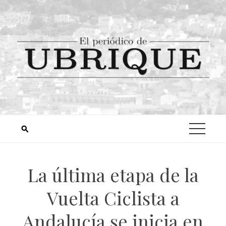
La última etapa de la
Vuelta Ciclista a
Andalucía se inicia en