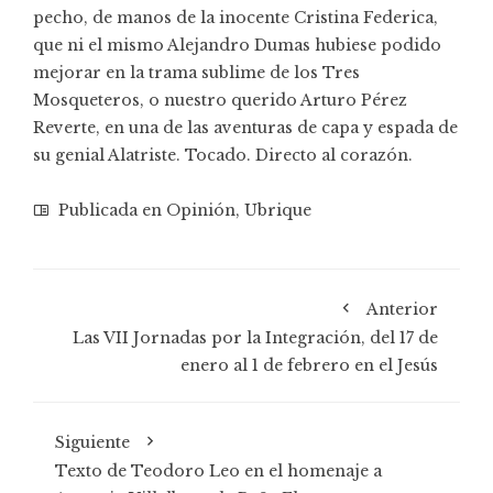
pecho, de manos de la inocente Cristina Federica,
que ni el mismo Alejandro Dumas hubiese podido
mejorar en la trama sublime de los Tres
Mosqueteros, o nuestro querido Arturo Pérez
Reverte, en una de las aventuras de capa y espada de
su genial Alatriste. Tocado. Directo al corazón.
Publicada en
Opinión
,
Ubrique
Anterior
Las VII Jornadas por la Integración, del 17 de
enero al 1 de febrero en el Jesús
Siguiente
Texto de Teodoro Leo en el homenaje a