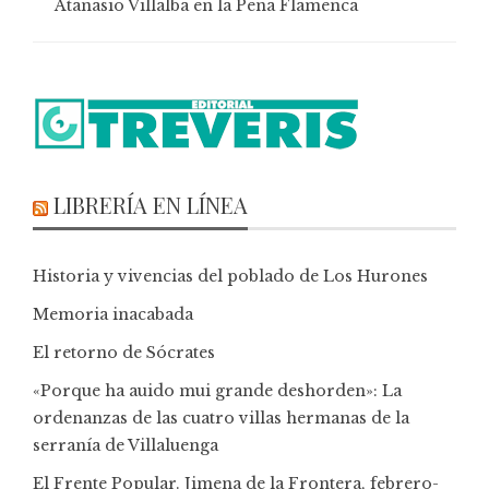
Atanasio Villalba en la Peña Flamenca
LIBRERÍA EN LÍNEA
Historia y vivencias del poblado de Los Hurones
Memoria inacabada
El retorno de Sócrates
«Porque ha auido mui grande deshorden»: La
ordenanzas de las cuatro villas hermanas de la
serranía de Villaluenga
El Frente Popular. Jimena de la Frontera, febrero-