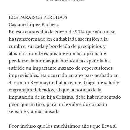
LOS PARAÍSOS PERDIDOS
Casiano López Pacheco
En esta cuestecilla de enero de 2014 que aún no se
ha transformado en endiablada ascensión a la
cumbre, surcada y bordeada de precipicios y
abismos, donde es posible e incluso probable
perderse, la monarquía borbónica española ha
sufrido un impactante mazazo de repercusiones
imprevisibles. Ha ocurrido en año par- acabado en
4- con un Rey mayor, balbuceante, frágil, de salud y
engranajes delicados, al que la noticia de la
imputación de su hija Cristina, debe haberle sentado
peor que un tiro, para un hombre de corazón
sensible y alma cansada.
Peor incluso que los muchísimos años que lleva al