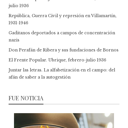
julio 1936
República, Guerra Civil y represión en Villamartín,
1931-1946
Gaditanos deportados a campos de concentración
nazis
Don Perafán de Ribera y sus fundaciones de Bornos
El Frente Popular. Ubrique, febrero-julio 1936
Juntar las letras. La alfabetización en el campo: del
afán de saber a la autogestión
FUE NOTICIA