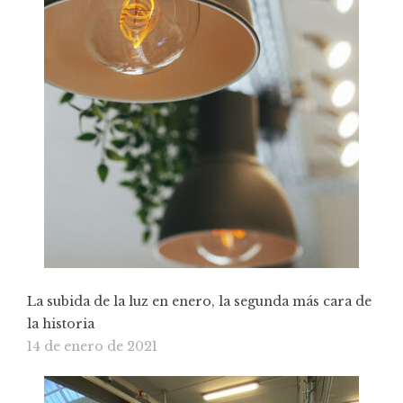
La subida de la luz en enero, la segunda más cara de
la historia
14 de enero de 2021