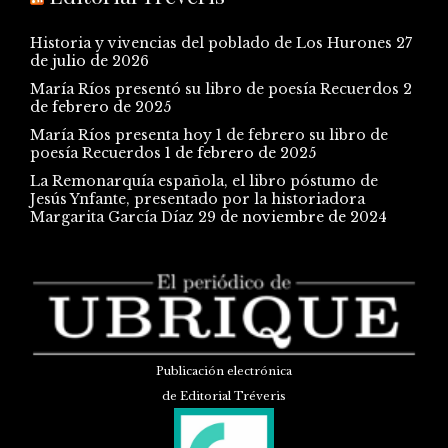
Historia y vivencias del poblado de Los Hurones
27
de julio de 2026
María Ríos presentó su libro de poesía Recuerdos
2
de febrero de 2025
María Ríos presenta hoy 1 de febrero su libro de
poesía Recuerdos
1 de febrero de 2025
La Remonarquía española, el libro póstumo de
Jesús Ynfante, presentado por la historiadora
Margarita García Díaz
29 de noviembre de 2024
Publicación electrónica
de Editorial Tréveris