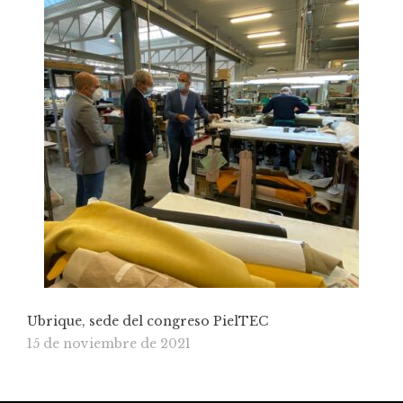
Ubrique, sede del congreso PielTEC
15 de noviembre de 2021