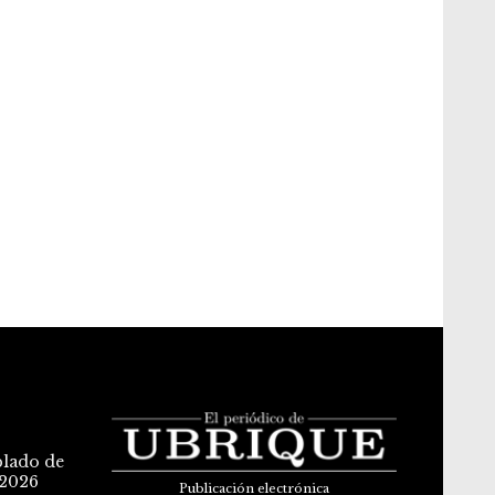
blado de
 2026
Publicación electrónica