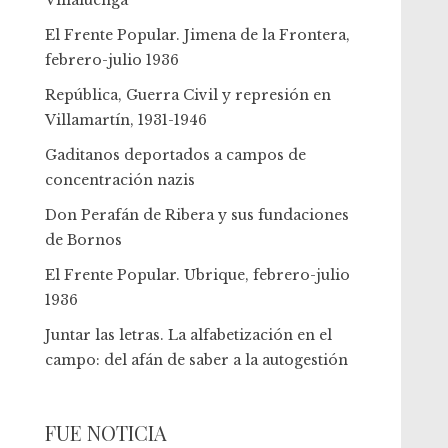
Villaluenga
El Frente Popular. Jimena de la Frontera,
febrero-julio 1936
República, Guerra Civil y represión en
Villamartín, 1931-1946
Gaditanos deportados a campos de
concentración nazis
Don Perafán de Ribera y sus fundaciones
de Bornos
El Frente Popular. Ubrique, febrero-julio
1936
Juntar las letras. La alfabetización en el
campo: del afán de saber a la autogestión
FUE NOTICIA