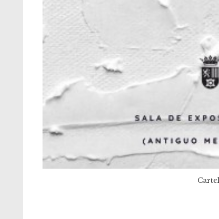
Cartel