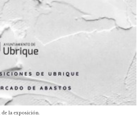
 de la exposición.