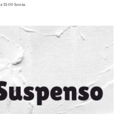
 a 21:00 horas.