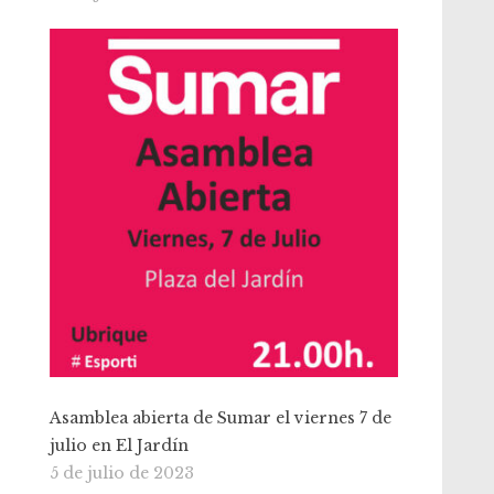
Asamblea abierta de Sumar el viernes 7 de
julio en El Jardín
5 de julio de 2023