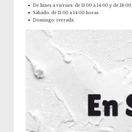
De lunes a viernes: de 11:00 a 14:00 y de 18:00
Sábado: de 11:00 a 14:00 horas.
Domingo: cerrada.