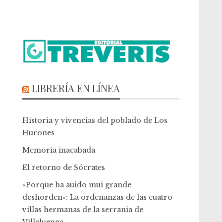
LIBRERÍA EN LÍNEA
Historia y vivencias del poblado de Los
Hurones
Memoria inacabada
El retorno de Sócrates
«Porque ha auido mui grande
deshorden»: La ordenanzas de las cuatro
villas hermanas de la serranía de