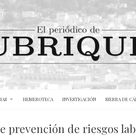
IAS
HEMEROTECA
INVESTIGACIÓN
SIERRA DE CÁ
e prevención de riesgos labo