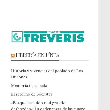
LIBRERÍA EN LÍNEA
Historia y vivencias del poblado de Los
Hurones
Memoria inacabada
El retorno de Sócrates
«Porque ha auido mui grande
deshorden»: La ordenanzas de las cuatro