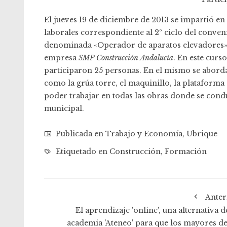
El jueves 19 de diciembre de 2013 se impartió en
laborales correspondiente al 2º ciclo del conveni
denominada «Operador de aparatos elevadores», 
empresa
SMP Construcción Andalucía
. En este curs
participaron 25 personas. En el mismo se abord
como la grúa torre, el maquinillo, la plataforma 
poder trabajar en todas las obras donde se cond
municipal.
Publicada en
Trabajo y Economía
,
Ubrique
Etiquetado en
Construcción
,
Formación
Anter
El aprendizaje 'online', una alternativa d
academia 'Ateneo' para que los mayores de