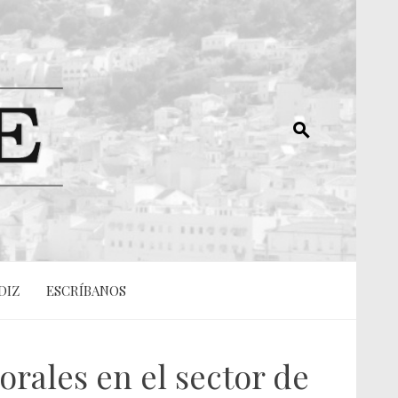
DIZ
ESCRÍBANOS
rales en el sector de