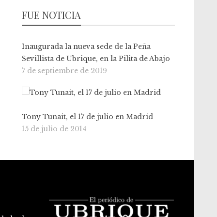
FUE NOTICIA
Inaugurada la nueva sede de la Peña
Sevillista de Ubrique, en la Pilita de Abajo
7 de septiembre de 2019
Tony Tunait, el 17 de julio en Madrid
15 de julio de 2014