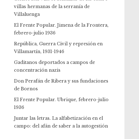
villas hermanas de la serranía de
Villaluenga
El Frente Popular. Jimena de la Frontera,
febrero-julio 1936
República, Guerra Civil y represión en
Villamartín, 1931-1946
Gaditanos deportados a campos de
concentración nazis
Don Perafán de Ribera y sus fundaciones
de Bornos
El Frente Popular. Ubrique, febrero-julio
1936
Juntar las letras. La alfabetización en el
campo: del afán de saber a la autogestión