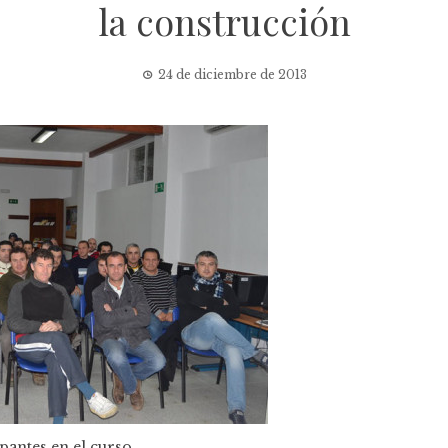
la construcción
24 de diciembre de 2013
pantes en el curso.