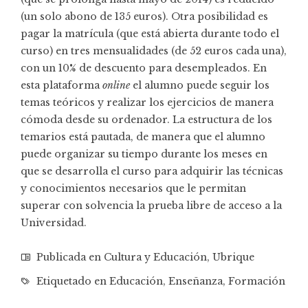
(un solo abono de
135 euros
). Otra posibilidad es
pagar
la matrícula
(que está abierta durante todo el
curso) en tres mensualidades (
de 52 euros cada una
),
con un 10% de descuento para desempleados. En
esta plataforma
online
el alumno puede seguir los
temas teóricos y realizar los ejercicios de manera
cómoda desde su ordenador. La estructura de los
temarios está pautada, de manera que el alumno
puede organizar su tiempo durante los meses en
que se desarrolla el curso para adquirir las técnicas
y conocimientos necesarios que le permitan
superar con solvencia la prueba libre de acceso a la
Universidad.
Publicada en
Cultura y Educación
,
Ubrique
Etiquetado en
Educación
,
Enseñanza
,
Formación