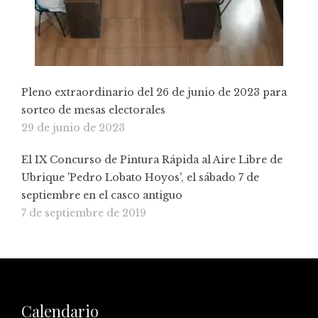
Pleno extraordinario del 26 de junio de 2023 para
sorteo de mesas electorales
29 de junio de 2023
El IX Concurso de Pintura Rápida al Aire Libre de
Ubrique 'Pedro Lobato Hoyos', el sábado 7 de
septiembre en el casco antiguo
7 de septiembre de 2019
Calendario