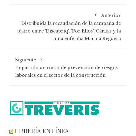
Anterior
Distribuida la recaudación de la campaña de
teatro entre 'Discubriq', 'Por Ellos', Cáritas y la
niña enferma Marina Reguera
Siguiente
Impartido un curso de prevención de riesgos
laborales en el sector de la construcción
LIBRERÍA EN LÍNEA