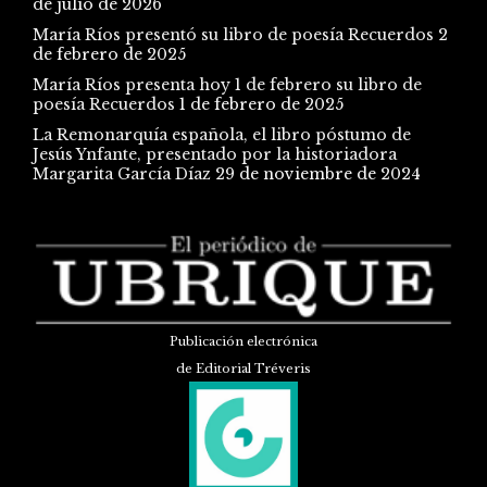
de julio de 2026
María Ríos presentó su libro de poesía Recuerdos
2
de febrero de 2025
María Ríos presenta hoy 1 de febrero su libro de
poesía Recuerdos
1 de febrero de 2025
La Remonarquía española, el libro póstumo de
Jesús Ynfante, presentado por la historiadora
Margarita García Díaz
29 de noviembre de 2024
Publicación electrónica
de Editorial Tréveris