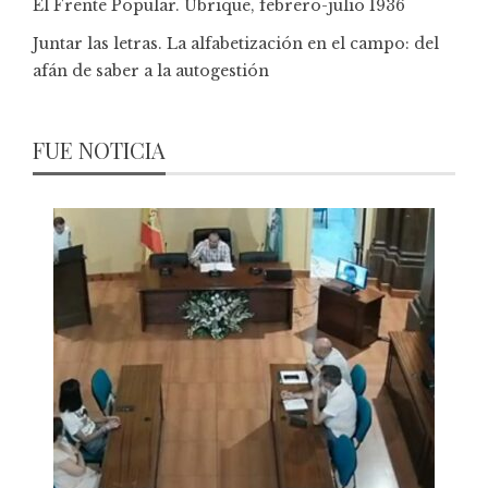
El Frente Popular. Ubrique, febrero-julio 1936
Juntar las letras. La alfabetización en el campo: del
afán de saber a la autogestión
FUE NOTICIA