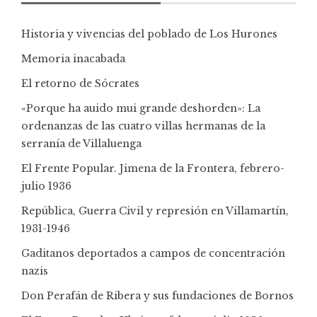
Historia y vivencias del poblado de Los Hurones
Memoria inacabada
El retorno de Sócrates
«Porque ha auido mui grande deshorden»: La
ordenanzas de las cuatro villas hermanas de la
serranía de Villaluenga
El Frente Popular. Jimena de la Frontera, febrero-
julio 1936
República, Guerra Civil y represión en Villamartín,
1931-1946
Gaditanos deportados a campos de concentración
nazis
Don Perafán de Ribera y sus fundaciones de Bornos