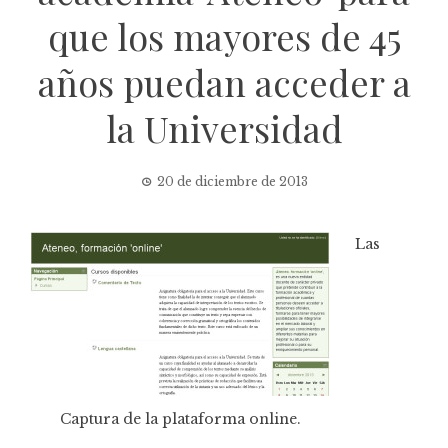
que los mayores de 45
años puedan acceder a
la Universidad
20 de diciembre de 2013
Las
Captura de la plataforma online.