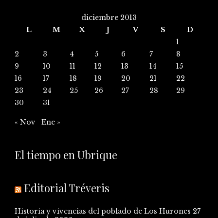
diciembre 2013
L
M
X
J
V
S
D
1
2
3
4
5
6
7
8
9
10
11
12
13
14
15
16
17
18
19
20
21
22
23
24
25
26
27
28
29
30
31
« Nov
Ene »
El tiempo en Ubrique
Editorial Tréveris
Historia y vivencias del poblado de Los Hurones
27