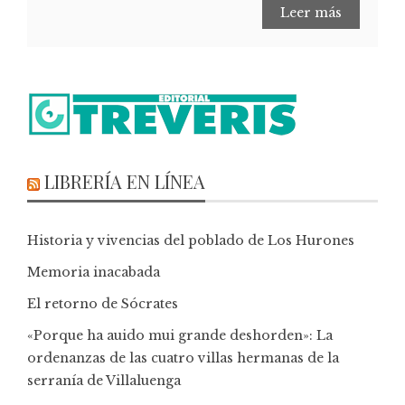
Leer más
LIBRERÍA EN LÍNEA
Historia y vivencias del poblado de Los Hurones
Memoria inacabada
El retorno de Sócrates
«Porque ha auido mui grande deshorden»: La
ordenanzas de las cuatro villas hermanas de la
serranía de Villaluenga