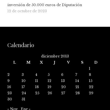
inversión de 50.000 euros de Diputación
12 de octubre de 2023
Calendario
diciembre 2013
L
M
X
J
V
S
D
1
2
3
4
5
6
7
8
9
10
11
12
13
14
15
16
17
18
19
20
21
22
23
24
25
26
27
28
29
30
31
« Nov
Ene »