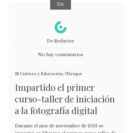
Dic
De Redactor
No hay comentarios
Cultura y Educación
,
Ubrique
Impartido el primer
curso-taller de iniciación
a la fotografía digital
Durante el mes de noviembre de 2013 se