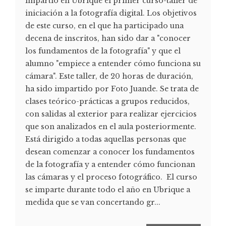
impartió en Ubrique el primer curso-taller de
iniciación a la fotografía digital. Los objetivos
de este curso, en el que ha participado una
decena de inscritos, han sido dar a "conocer
los fundamentos de la fotografía" y que el
alumno "empiece a entender cómo funciona su
cámara". Este taller, de 20 horas de duración,
ha sido impartido por Foto Juande. Se trata de
clases teórico-prácticas a grupos reducidos,
con salidas al exterior para realizar ejercicios
que son analizados en el aula posteriormente.
Está dirigido a todas aquellas personas que
desean comenzar a conocer los fundamentos
de la fotografía y a entender cómo funcionan
las cámaras y el proceso fotográfico. El curso
se imparte durante todo el año en Ubrique a
medida que se van concertando gr...