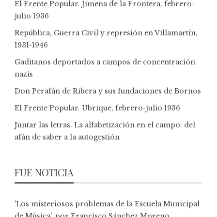
El Frente Popular. Jimena de la Frontera, febrero-
julio 1936
República, Guerra Civil y represión en Villamartín,
1931-1946
Gaditanos deportados a campos de concentración
nazis
Don Perafán de Ribera y sus fundaciones de Bornos
El Frente Popular. Ubrique, febrero-julio 1936
Juntar las letras. La alfabetización en el campo: del
afán de saber a la autogestión
FUE NOTICIA
'Los misteriosos problemas de la Escuela Municipal
de Música', por Francisco Sánchez Moreno