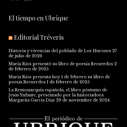
El tiempo en Ubrique
Editorial Tréveris
Historia y vivencias del poblado de Los Hurones
27
de julio de 2026
María Ríos presentó su libro de poesía Recuerdos
2
de febrero de 2025
María Ríos presenta hoy 1 de febrero su libro de
poesía Recuerdos
1 de febrero de 2025
La Remonarquía española, el libro póstumo de
Jesús Ynfante, presentado por la historiadora
Margarita García Díaz
29 de noviembre de 2024