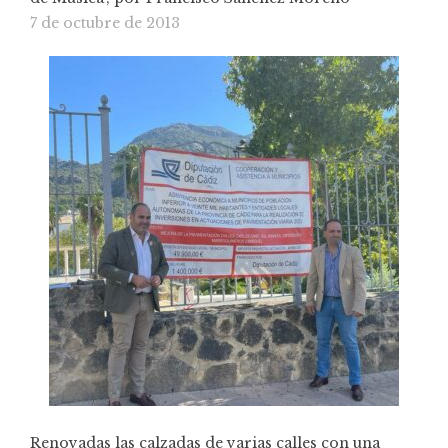
7 de octubre de 2013
Renovadas las calzadas de varias calles con una