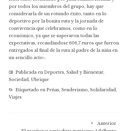
por todos los miembros del grupo, hay que
considerarla de un rotundo éxito, tanto en lo
deportivo por la bonita ruta y la jornada de
convivencia que celebramos, como en lo
económico, ya que se superaron todas las
expectativas, recaudándose 606,7 euros que fueron
entregados al final de la ruta al padre de la niña en
un sencillo acto».
Publicada en
Deportes
,
Salud y Bienestar
,
Sociedad
,
Ubrique
Etiquetado en
Peñas
,
Senderismo
,
Solidaridad
,
Viajes
Anterior