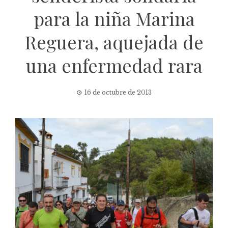
para la niña Marina
Reguera, aquejada de
una enfermedad rara
16 de octubre de 2013