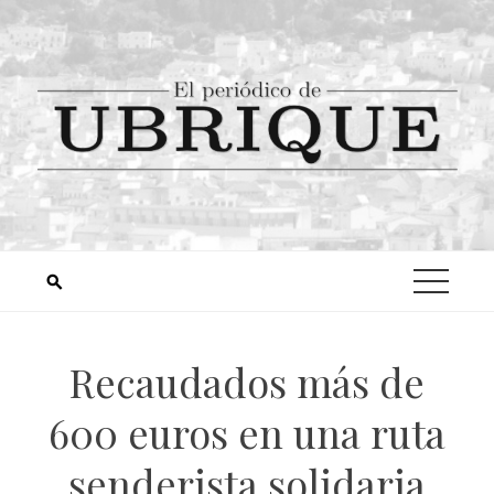
Recaudados más de
600 euros en una ruta
senderista solidaria