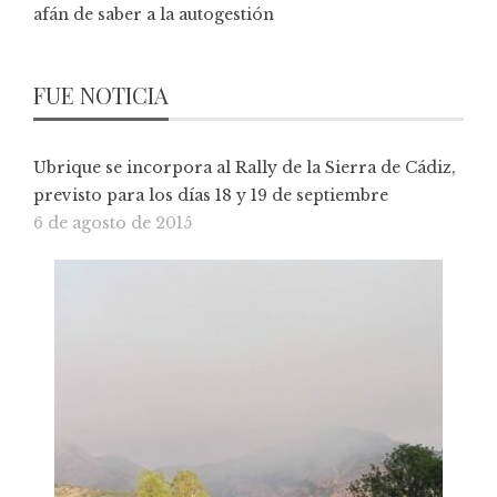
afán de saber a la autogestión
FUE NOTICIA
Ubrique se incorpora al Rally de la Sierra de Cádiz,
previsto para los días 18 y 19 de septiembre
6 de agosto de 2015