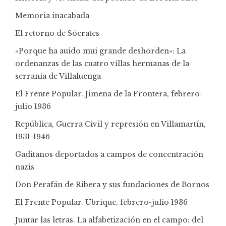
Memoria inacabada
El retorno de Sócrates
«Porque ha auido mui grande deshorden»: La
ordenanzas de las cuatro villas hermanas de la
serranía de Villaluenga
El Frente Popular. Jimena de la Frontera, febrero-
julio 1936
República, Guerra Civil y represión en Villamartín,
1931-1946
Gaditanos deportados a campos de concentración
nazis
Don Perafán de Ribera y sus fundaciones de Bornos
El Frente Popular. Ubrique, febrero-julio 1936
Juntar las letras. La alfabetización en el campo: del