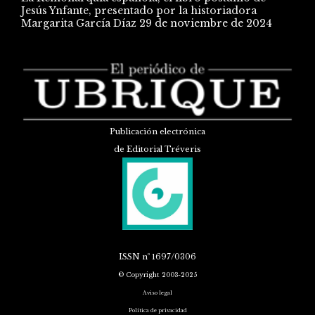
Jesús Ynfante, presentado por la historiadora
Margarita García Díaz
29 de noviembre de 2024
Publicación electrónica
de Editorial Tréveris
ISSN
nº 1697/0306
© Copyright 2003-2025
Aviso legal
Política de privacidad