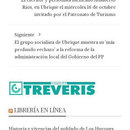
El escritor y periodista mexicano Adalberto
Ríos, en Ubrique el miércoles 16 de octubre
invitado por el Patronato de Turismo
Siguiente
El grupo socialista de Ubrique muestra su 'más
profundo rechazo' a la reforma de la
administración local del Gobierno del PP
LIBRERÍA EN LÍNEA
Historia y vivencias del poblado de Los Hurones