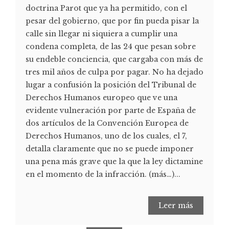
doctrina Parot que ya ha permitido, con el
pesar del gobierno, que por fin pueda pisar la
calle sin llegar ni siquiera a cumplir una
condena completa, de las 24 que pesan sobre
su endeble conciencia, que cargaba con más de
tres mil años de culpa por pagar. No ha dejado
lugar a confusión la posición del Tribunal de
Derechos Humanos europeo que ve una
evidente vulneración por parte de España de
dos artículos de la Convención Europea de
Derechos Humanos, uno de los cuales, el 7,
detalla claramente que no se puede imponer
una pena más grave que la que la ley dictamine
en el momento de la infracción. (más…)...
Leer más