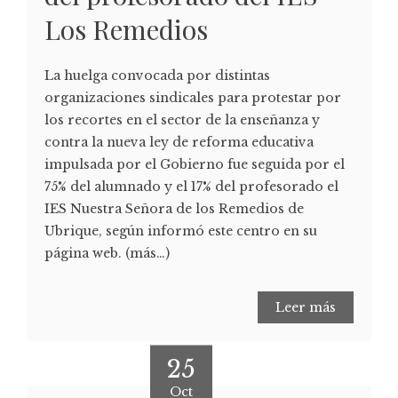
Los Remedios
La huelga convocada por distintas
organizaciones sindicales para protestar por
los recortes en el sector de la enseñanza y
contra la nueva ley de reforma educativa
impulsada por el Gobierno fue seguida por el
75% del alumnado y el 17% del profesorado el
IES Nuestra Señora de los Remedios de
Ubrique, según informó este centro en su
página web. (más…)
Leer más
25
Oct