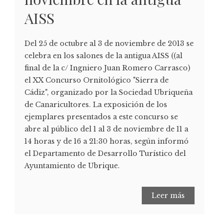
AISS
Del 25 de octubre al 3 de noviembre de 2013 se
celebra en los salones de la antigua AISS ((al
final de la c/ Ingniero Juan Romero Carrasco)
el XX Concurso Ornitológico "Sierra de
Cádiz", organizado por la Sociedad Ubriqueña
de Canaricultores. La exposición de los
ejemplares presentados a este concurso se
abre al público del 1 al 3 de noviembre de 11 a
14 horas y de 16 a 21:30 horas, según informó
el Departamento de Desarrollo Turístico del
Ayuntamiento de Ubrique.
Leer más