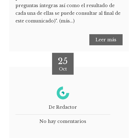
preguntas íntegras así como el resultado de
cada una de ellas se puede consultar al final de
este comunicado)". (más…)
Leer más
25
Oct
De Redactor
No hay comentarios