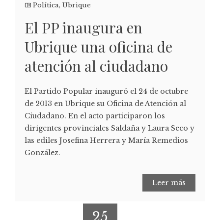
Política
,
Ubrique
El PP inaugura en
Ubrique una oficina de
atención al ciudadano
El Partido Popular inauguró el 24 de octubre
de 2013 en Ubrique su Oficina de Atención al
Ciudadano. En el acto participaron los
dirigentes provinciales Saldaña y Laura Seco y
las ediles Josefina Herrera y María Remedios
González.
Leer más
25