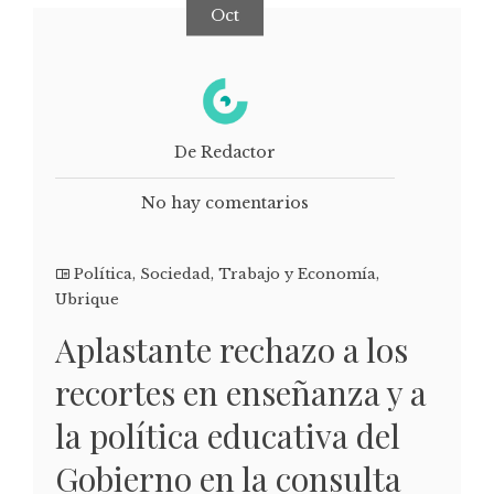
Oct
De Redactor
No hay comentarios
Política
,
Sociedad
,
Trabajo y Economía
,
Ubrique
Aplastante rechazo a los
recortes en enseñanza y a
la política educativa del
Gobierno en la consulta