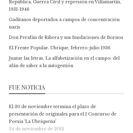
República, Guerra Civil y represión en Villamartín,
1931-1946
Gaditanos deportados a campos de concentración
nazis
Don Perafán de Ribera y sus fundaciones de Bornos
El Frente Popular. Ubrique, febrero-julio 1936
Juntar las letras. La alfabetización en el campo: del
afán de saber a la autogestión
FUE NOTICIA
El 30 de noviembre termina el plazo de
presentación de originales para el I Concurso de
Poesía 'La Ubriqueña'
24 de noviembre de 2012