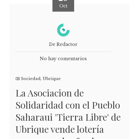
Oct
De Redactor
No hay comentarios
Sociedad
,
Ubrique
La Asociacion de
Solidaridad con el Pueblo
Saharaui 'Tierra Libre' de
Ubrique vende lotería