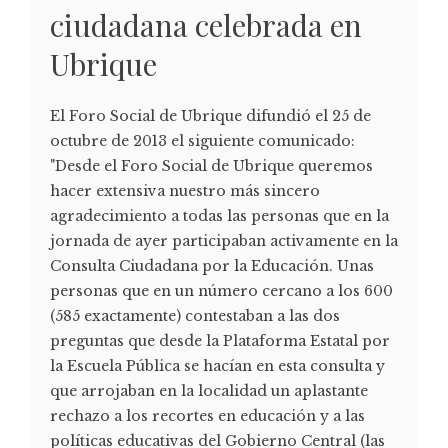
ciudadana celebrada en
Ubrique
El Foro Social de Ubrique difundió el 25 de
octubre de 2013 el siguiente comunicado:
"Desde el Foro Social de Ubrique queremos
hacer extensiva nuestro más sincero
agradecimiento a todas las personas que en la
jornada de ayer participaban activamente en la
Consulta Ciudadana por la Educación. Unas
personas que en un número cercano a los 600
(585 exactamente) contestaban a las dos
preguntas que desde la Plataforma Estatal por
la Escuela Pública se hacían en esta consulta y
que arrojaban en la localidad un aplastante
rechazo a los recortes en educación y a las
políticas educativas del Gobierno Central (las