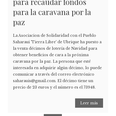
para recaudar fondos
para la caravana por la
paz
La Asociacion de Solidaridad con el Pueblo
Saharaui 'Tierra Libre' de Ubrique ha puesto a
la venta décimos de lotería de Navidad para
obtener beneficios de cara a la próxima
caravana por la paz. La persona que esté
interesada en adquirir algún décimo, lo puede
comunicar a través del correo electrónico
saharauis@gmail.com. El décimo tiene un
precio de 23 euros y el número es el 73948.
Leer más