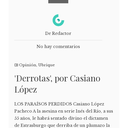
De Redactor
No hay comentarios
Opinión
,
Ubrique
'Derrotas', por Casiano
López
LOS PARAÍSOS PERDIDOS Casiano López
Pacheco A la asesina en serie Inés del Río, a sus
55 años, le habrá sentado divino el dictamen
de Estrasburgo que derriba de un plumazo la