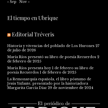
« Sep
Nov »
El tiempo en Ubrique
Editorial Tréveris
Historia y vivencias del poblado de Los Hurones
27
de julio de 2026
María Ríos presentó su libro de poesía Recuerdos
2
de febrero de 2025
María Ríos presenta hoy 1 de febrero su libro de
poesía Recuerdos
1 de febrero de 2025
La Remonarquía española, el libro póstumo de
Jesús Ynfante, presentado por la historiadora
Margarita García Díaz
29 de noviembre de 2024