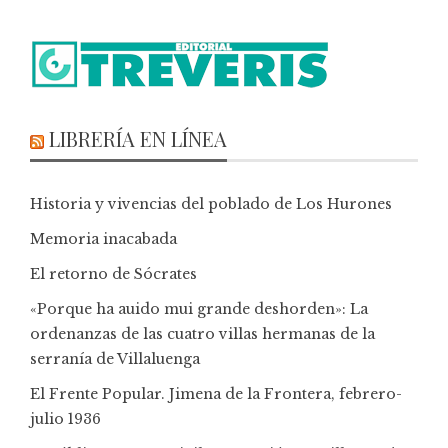
LIBRERÍA EN LÍNEA
Historia y vivencias del poblado de Los Hurones
Memoria inacabada
El retorno de Sócrates
«Porque ha auido mui grande deshorden»: La
ordenanzas de las cuatro villas hermanas de la
serranía de Villaluenga
El Frente Popular. Jimena de la Frontera, febrero-
julio 1936