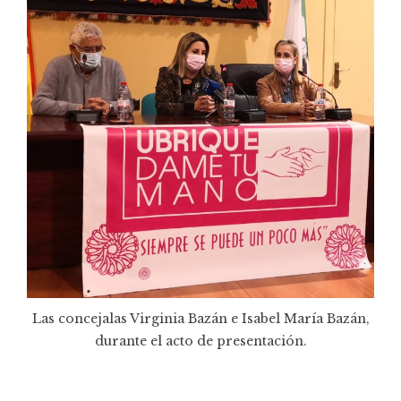
Las concejalas Virginia Bazán e Isabel María Bazán,
durante el acto de presentación.