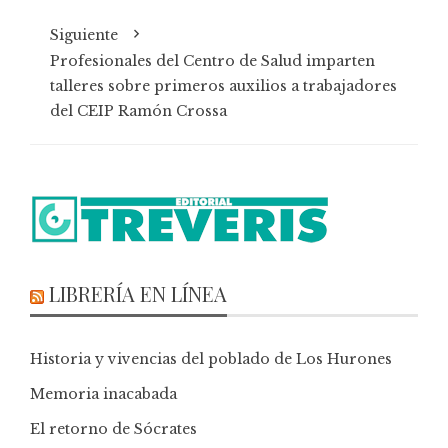
Siguiente
Profesionales del Centro de Salud imparten
talleres sobre primeros auxilios a trabajadores
del CEIP Ramón Crossa
LIBRERÍA EN LÍNEA
Historia y vivencias del poblado de Los Hurones
Memoria inacabada
El retorno de Sócrates