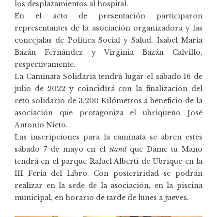
los desplazamientos al hospital.
En el acto de presentación participaron
representantes de la asociación organizadora y las
concejalas de Política Social y Salud, Isabel María
Bazán Fernández y Virginia Bazán Calvillo,
respectivamente.
La Caminata Solidaria tendrá lugar el sábado 16 de
julio de 2022 y coincidirá con la finalización del
reto solidario de 3.200 Kilómetros a beneficio de la
asociación que protagoniza el ubriqueño José
Antonio Nieto.
Las inscripciones para la caminata se abren estes
sábado 7 de mayo en el
stand
que Dame tu Mano
tendrá en el parque Rafael Alberti de Ubrique en la
III Feria del Libro. Con posteriridad se podrán
realizar en la sede de la asociación, en la piscina
municipal, en horario de tarde de lunes a jueves.