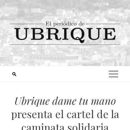
Ubrique dame tu mano
presenta el cartel de la
caminata solidaria