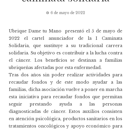
6 de mayo de 2022
Ubrique Dame tu Mano
presentó el 5 de mayo de
2022 el cartel anunciador de la I Caminata
Solidaria, que sustituye a su tradicional carrera
solidaria. Su objetivo es contribuir a la lucha contra
el cáncer. Los beneficios se destinan a familias
ubriqueñas afectadas por esta enfermedad.
Tras dos años sin poder realizar actividades para
recaudar fondos y de este modo ayudar a las
familias, dicha asociación vuelve a poner en marcha
esta iniciativa para recaudar fondos que permitan
seguir prestando ayuda a las personas
diagnosticadas de cáncer. Estos auxilios consisten
en atención psicológica, productos sanitarios en los
tratamientos oncológicos y apoyo económico para