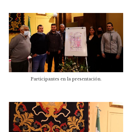
Participantes en la presentación.