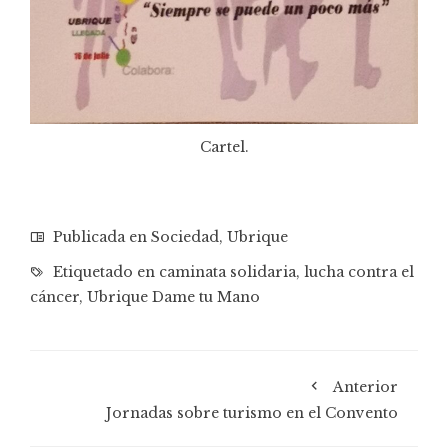
Cartel.
Publicada en
Sociedad
,
Ubrique
Etiquetado en
caminata solidaria
,
lucha contra el
cáncer
,
Ubrique Dame tu Mano
Anterior
Jornadas sobre turismo en el Convento