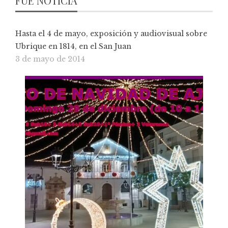
FUE NOTICIA
Hasta el 4 de mayo, exposición y audiovisual sobre
Ubrique en 1814, en el San Juan
3 de mayo de 2014