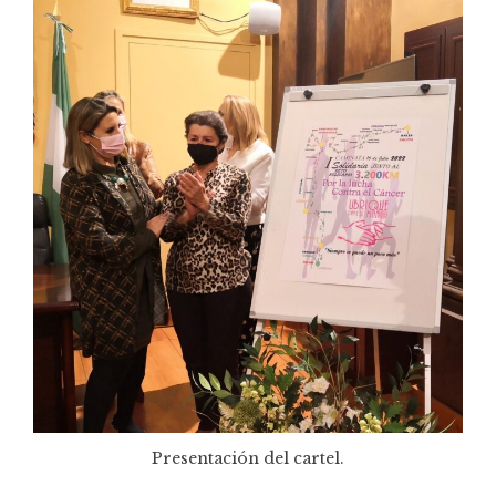
Presentación del cartel.