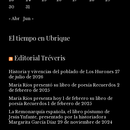
30
31
« Abr
Jun »
El tiempo en Ubrique
Editorial Tréveris
Historia y vivencias del poblado de Los Hurones
27
de julio de 2026
María Ríos presentó su libro de poesía Recuerdos
2
de febrero de 2025
María Ríos presenta hoy 1 de febrero su libro de
poesía Recuerdos
1 de febrero de 2025
La Remonarquía española, el libro póstumo de
Jesús Ynfante, presentado por la historiadora
Margarita García Díaz
29 de noviembre de 2024