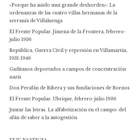
«Porque ha auido mui grande deshorden»: La
ordenanzas de las cuatro villas hermanas de la
serranía de Villaluenga
El Frente Popular. Jimena de la Frontera, febrero-
julio 1936
República, Guerra Civil y represión en Villamartín,
1931-1946
Gaditanos deportados a campos de concentración
nazis
Don Perafán de Ribera y sus fundaciones de Bornos
El Frente Popular. Ubrique, febrero-julio 1936
Juntar las letras. La alfabetización en el campo: del
afán de saber a la autogestión