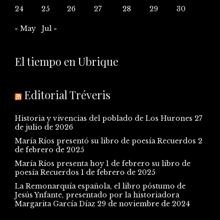
24
25
26
27
28
29
30
« May
Jul »
El tiempo en Ubrique
Editorial Tréveris
Historia y vivencias del poblado de Los Hurones
27
de julio de 2026
María Ríos presentó su libro de poesía Recuerdos
2
de febrero de 2025
María Ríos presenta hoy 1 de febrero su libro de
poesía Recuerdos
1 de febrero de 2025
La Remonarquía española, el libro póstumo de
Jesús Ynfante, presentado por la historiadora
Margarita García Díaz
29 de noviembre de 2024