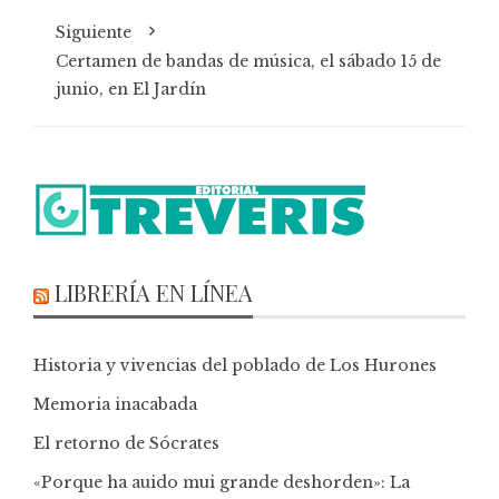
Siguiente
Certamen de bandas de música, el sábado 15 de
junio, en El Jardín
LIBRERÍA EN LÍNEA
Historia y vivencias del poblado de Los Hurones
Memoria inacabada
El retorno de Sócrates
«Porque ha auido mui grande deshorden»: La