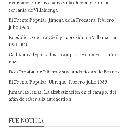
ordenanzas de las cuatro villas hermanas de la
serranía de Villaluenga
El Frente Popular. Jimena de la Frontera, febrero-
julio 1936
República, Guerra Civil y represión en Villamartín,
1931-1946
Gaditanos deportados a campos de concentración
nazis
Don Perafán de Ribera y sus fundaciones de Bornos
El Frente Popular. Ubrique, febrero-julio 1936
Juntar las letras. La alfabetización en el campo: del
afán de saber a la autogestión
FUE NOTICIA