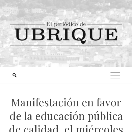
Manifestación en favor
de la educación pública
de calidad, el miércoles