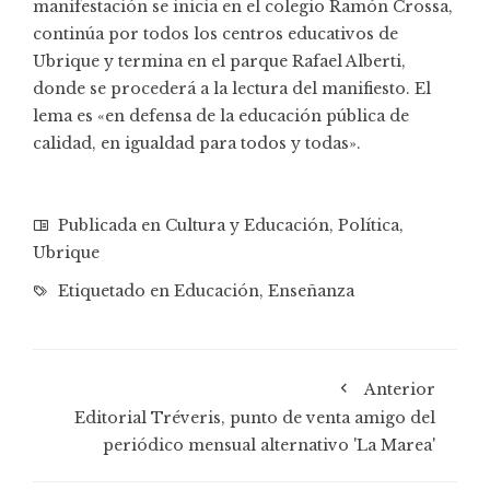
manifestación se inicia en el colegio Ramón Crossa,
continúa por todos los centros educativos de
Ubrique y termina en el parque Rafael Alberti,
donde se procederá a la lectura del manifiesto. El
lema es «en defensa de la educación pública de
calidad, en igualdad para todos y todas».
Publicada en
Cultura y Educación
,
Política
,
Ubrique
Etiquetado en
Educación
,
Enseñanza
Anterior
Editorial Tréveris, punto de venta amigo del
periódico mensual alternativo 'La Marea'