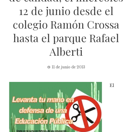
12 de junio desde el
colegio Ramón Crossa
hasta el parque Rafael
Alberti
11 de junio de 2013
El