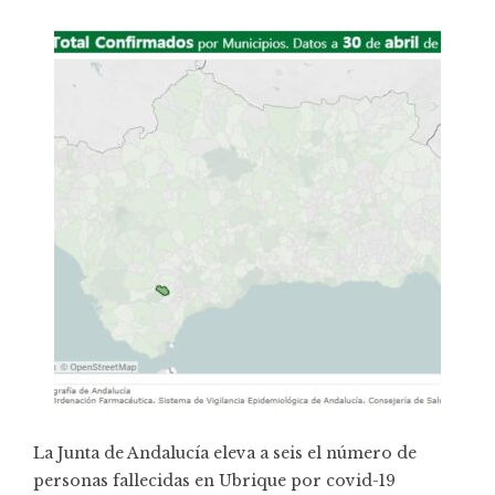
La Junta de Andalucía eleva a seis el número de
personas fallecidas en Ubrique por covid-19