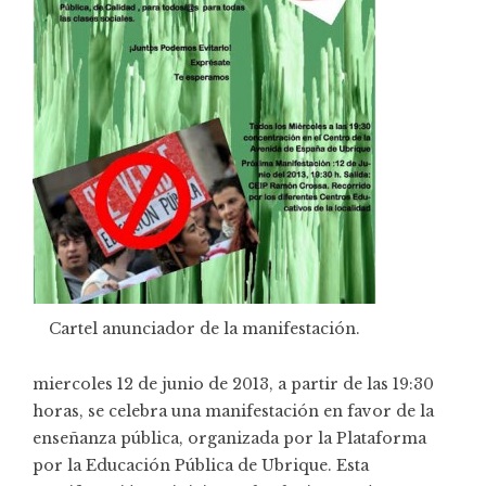
Cartel anunciador de la manifestación.
miercoles 12 de junio de 2013, a partir de las 19:30
horas, se celebra una manifestación en favor de la
enseñanza pública, organizada por la Plataforma
por la Educación Pública de Ubrique. Esta