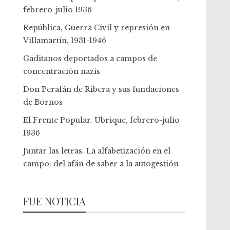
febrero-julio 1936
República, Guerra Civil y represión en
Villamartín, 1931-1946
Gaditanos deportados a campos de
concentración nazis
Don Perafán de Ribera y sus fundaciones
de Bornos
El Frente Popular. Ubrique, febrero-julio
1936
Juntar las letras. La alfabetización en el
campo: del afán de saber a la autogestión
FUE NOTICIA