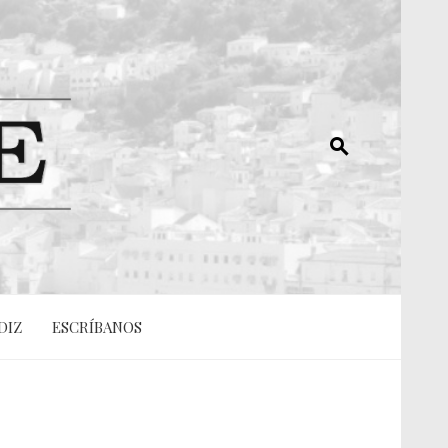
DIZ
ESCRÍBANOS