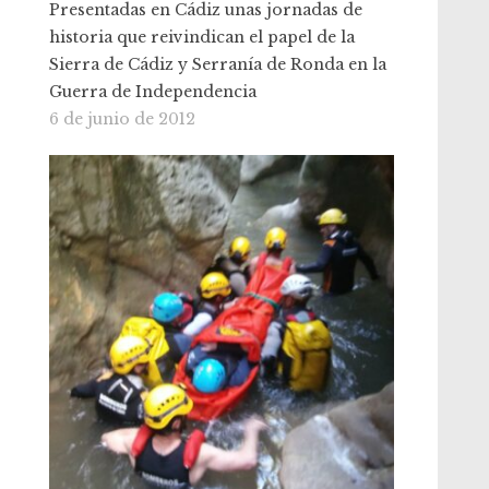
Presentadas en Cádiz unas jornadas de
historia que reivindican el papel de la
Sierra de Cádiz y Serranía de Ronda en la
Guerra de Independencia
6 de junio de 2012