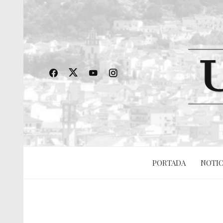
PORTADA
NOTIC