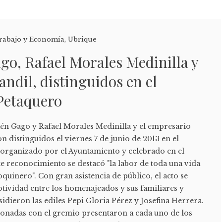
rabajo y Economía
,
Ubrique
go, Rafael Morales Medinilla y
ndil, distinguidos en el
Petaquero
én Gago y Rafael Morales Medinilla y el empresario
 distinguidos el viernes 7 de junio de 2013 en el
organizado por el Ayuntamiento y celebrado en el
te reconocimiento se destacó "la labor de toda una vida
quinero". Con gran asistencia de público, el acto se
tividad entre los homenajeados y sus familiares y
sidieron las ediles Pepi Gloria Pérez y Josefina Herrera.
cionadas con el gremio presentaron a cada uno de los