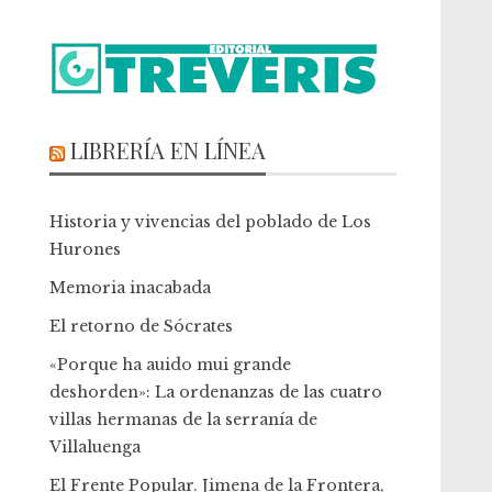
LIBRERÍA EN LÍNEA
Historia y vivencias del poblado de Los
Hurones
Memoria inacabada
El retorno de Sócrates
«Porque ha auido mui grande
deshorden»: La ordenanzas de las cuatro
villas hermanas de la serranía de
Villaluenga
El Frente Popular. Jimena de la Frontera,