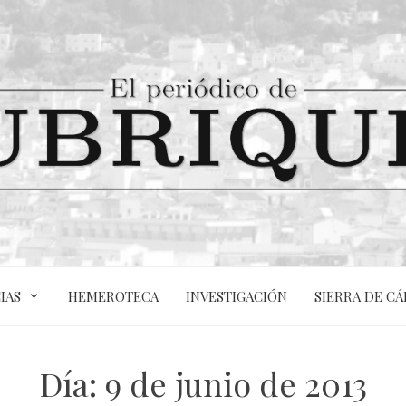
IAS
HEMEROTECA
INVESTIGACIÓN
SIERRA DE CÁ
Día:
9 de junio de 2013