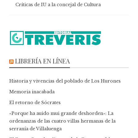
Críticas de IU a la concejal de Cultura
LIBRERÍA EN LÍNEA
Historia y vivencias del poblado de Los Hurones
Memoria inacabada
El retorno de Sócrates
«Porque ha auido mui grande deshorden»: La
ordenanzas de las cuatro villas hermanas de la
serranía de Villaluenga