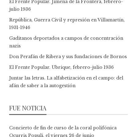
El Frente Popular. Jimena de la Frontera, febrero-
julio 1936
República, Guerra Civil y represión en Villamartín,
1931-1946
Gaditanos deportados a campos de concentración
nazis
Don Perafán de Ribera y sus fundaciones de Bornos
El Frente Popular. Ubrique, febrero-julio 1936
Juntar las letras. La alfabetización en el campo: del
afán de saber a la autogestión
FUE NOTICIA
Concierto de fin de curso de la coral polifónica
Ocurris Populi, el viernes 26 de junio