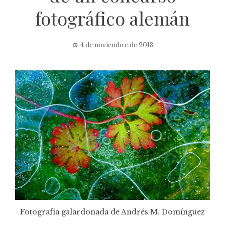
fotográfico alemán
4 de noviembre de 2013
Fotografía galardonada de Andrés M. Domínguez