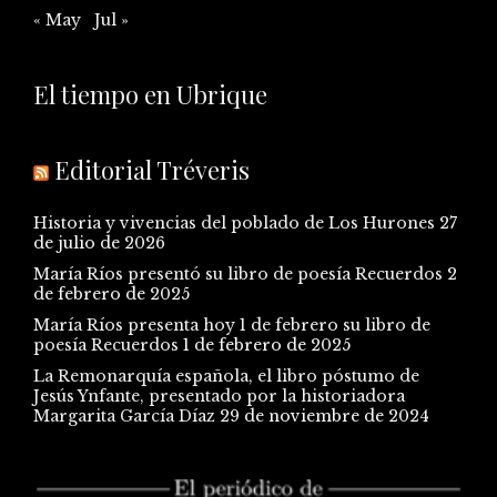
« May
Jul »
El tiempo en Ubrique
Editorial Tréveris
Historia y vivencias del poblado de Los Hurones
27
de julio de 2026
María Ríos presentó su libro de poesía Recuerdos
2
de febrero de 2025
María Ríos presenta hoy 1 de febrero su libro de
poesía Recuerdos
1 de febrero de 2025
La Remonarquía española, el libro póstumo de
Jesús Ynfante, presentado por la historiadora
Margarita García Díaz
29 de noviembre de 2024