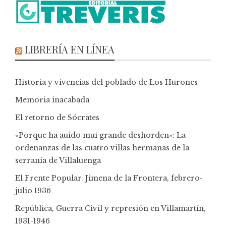
LIBRERÍA EN LÍNEA
Historia y vivencias del poblado de Los Hurones
Memoria inacabada
El retorno de Sócrates
«Porque ha auido mui grande deshorden»: La
ordenanzas de las cuatro villas hermanas de la
serranía de Villaluenga
El Frente Popular. Jimena de la Frontera, febrero-
julio 1936
República, Guerra Civil y represión en Villamartín,
1931-1946