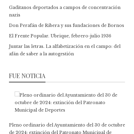
Gaditanos deportados a campos de concentración
nazis
Don Perafán de Ribera y sus fundaciones de Bornos
El Frente Popular. Ubrique, febrero-julio 1936
Juntar las letras. La alfabetización en el campo: del
afán de saber a la autogestión
FUE NOTICIA
Pleno ordinario del Ayuntamiento del 30 de octubre
de 2024: extinción del Patronato Municipal de