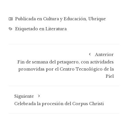
Publicada en
Cultura y Educación
,
Ubrique
Etiquetado en
Literatura
Anterior
Fin de semana del petaquero, con actividades
promovidas por el Centro Tecnológico de la
Piel
Siguiente
Celebrada la procesión del Corpus Christi