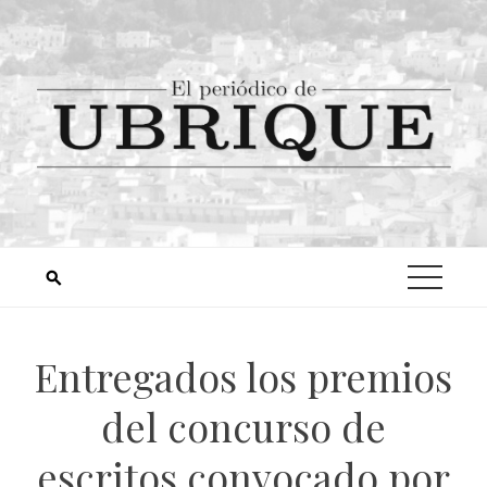
Entregados los premios
del concurso de
escritos convocado por