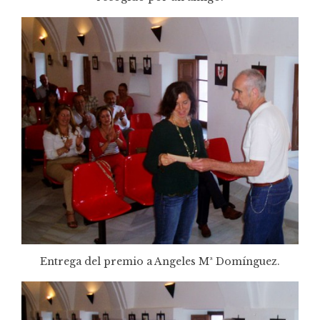
Entrega del premio a Angeles Mª Domínguez.