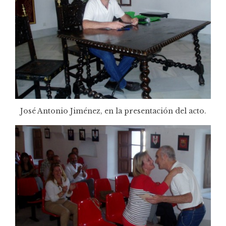
José Antonio Jiménez, en la presentación del acto.