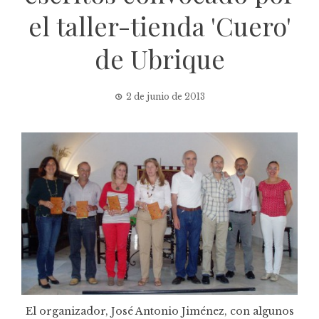
el taller-tienda 'Cuero'
de Ubrique
2 de junio de 2013
El organizador, José Antonio Jiménez, con algunos