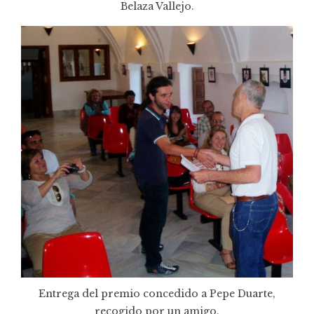
Belaza Vallejo.
Entrega del premio concedido a Pepe Duarte,
recogido por un amigo.