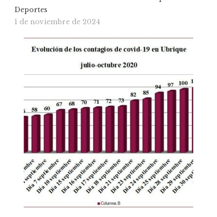
Deportes
1 de noviembre de 2024