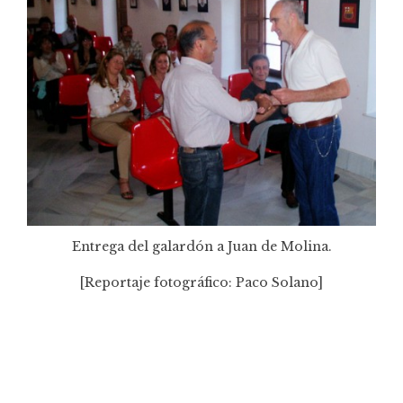
Entrega del galardón a Juan de Molina.
[Reportaje fotográfico: Paco Solano]