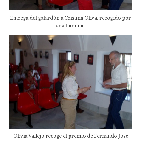
Entrega del galardón a Cristina Oliva, recogido por
una familiar.
Olivia Vallejo recoge el premio de Fernando José