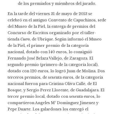
de los premiados y miembros del jurado.
En la tarde del viernes 31 de mayo de 2013 se
celebró en el antiguo Convento de Capuchinos, sede
del Museo de la Piel, la entrega de premios del
Concurso de Escritos organizado por el taller-
tienda
Cuero
, de Ubrique. Según informó el Museo
de la Piel, el primer premio de la categoría
nacional, dotado con 140 euros, lo consiguió
Fernando José Belaza Vallejo, de Zaragoza. El
segundo premio (primero de la categoría local),
dotado con 120 euros, lo logró Juan de Molina. Dos
terceros premios, de sesenta euros, de la categoría
nacional fueron para Cristina Oliva Calle, de El
Bosque, y Sergio Perez Llorente, de Guadalajara. El
tercer premio local, dotado con sesenta euros, lo
compartieron Angeles Mª Dominguez Jimenez y
Pepe Duarte. Los galardones los entregó el