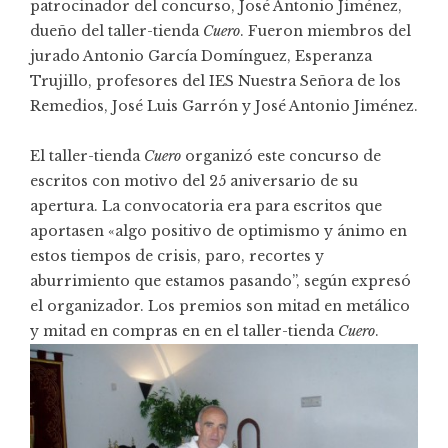
patrocinador del concurso, José Antonio Jiménez,
dueño del taller-tienda
Cuero
. Fueron miembros del
jurado Antonio García Domínguez, Esperanza
Trujillo, profesores del IES Nuestra Señora de los
Remedios, José Luis Garrón y José Antonio Jiménez.
El taller-tienda
Cuero
organizó este concurso de
escritos con motivo del 25 aniversario de su
apertura. La convocatoria era para escritos que
aportasen «algo positivo de optimismo y ánimo en
estos tiempos de crisis, paro, recortes y
aburrimiento que estamos pasando”, según expresó
el organizador. Los premios son mitad en metálico
y mitad en compras en en el taller-tienda
Cuero
.