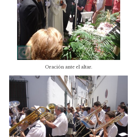
Oración ante el altar.