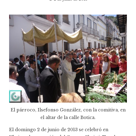
El párroco, Ilsefonso González, con la comitiva, en
el altar de la calle Botica.
El domingo 2 de junio de 2013 se celebró en