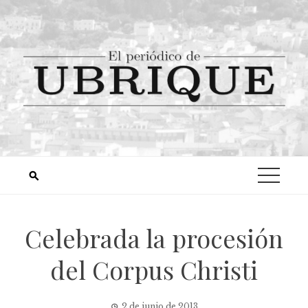
Celebrada la procesión
del Corpus Christi
2 de junio de 2013