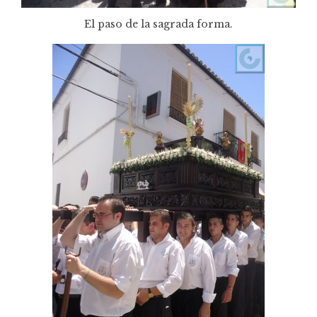
El paso de la sagrada forma.