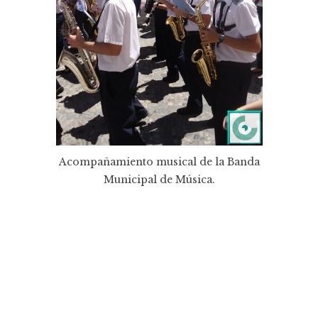
Acompañamiento musical de la Banda
Municipal de Música.