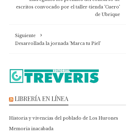
escritos convocado por el taller-tienda 'Cuero'
de Ubrique
Siguiente
Desarrollada la jornada 'Marca tu Piel'
LIBRERÍA EN LÍNEA
Historia y vivencias del poblado de Los Hurones
Memoria inacabada