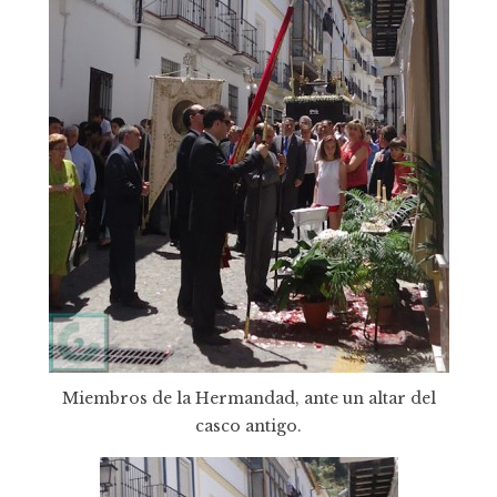
Miembros de la Hermandad, ante un altar del
casco antigo.