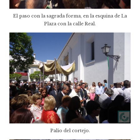
El paso con la sagrada forma, en la esquina de La
Plaza con la calle Real.
Palio del cortejo.