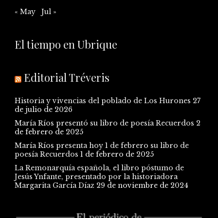
« May
Jul »
El tiempo en Ubrique
Editorial Tréveris
Historia y vivencias del poblado de Los Hurones
27
de julio de 2026
María Ríos presentó su libro de poesía Recuerdos
2
de febrero de 2025
María Ríos presenta hoy 1 de febrero su libro de
poesía Recuerdos
1 de febrero de 2025
La Remonarquía española, el libro póstumo de
Jesús Ynfante, presentado por la historiadora
Margarita García Díaz
29 de noviembre de 2024