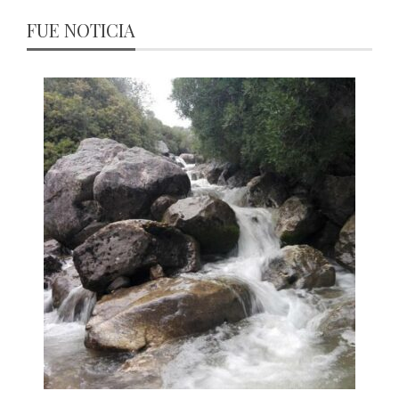
FUE NOTICIA