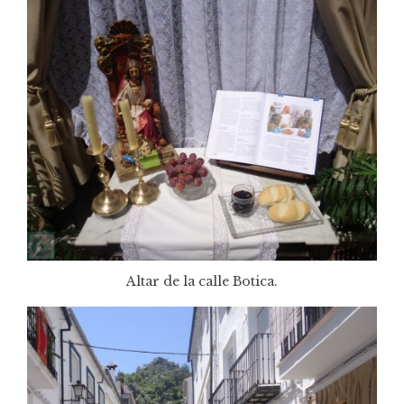
Altar de la calle Botica.