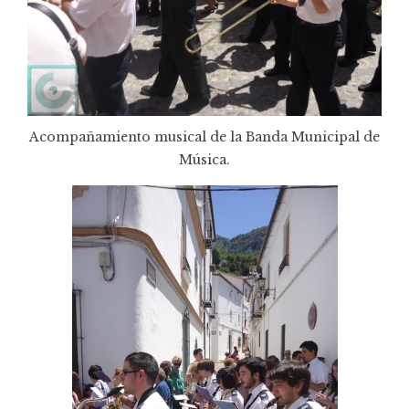
Acompañamiento musical de la Banda Municipal de
Música.