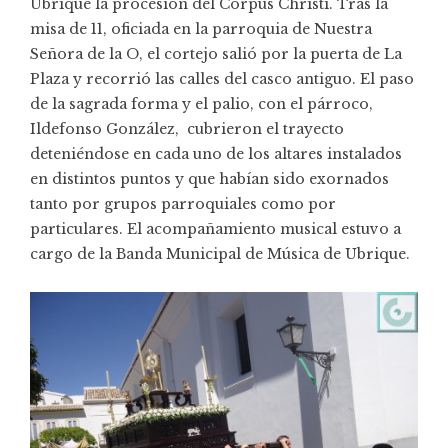
Ubrique la procesión del Corpus Christi. Tras la
misa de 11, oficiada en la parroquia de Nuestra
Señora de la O, el cortejo salió por la puerta de La
Plaza y recorrió las calles del casco antiguo. El paso
de la sagrada forma y el palio, con el párroco,
Ildefonso González, cubrieron el trayecto
deteniéndose en cada uno de los altares instalados
en distintos puntos y que habían sido exornados
tanto por grupos parroquiales como por
particulares. El acompañamiento musical estuvo a
cargo de la Banda Municipal de Música de Ubrique.