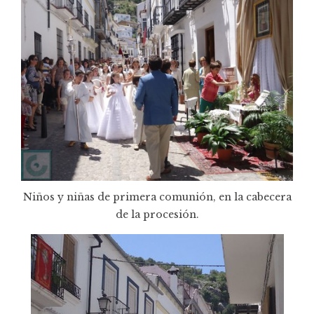
Niños y niñas de primera comunión, en la cabecera
de la procesión.