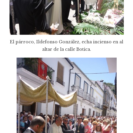
El párroco, Ildefonso González, echa incienso en al
altar de la calle Botica.