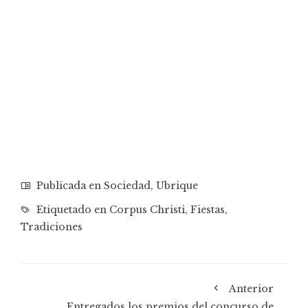
Publicada en
Sociedad
,
Ubrique
Etiquetado en
Corpus Christi
,
Fiestas
,
Tradiciones
Anterior
Entregados los premios del concurso de