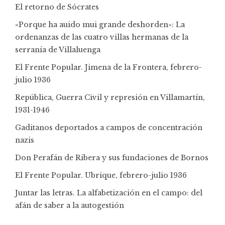
El retorno de Sócrates
«Porque ha auido mui grande deshorden»: La
ordenanzas de las cuatro villas hermanas de la
serranía de Villaluenga
El Frente Popular. Jimena de la Frontera, febrero-
julio 1936
República, Guerra Civil y represión en Villamartín,
1931-1946
Gaditanos deportados a campos de concentración
nazis
Don Perafán de Ribera y sus fundaciones de Bornos
El Frente Popular. Ubrique, febrero-julio 1936
Juntar las letras. La alfabetización en el campo: del
afán de saber a la autogestión