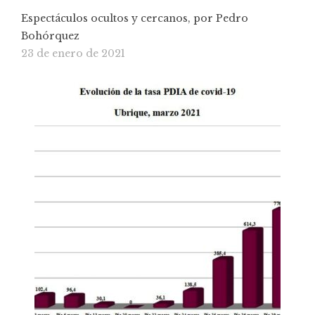
Espectáculos ocultos y cercanos, por Pedro
Bohórquez
23 de enero de 2021