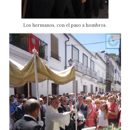
Los hermanos, con el paso a hombros.