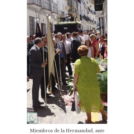
Miembros de la Hermandad, ante