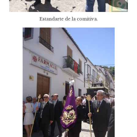
Estandarte de la comitiva.