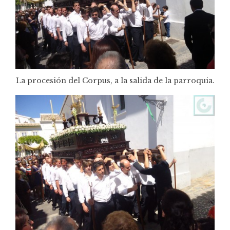
La procesión del Corpus, a la salida de la parroquia.