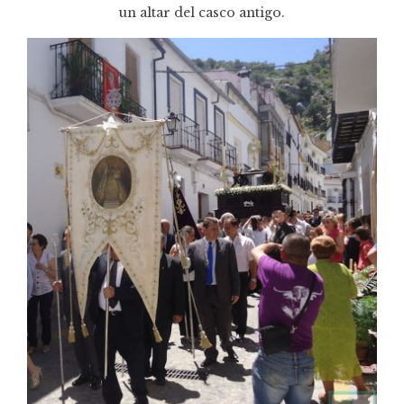
un altar del casco antigo.