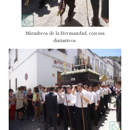
Miembros de la Hermandad, con sus
distintivos.