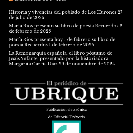
Historia y vivencias del poblado de Los Hurones
27
de julio de 2026
María Ríos presentó su libro de poesía Recuerdos
2
de febrero de 2025
María Ríos presenta hoy 1 de febrero su libro de
poesía Recuerdos
1 de febrero de 2025
La Remonarquía española, el libro póstumo de
Jesús Ynfante, presentado por la historiadora
Margarita García Díaz
29 de noviembre de 2024
Publicación electrónica
de Editorial Tréveris