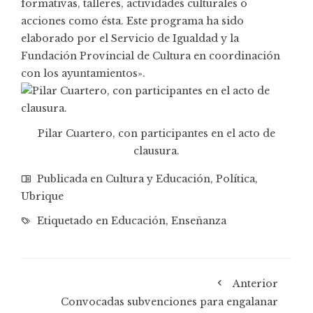
formativas, talleres, actividades culturales o
acciones como ésta. Este programa ha sido
elaborado por el Servicio de Igualdad y la
Fundación Provincial de Cultura en coordinación
con los ayuntamientos».
Pilar Cuartero, con participantes en el acto de
clausura.
Publicada en
Cultura y Educación
,
Política
,
Ubrique
Etiquetado en
Educación
,
Enseñanza
Anterior
Convocadas subvenciones para engalanar