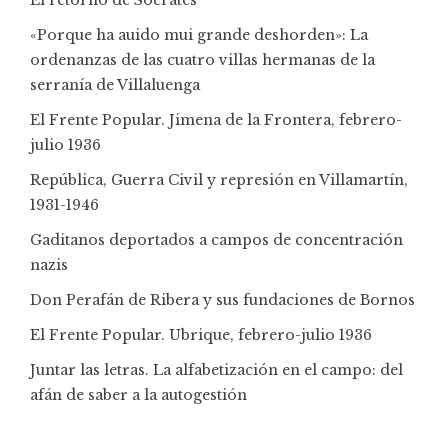
El retorno de Sócrates
«Porque ha auido mui grande deshorden»: La
ordenanzas de las cuatro villas hermanas de la
serranía de Villaluenga
El Frente Popular. Jimena de la Frontera, febrero-
julio 1936
República, Guerra Civil y represión en Villamartín,
1931-1946
Gaditanos deportados a campos de concentración
nazis
Don Perafán de Ribera y sus fundaciones de Bornos
El Frente Popular. Ubrique, febrero-julio 1936
Juntar las letras. La alfabetización en el campo: del
afán de saber a la autogestión