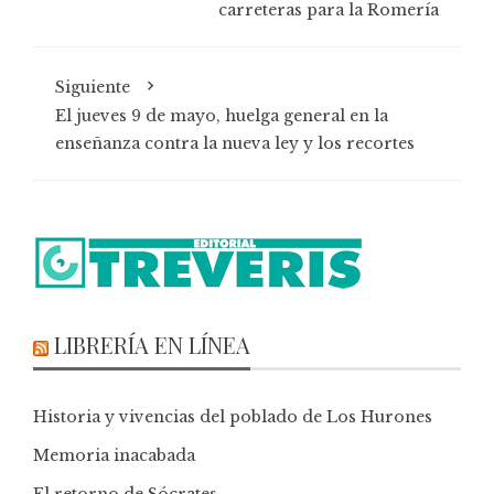
carreteras para la Romería
Siguiente
El jueves 9 de mayo, huelga general en la
enseñanza contra la nueva ley y los recortes
LIBRERÍA EN LÍNEA
Historia y vivencias del poblado de Los Hurones
Memoria inacabada