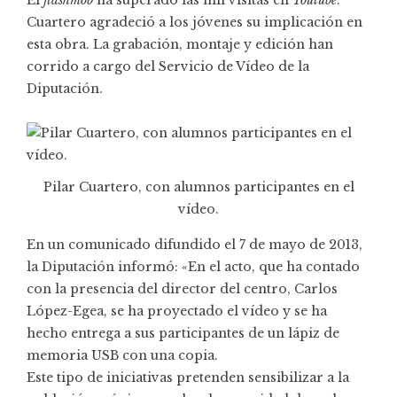
Cuartero agradeció a los jóvenes su implicación en
esta obra. La grabación, montaje y edición han
corrido a cargo del Servicio de Vídeo de la
Diputación.
Pilar Cuartero, con alumnos participantes en el
vídeo.
En un comunicado difundido el 7 de mayo de 2013,
la Diputación informó: «En el acto, que ha contado
con la presencia del director del centro, Carlos
López-Egea, se ha proyectado el vídeo y se ha
hecho entrega a sus participantes de un lápiz de
memoria USB con una copia.
Este tipo de iniciativas pretenden sensibilizar a la