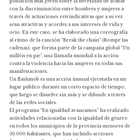
población más joven sobre la necesidad de acabar
con la discriminación entre hombres y mujeres a
través de actuaciones reivindicativas que a su vez
sean atractivas y acordes a sus intereses de vida y
ocio. En este caso, se ha elaborado una coreografía
al ritmo de la canción “Break the chain” (Rompe las
cadenas), que forma parte de la campaña global “Un
millón en pie”, una llamada mundial a la acción
contra la violencia hacia las mujeres en todas sus
manifestaciones.
Un flashmob es una acción inusual ejecutada en un
lugar público durante un corto espacio de tiempo,
que luego se disuelve sin más y se difunde a través
de las redes sociales.
El programa “En igualdad avanzamos” ha realizado
actividades relacionadas con la igualdad de género
en todos los municipios de la provincia menores de
50.000 habitantes, que han incluido acciones