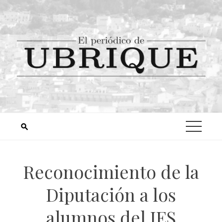
Reconocimiento de la
Diputación a los
alumnos del IES