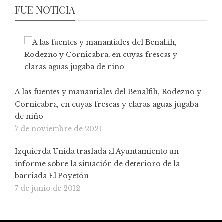
FUE NOTICIA
A las fuentes y manantiales del Benalfih, Rodezno y
Cornicabra, en cuyas frescas y claras aguas jugaba
de niño
7 de noviembre de 2021
Izquierda Unida traslada al Ayuntamiento un
informe sobre la situación de deterioro de la
barriada El Poyetón
7 de junio de 2012