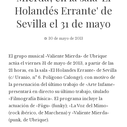
Holandés Errante' de
Sevilla el 31 de mayo
30 de mayo de 2013
El grupo musical «
Valiente Mierda
» de Ubrique
actúa el viernes 31 de mayo de 2013, a partir de las
21 horas, en la sala «El Holandes Errante» de Sevilla
(c/ Uranio, n° 6. Polígono Calonge), con motivo de
la presenación del último trabajo de «Arte Infame»
presentará en directo su último trabajo, titulado
«Filmografía Básica». El programa incluye la
actuación de «Fügu» (funky); «La Voz del Mimo»
(rock ibérico, de Marchena) y «Valiente Mierda»
(punk, de Ubrique).