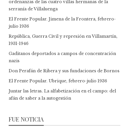
ordenanzas de las cuatro villas hermanas de la
serranía de Villaluenga
El Frente Popular. Jimena de la Frontera, febrero-
julio 1936
República, Guerra Civil y represión en Villamartín,
1931-1946
Gaditanos deportados a campos de concentración
nazis
Don Perafán de Ribera y sus fundaciones de Bornos
El Frente Popular. Ubrique, febrero-julio 1936
Juntar las letras. La alfabetización en el campo: del
afán de saber a la autogestión
FUE NOTICIA