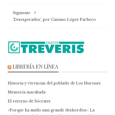
Siguiente
'Desesperados', por Casiano López Pacheco
LIBRERÍA EN LÍNEA
Historia y vivencias del poblado de Los Hurones
Memoria inacabada
El retorno de Sócrates
«Porque ha auido mui grande deshorden»: La