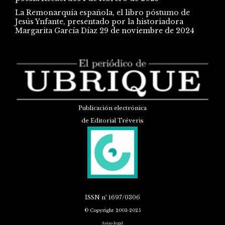
La Remonarquía española, el libro póstumo de
Jesús Ynfante, presentado por la historiadora
Margarita García Díaz
29 de noviembre de 2024
Publicación electrónica
de Editorial Tréveris
ISSN
nº 1697/0306
© Copyright 2003-2025
Aviso legal