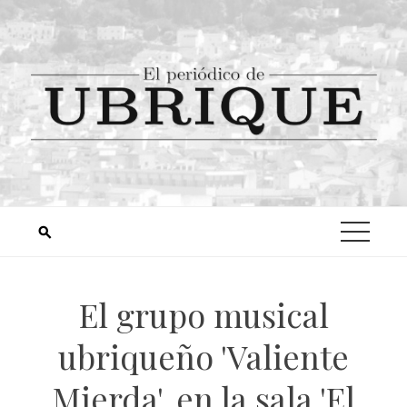
El grupo musical
ubriqueño 'Valiente
Mierda', en la sala 'El