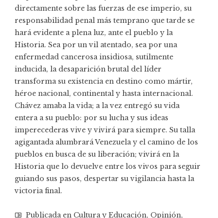
directamente sobre las fuerzas de ese imperio, su
responsabilidad penal más temprano que tarde se
hará evidente a plena luz, ante el pueblo y la
Historia. Sea por un vil atentado, sea por una
enfermedad cancerosa insidiosa, sutilmente
inducida, la desaparición brutal del líder
transforma su existencia en destino como mártir,
héroe nacional, continental y hasta internacional.
Chávez amaba la vida; a la vez entregó su vida
entera a su pueblo: por su lucha y sus ideas
imperecederas vive y vivirá para siempre. Su talla
agigantada alumbrará Venezuela y el camino de los
pueblos en busca de su liberación; vivirá en la
Historia que lo devuelve entre los vivos para seguir
guiando sus pasos, despertar su vigilancia hasta la
victoria final.
Publicada en
Cultura y Educación
,
Opinión
,