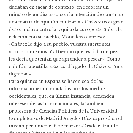
dudaban en sacar de contexto, en recortar un
minuto de un discurso con la intención de construir
una matriz de opinión contraria a Chávez (con gran
éxito, incluso entre la izquierda europea)». Sobre la
relación con su pueblo, Monedero expresó:
«Chávez le dijo a su pueblo: vuestra suerte sois
vosotros mismos. Y al tiempo que les daba un pez,
les decía que tenían que aprender a pescar». Como
colofón, apostilla: «Ese es el legado de Chávez. Pura
dignidad».
Para quienes en España se hacen eco de las
informaciones manipuladas por los medios
occidentales, que, en última instancia, defienden
intereses de las transnacionales, la también
profesora de Ciencias Políticas de la Universidad
Complutense de Madrid
Ángeles Díez
expresó en el
mismo periódico el 6 de marzo: «Desde el triunfo