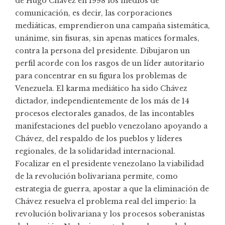
de Hugo Chávez en 1998 los medios de
comunicación, es decir, las corporaciones
mediáticas, emprendieron una campaña sistemática,
unánime, sin fisuras, sin apenas matices formales,
contra la persona del presidente. Dibujaron un
perfil acorde con los rasgos de un líder autoritario
para concentrar en su figura los problemas de
Venezuela. El karma mediático ha sido Chávez
dictador, independientemente de los más de 14
procesos electorales ganados, de las incontables
manifestaciones del pueblo venezolano apoyando a
Chávez, del respaldo de los pueblos y líderes
regionales, de la solidaridad internacional.
Focalizar en el presidente venezolano la viabilidad
de la revolución bolivariana permite, como
estrategia de guerra, apostar a que la eliminación de
Chávez resuelva el problema real del imperio: la
revolución bolivariana y los procesos soberanistas