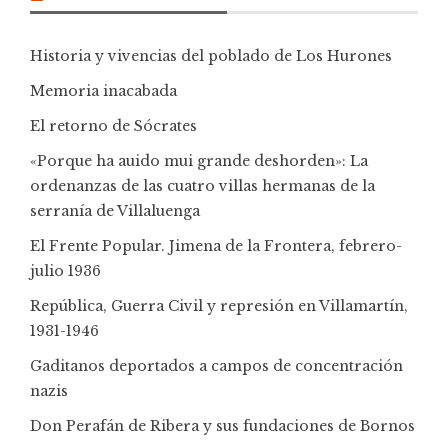
Historia y vivencias del poblado de Los Hurones
Memoria inacabada
El retorno de Sócrates
«Porque ha auido mui grande deshorden»: La
ordenanzas de las cuatro villas hermanas de la
serranía de Villaluenga
El Frente Popular. Jimena de la Frontera, febrero-
julio 1936
República, Guerra Civil y represión en Villamartín,
1931-1946
Gaditanos deportados a campos de concentración
nazis
Don Perafán de Ribera y sus fundaciones de Bornos