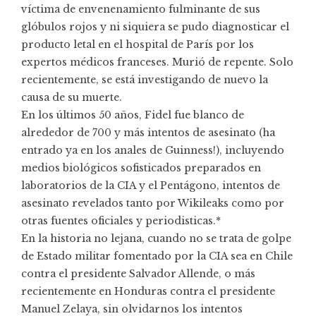
víctima de envenenamiento fulminante de sus
glóbulos rojos y ni siquiera se pudo diagnosticar el
producto letal en el hospital de París por los
expertos médicos franceses. Murió de repente. Solo
recientemente, se está investigando de nuevo la
causa de su muerte.
En los últimos 50 años, Fidel fue blanco de
alrededor de 700 y más intentos de asesinato (ha
entrado ya en los anales de Guinness!), incluyendo
medios biológicos sofisticados preparados en
laboratorios de la CIA y el Pentágono, intentos de
asesinato revelados tanto por Wikileaks como por
otras fuentes oficiales y periodisticas.*
En la historia no lejana, cuando no se trata de golpe
de Estado militar fomentado por la CIA sea en Chile
contra el presidente Salvador Allende, o más
recientemente en Honduras contra el presidente
Manuel Zelaya, sin olvidarnos los intentos