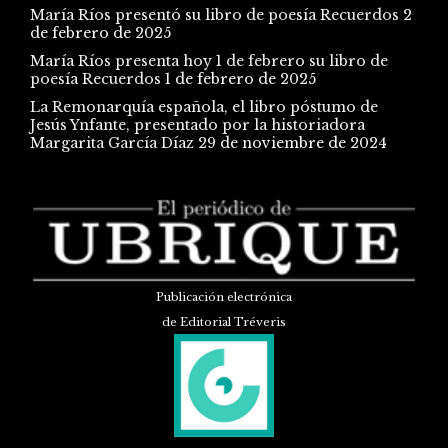
María Ríos presentó su libro de poesía Recuerdos
2
de febrero de 2025
María Ríos presenta hoy 1 de febrero su libro de
poesía Recuerdos
1 de febrero de 2025
La Remonarquía española, el libro póstumo de
Jesús Ynfante, presentado por la historiadora
Margarita García Díaz
29 de noviembre de 2024
Publicación electrónica
de Editorial Tréveris