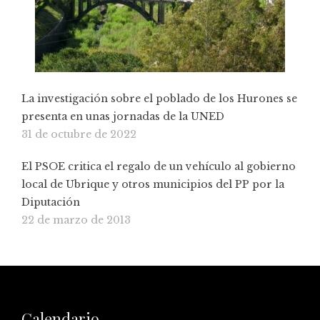
La investigación sobre el poblado de los Hurones se
presenta en unas jornadas de la UNED
31 de octubre de 2022
El PSOE critica el regalo de un vehículo al gobierno
local de Ubrique y otros municipios del PP por la
Diputación
22 de marzo de 2013
Calendario