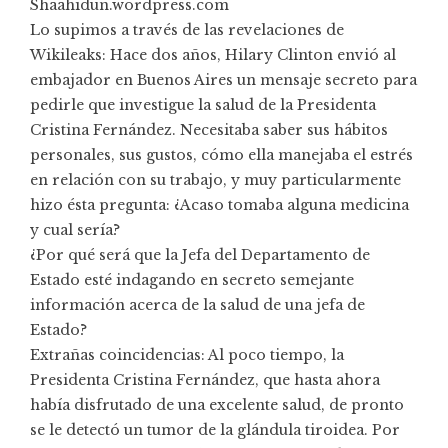
Shaahidun.wordpress.com
Lo supimos a través de las revelaciones de
Wikileaks: Hace dos años, Hilary Clinton envió al
embajador en Buenos Aires un mensaje secreto para
pedirle que investigue la salud de la Presidenta
Cristina Fernández. Necesitaba saber sus hábitos
personales, sus gustos, cómo ella manejaba el estrés
en relación con su trabajo, y muy particularmente
hizo ésta pregunta: ¿Acaso tomaba alguna medicina
y cual sería?
¿Por qué será que la Jefa del Departamento de
Estado esté indagando en secreto semejante
información acerca de la salud de una jefa de
Estado?
Extrañas coincidencias: Al poco tiempo, la
Presidenta Cristina Fernández, que hasta ahora
había disfrutado de una excelente salud, de pronto
se le detectó un tumor de la glándula tiroidea. Por