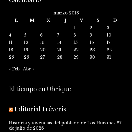
marzo 2013
L
M
X
J
V
S
D
1
2
3
4
5
6
7
8
9
10
11
12
13
14
15
16
17
18
19
20
21
22
23
24
25
26
27
28
29
30
31
« Feb
Abr »
El tiempo en Ubrique
Editorial Tréveris
Historia y vivencias del poblado de Los Hurones
27
de julio de 2026