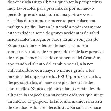
de Venezuela Hugo Chávez quien tenía perspectivas
muy favorables para presentarse por un nuevo
periodo presidencial, sufrió una y otra vez en
recaídas de un tumor canceroso particularmente
maligno. En fin, llaman la atención poderosamente
esta verdadera serie de graves accidentes de salud
física fatales en algunos casos. Eran y son jefes de
Estado con antecedentes de buena salud con
similares virtudes de ser portadores de la esperanza
de sus pueblos y hasta de continentes del Gran Sur,
aportando el aliento del cambio social, a la vez
enfrentándose con mayor o menor grado a los
intentos del imperio de los EEUU por derrocarlos,
desprestigiarlos, alentar conspiradores locales
contra ellos. Nunca dejó esos planes criminales, de
allí nace la sospecha en su contra cada vez que surge
un intento de golpe de Estado, una maniobra artera
de sus aliados locales derechistas. En suma, se hace