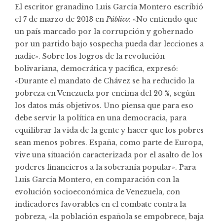
El escritor granadino Luis García Montero escribió
el 7 de marzo de 2013 en
Público
: «No entiendo que
un país marcado por la corrupción y gobernado
por un partido bajo sospecha pueda dar lecciones a
nadie». Sobre los logros de la revolución
bolivariana, democrática y pacífica, expresó:
«Durante el mandato de Chávez se ha reducido la
pobreza en Venezuela por encima del 20 %, según
los datos más objetivos. Uno piensa que para eso
debe servir la política en una democracia, para
equilibrar la vida de la gente y hacer que los pobres
sean menos pobres. España, como parte de Europa,
vive una situación caracterizada por el asalto de los
poderes financieros a la soberanía popular». Para
Luis García Montero, en comparación con la
evolución socioeconómica de Venezuela, con
indicadores favorables en el combate contra la
pobreza, «la población española se empobrece, baja