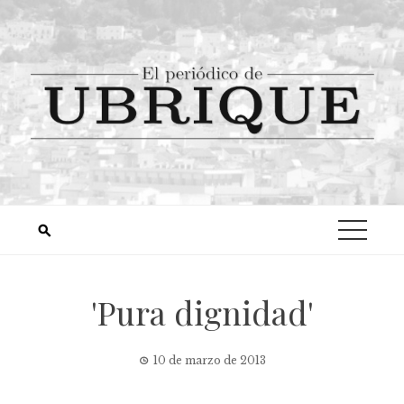
'Pura dignidad'
10 de marzo de 2013