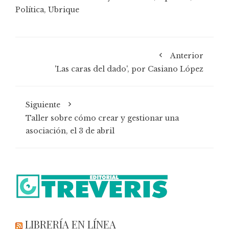
Política
,
Ubrique
Anterior
'Las caras del dado', por Casiano López
Siguiente
Taller sobre cómo crear y gestionar una
asociación, el 3 de abril
LIBRERÍA EN LÍNEA