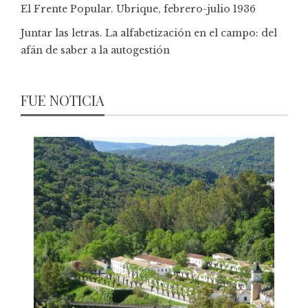
El Frente Popular. Ubrique, febrero-julio 1936
Juntar las letras. La alfabetización en el campo: del
afán de saber a la autogestión
FUE NOTICIA