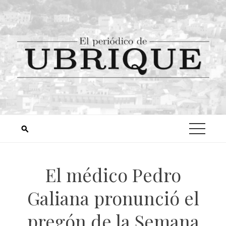
El médico Pedro
Galiana pronunció el
pregón de la Semana