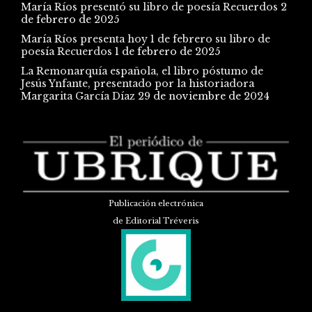
María Ríos presentó su libro de poesía Recuerdos
2
de febrero de 2025
María Ríos presenta hoy 1 de febrero su libro de
poesía Recuerdos
1 de febrero de 2025
La Remonarquía española, el libro póstumo de
Jesús Ynfante, presentado por la historiadora
Margarita García Díaz
29 de noviembre de 2024
Publicación electrónica
de Editorial Tréveris