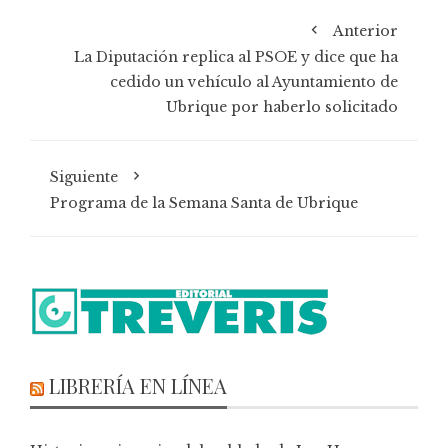
Anterior
La Diputación replica al PSOE y dice que ha
cedido un vehículo al Ayuntamiento de
Ubrique por haberlo solicitado
Siguiente
Programa de la Semana Santa de Ubrique
LIBRERÍA EN LÍNEA