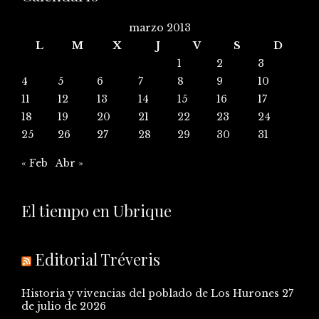
marzo 2013
L
M
X
J
V
S
D
1
2
3
4
5
6
7
8
9
10
11
12
13
14
15
16
17
18
19
20
21
22
23
24
25
26
27
28
29
30
31
« Feb
Abr »
El tiempo en Ubrique
Editorial Tréveris
Historia y vivencias del poblado de Los Hurones
27
de julio de 2026