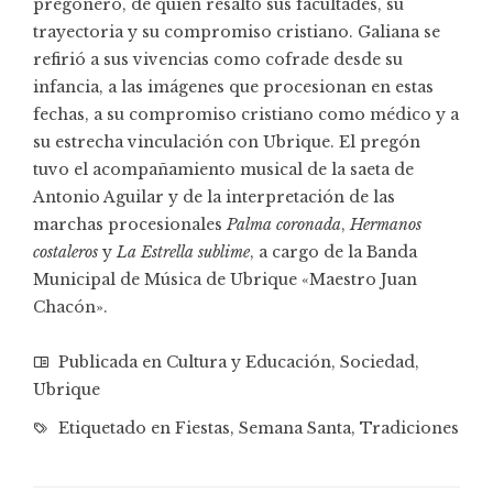
pregonero, de quien resaltó sus facultades, su
trayectoria y su compromiso cristiano. Galiana se
refirió a sus vivencias como cofrade desde su
infancia, a las imágenes que procesionan en estas
fechas, a su compromiso cristiano como médico y a
su estrecha vinculación con Ubrique. El pregón
tuvo el acompañamiento musical de la saeta de
Antonio Aguilar y de la interpretación de las
marchas procesionales
Palma coronada
,
Hermanos
costaleros
y
La Estrella sublime
, a cargo de la Banda
Municipal de Música de Ubrique «Maestro Juan
Chacón».
Publicada en
Cultura y Educación
,
Sociedad
,
Ubrique
Etiquetado en
Fiestas
,
Semana Santa
,
Tradiciones