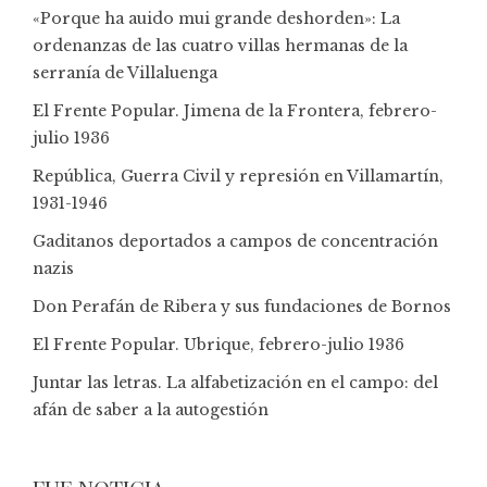
«Porque ha auido mui grande deshorden»: La
ordenanzas de las cuatro villas hermanas de la
serranía de Villaluenga
El Frente Popular. Jimena de la Frontera, febrero-
julio 1936
República, Guerra Civil y represión en Villamartín,
1931-1946
Gaditanos deportados a campos de concentración
nazis
Don Perafán de Ribera y sus fundaciones de Bornos
El Frente Popular. Ubrique, febrero-julio 1936
Juntar las letras. La alfabetización en el campo: del
afán de saber a la autogestión