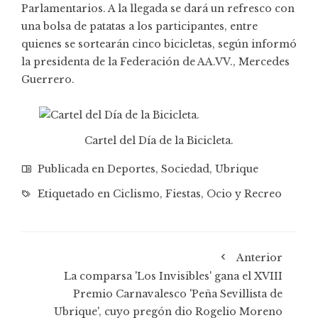
Parlamentarios. A la llegada se dará un refresco con
una bolsa de patatas a los participantes, entre
quienes se sortearán cinco bicicletas, según informó
la presidenta de la Federación de AA.VV., Mercedes
Guerrero.
Cartel del Día de la Bicicleta.
Publicada en
Deportes
,
Sociedad
,
Ubrique
Etiquetado en
Ciclismo
,
Fiestas
,
Ocio y Recreo
Anterior
La comparsa 'Los Invisibles' gana el XVIII
Premio Carnavalesco 'Peña Sevillista de
Ubrique', cuyo pregón dio Rogelio Moreno