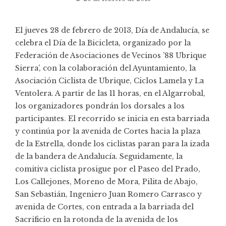
El jueves 28 de febrero de 2013, Día de Andalucía, se
celebra el Día de la Bicicleta, organizado por la
Federación de Asociaciones de Vecinos ’88 Ubrique
Sierra’, con la colaboración del Ayuntamiento, la
Asociación Ciclista de Ubrique, Ciclos Lamela y La
Ventolera. A partir de las 11 horas, en el Algarrobal,
los organizadores pondrán los dorsales a los
participantes. El recorrido se inicia en esta barriada
y continúa por la avenida de Cortes hacia la plaza
de la Estrella, donde los ciclistas paran para la izada
de la bandera de Andalucía. Seguidamente, la
comitiva ciclista prosigue por el Paseo del Prado,
Los Callejones, Moreno de Mora, Pilita de Abajo,
San Sebastián, Ingeniero Juan Romero Carrasco y
avenida de Cortes, con entrada a la barriada del
Sacrificio en la rotonda de la avenida de los