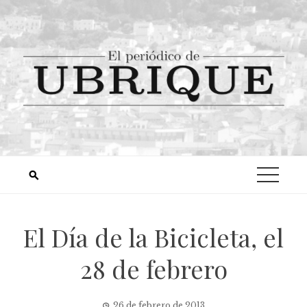
El Día de la Bicicleta, el
28 de febrero
26 de febrero de 2013