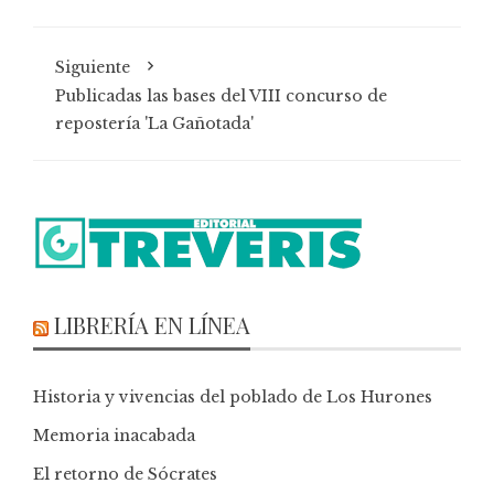
Siguiente
Publicadas las bases del VIII concurso de
repostería 'La Gañotada'
LIBRERÍA EN LÍNEA
Historia y vivencias del poblado de Los Hurones
Memoria inacabada
El retorno de Sócrates