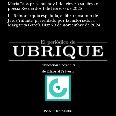
María Ríos presenta hoy 1 de febrero su libro de
poesía Recuerdos
1 de febrero de 2025
La Remonarquía española, el libro póstumo de
Jesús Ynfante, presentado por la historiadora
Margarita García Díaz
29 de noviembre de 2024
Publicación electrónica
de Editorial Tréveris
ISSN
nº 1697/0306