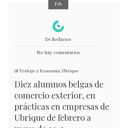
Feb
De Redactor
No hay comentarios
Trabajo y Economía
,
Ubrique
Diez alumnos belgas de
comercio exterior, en
prácticas en empresas de
Ubrique de febrero a