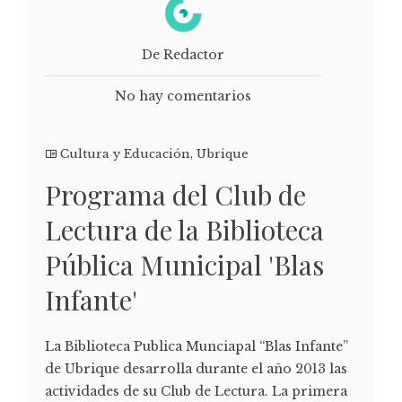
De Redactor
No hay comentarios
Cultura y Educación
,
Ubrique
Programa del Club de
Lectura de la Biblioteca
Pública Municipal 'Blas
Infante'
La Biblioteca Publica Munciapal “Blas Infante”
de Ubrique desarrolla durante el año 2013 las
actividades de su Club de Lectura. La primera