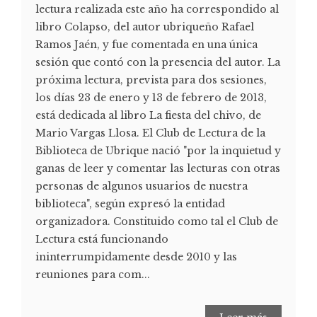
lectura realizada este año ha correspondido al
libro Colapso, del autor ubriqueño Rafael
Ramos Jaén, y fue comentada en una única
sesión que contó con la presencia del autor. La
próxima lectura, prevista para dos sesiones,
los días 23 de enero y 13 de febrero de 2013,
está dedicada al libro La fiesta del chivo, de
Mario Vargas Llosa. El Club de Lectura de la
Biblioteca de Ubrique nació "por la inquietud y
ganas de leer y comentar las lecturas con otras
personas de algunos usuarios de nuestra
biblioteca", según expresó la entidad
organizadora. Constituido como tal el Club de
Lectura está funcionando
ininterrumpidamente desde 2010 y las
reuniones para com...