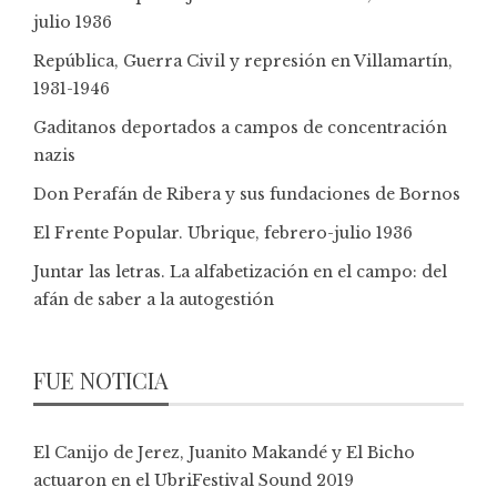
julio 1936
República, Guerra Civil y represión en Villamartín,
1931-1946
Gaditanos deportados a campos de concentración
nazis
Don Perafán de Ribera y sus fundaciones de Bornos
El Frente Popular. Ubrique, febrero-julio 1936
Juntar las letras. La alfabetización en el campo: del
afán de saber a la autogestión
FUE NOTICIA
El Canijo de Jerez, Juanito Makandé y El Bicho
actuaron en el UbriFestival Sound 2019