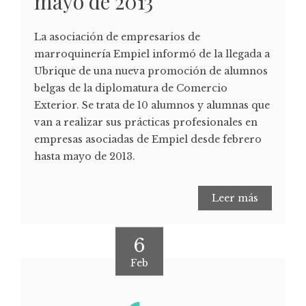
mayo de 2013
La asociación de empresarios de
marroquinería Empiel informó de la llegada a
Ubrique de una nueva promoción de alumnos
belgas de la diplomatura de Comercio
Exterior. Se trata de 10 alumnos y alumnas que
van a realizar sus prácticas profesionales en
empresas asociadas de Empiel desde febrero
hasta mayo de 2013.
Leer más
6
Feb