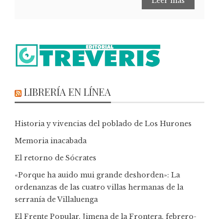
Leer más
LIBRERÍA EN LÍNEA
Historia y vivencias del poblado de Los Hurones
Memoria inacabada
El retorno de Sócrates
«Porque ha auido mui grande deshorden»: La
ordenanzas de las cuatro villas hermanas de la
serranía de Villaluenga
El Frente Popular. Jimena de la Frontera, febrero-