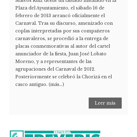
Mateos Ruiz desde un tablado instalado en la
Plaza del Ayuntamiento, el sábado 16 de
febrero de 2013 arrancó oficialmente el
Carnaval. Tras su discurso, amenizado con
coplas interpretadas por sus compañeros
carnavaleros, se procedió a la entrega de
placas conmemorativas al autor del cartel
anunciador de la fiesta, Juan José Lobato
Moreno, y a representantes de las
agrupaciones del Carnaval de 2012.
Posteriormente se celebró la Chorizá en el
casco antiguo. (más…)
Leer más