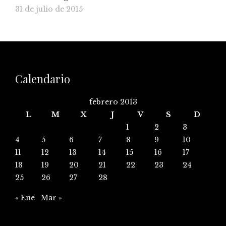
31 de julio de 2015
Calendario
febrero 2013
L
M
X
J
V
S
D
1
2
3
4
5
6
7
8
9
10
11
12
13
14
15
16
17
18
19
20
21
22
23
24
25
26
27
28
« Ene
Mar »