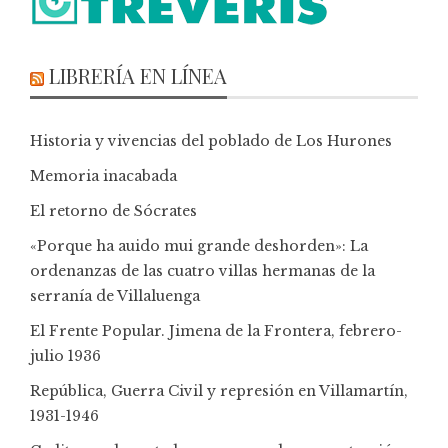
LIBRERÍA EN LÍNEA
Historia y vivencias del poblado de Los Hurones
Memoria inacabada
El retorno de Sócrates
«Porque ha auido mui grande deshorden»: La
ordenanzas de las cuatro villas hermanas de la
serranía de Villaluenga
El Frente Popular. Jimena de la Frontera, febrero-
julio 1936
República, Guerra Civil y represión en Villamartín,
1931-1946