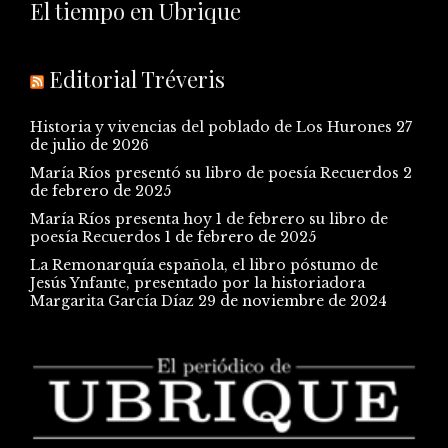
El tiempo en Ubrique
Editorial Tréveris
Historia y vivencias del poblado de Los Hurones
27
de julio de 2026
María Ríos presentó su libro de poesía Recuerdos
2
de febrero de 2025
María Ríos presenta hoy 1 de febrero su libro de
poesía Recuerdos
1 de febrero de 2025
La Remonarquía española, el libro póstumo de
Jesús Ynfante, presentado por la historiadora
Margarita García Díaz
29 de noviembre de 2024