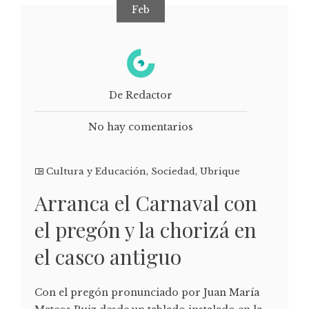
Feb
De Redactor
No hay comentarios
Cultura y Educación
,
Sociedad
,
Ubrique
Arranca el Carnaval con
el pregón y la chorizá en
el casco antiguo
Con el pregón pronunciado por Juan María