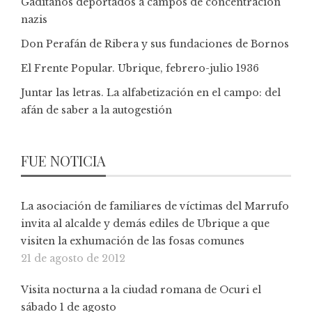
Gaditanos deportados a campos de concentración
nazis
Don Perafán de Ribera y sus fundaciones de Bornos
El Frente Popular. Ubrique, febrero-julio 1936
Juntar las letras. La alfabetización en el campo: del
afán de saber a la autogestión
FUE NOTICIA
La asociación de familiares de víctimas del Marrufo
invita al alcalde y demás ediles de Ubrique a que
visiten la exhumación de las fosas comunes
21 de agosto de 2012
Visita nocturna a la ciudad romana de Ocuri el
sábado 1 de agosto