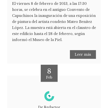
El viernes 8 de febrero de 2013, a las 17:30
horas, se celebra en el antiguo Convento de
Capuchinos la inauguración de una exposición
de pintura del artista rondeño Mateo Benítez
López. La muestra está abierta en el claustro de
este edificio hasta el 28 de febrero, según
informó el Museo de la Piel.
Leer más
8
Feb
De Redactor