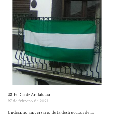
28-F: Día de Andalucía
27 de febrero de 2021
Undécimo aniversario de la destrucción de la