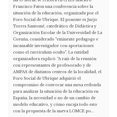
Francisco Fatou una conferencia sobre la
situación de la educación, organizada por el
Foro Social de Ubrique. El ponente es Jurjo
Torres Santomé, catedrático de Didáctica y
Organización Escolar de la Universidad de La
Coruña, considerado "eminente pedagogo e
incansable investigador con aportaciones
como el currículum oculto". La entidad
organizadora explicó: "A raíz de la reunión
con representantes de profesorado y de
AMPAS de distintos centros de la localidad, el
Foro Social de Ubrique adquirió el
compromiso de convocar una mesa redonda
para analizar la situación de la educación en
España, la necesidad o no de un cambio de
modelo educativo, y cómo encaja todo esto
con la propuesta de la nueva LOMCE po...