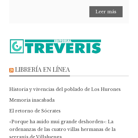
Leer más
LIBRERÍA EN LÍNEA
Historia y vivencias del poblado de Los Hurones
Memoria inacabada
El retorno de Sócrates
«Porque ha auido mui grande deshorden»: La
ordenanzas de las cuatro villas hermanas de la
serranía de Villaluenga