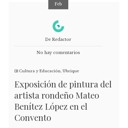
Feb
De Redactor
No hay comentarios
Cultura y Educación
,
Ubrique
Exposición de pintura del
artista rondeño Mateo
Benítez López en el
Convento