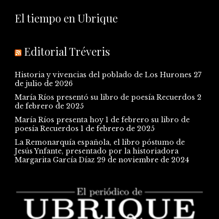
El tiempo en Ubrique
Editorial Tréveris
Historia y vivencias del poblado de Los Hurones
27
de julio de 2026
María Ríos presentó su libro de poesía Recuerdos
2
de febrero de 2025
María Ríos presenta hoy 1 de febrero su libro de
poesía Recuerdos
1 de febrero de 2025
La Remonarquía española, el libro póstumo de
Jesús Ynfante, presentado por la historiadora
Margarita García Díaz
29 de noviembre de 2024