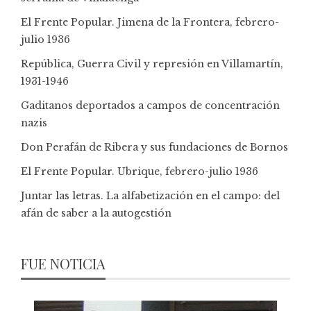
El Frente Popular. Jimena de la Frontera, febrero-
julio 1936
República, Guerra Civil y represión en Villamartín,
1931-1946
Gaditanos deportados a campos de concentración
nazis
Don Perafán de Ribera y sus fundaciones de Bornos
El Frente Popular. Ubrique, febrero-julio 1936
Juntar las letras. La alfabetización en el campo: del
afán de saber a la autogestión
FUE NOTICIA