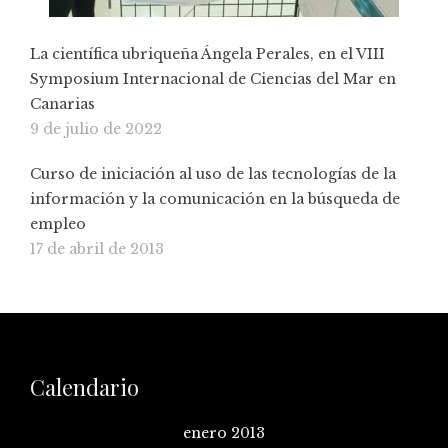
La científica ubriqueña Ángela Perales, en el VIII
Symposium Internacional de Ciencias del Mar en
Canarias
9 de julio de 2022
Curso de iniciación al uso de las tecnologías de la
información y la comunicación en la búsqueda de
empleo
17 de abril de 2013
Calendario
enero 2013