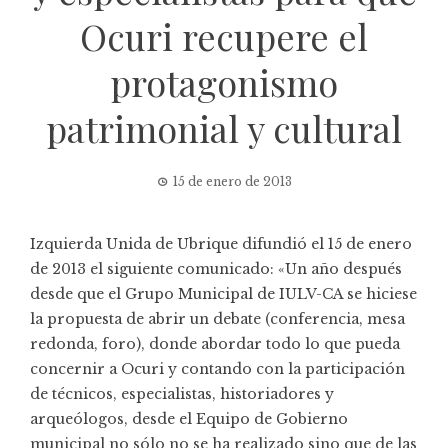
Ocuri recupere el
protagonismo
patrimonial y cultural
15 de enero de 2013
Izquierda Unida de Ubrique difundió el 15 de enero
de 2013 el siguiente comunicado: «Un año después
desde que el Grupo Municipal de IULV-CA se hiciese
la propuesta de abrir un debate (conferencia, mesa
redonda, foro), donde abordar todo lo que pueda
concernir a Ocuri y contando con la participación
de técnicos, especialistas, historiadores y
arqueólogos, desde el Equipo de Gobierno
municipal no sólo no se ha realizado sino que de las