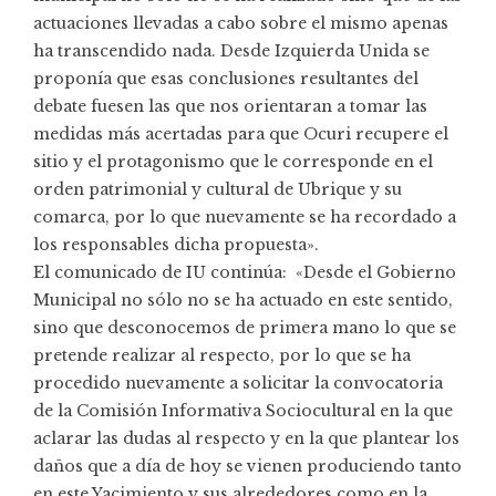
actuaciones llevadas a cabo sobre el mismo apenas
ha transcendido nada. Desde Izquierda Unida se
proponía que esas conclusiones resultantes del
debate fuesen las que nos orientaran a tomar las
medidas más acertadas para que Ocuri recupere el
sitio y el protagonismo que le corresponde en el
orden patrimonial y cultural de Ubrique y su
comarca, por lo que nuevamente se ha recordado a
los responsables dicha propuesta».
El comunicado de IU continúa: «Desde el Gobierno
Municipal no sólo no se ha actuado en este sentido,
sino que desconocemos de primera mano lo que se
pretende realizar al respecto, por lo que se ha
procedido nuevamente a solicitar la convocatoria
de la Comisión Informativa Sociocultural en la que
aclarar las dudas al respecto y en la que plantear los
daños que a día de hoy se vienen produciendo tanto
en este Yacimiento y sus alrededores como en la