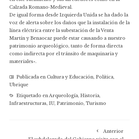
Calzada Romano-Medieval.
De igual forma desde Izquierda Unida se ha dado la
voz de alerta sobre los daños que la instalación de la
línea eléctrica entre la subestación de la Venta
Martín y Benaocaz puede estar causando a nuestro
patrimonio arqueológico, tanto de forma directa
como indirecta por el tránsito de maquinaria y
materiales».
Publicada en
Cultura y Educación
,
Política
,
Ubrique
Etiquetado en
Arqueología
,
Historia
,
Infraestructuras
,
IU
,
Patrimonio
,
Turismo
Anterior