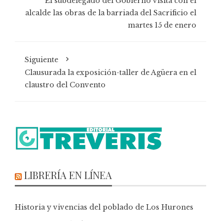
El subdelegado del Gobierno visita con el
alcalde las obras de la barriada del Sacrificio el
martes 15 de enero
Siguiente
Clausurada la exposición-taller de Agüera en el
claustro del Convento
LIBRERÍA EN LÍNEA
Historia y vivencias del poblado de Los Hurones