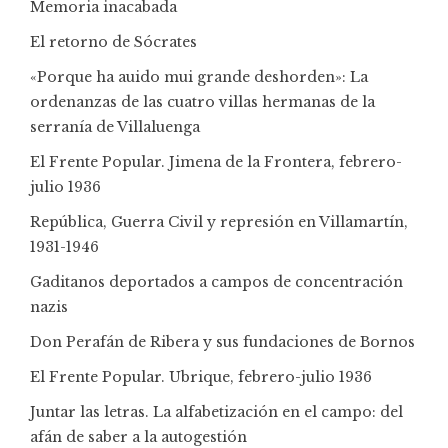
Memoria inacabada
El retorno de Sócrates
«Porque ha auido mui grande deshorden»: La
ordenanzas de las cuatro villas hermanas de la
serranía de Villaluenga
El Frente Popular. Jimena de la Frontera, febrero-
julio 1936
República, Guerra Civil y represión en Villamartín,
1931-1946
Gaditanos deportados a campos de concentración
nazis
Don Perafán de Ribera y sus fundaciones de Bornos
El Frente Popular. Ubrique, febrero-julio 1936
Juntar las letras. La alfabetización en el campo: del
afán de saber a la autogestión