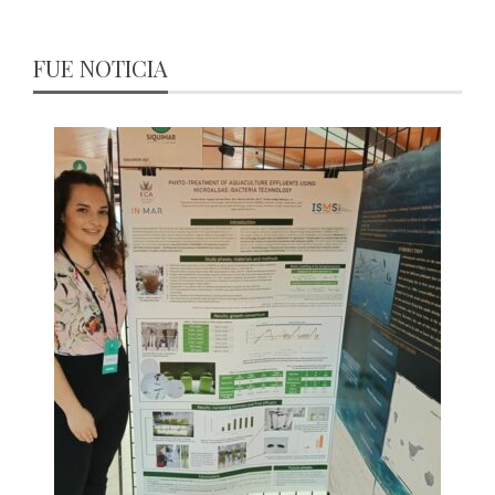
FUE NOTICIA