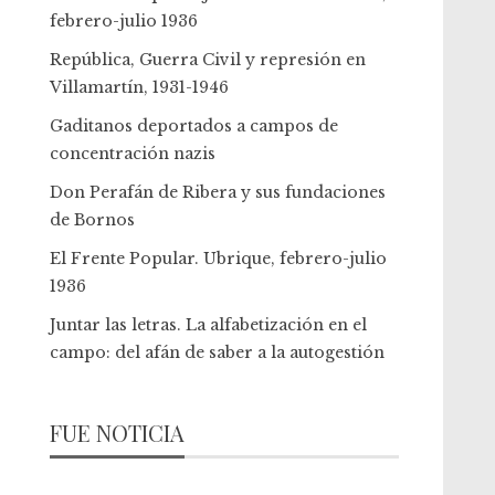
febrero-julio 1936
República, Guerra Civil y represión en
Villamartín, 1931-1946
Gaditanos deportados a campos de
concentración nazis
Don Perafán de Ribera y sus fundaciones
de Bornos
El Frente Popular. Ubrique, febrero-julio
1936
Juntar las letras. La alfabetización en el
campo: del afán de saber a la autogestión
FUE NOTICIA