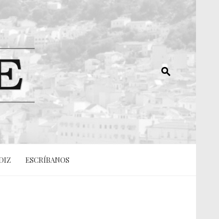
DIZ
ESCRÍBANOS