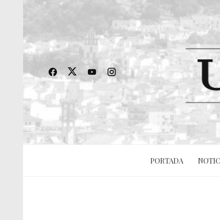
PORTADA
NOTIC