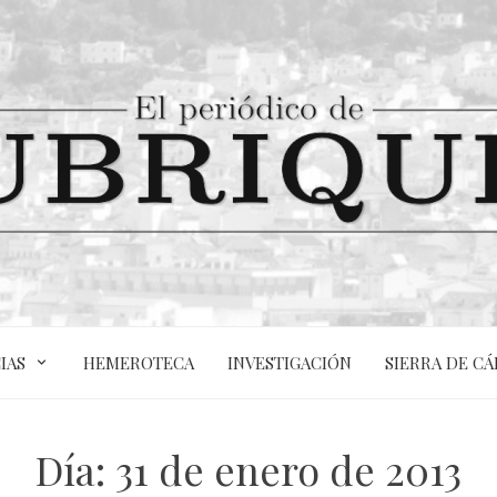
IAS
HEMEROTECA
INVESTIGACIÓN
SIERRA DE CÁ
Día:
31 de enero de 2013