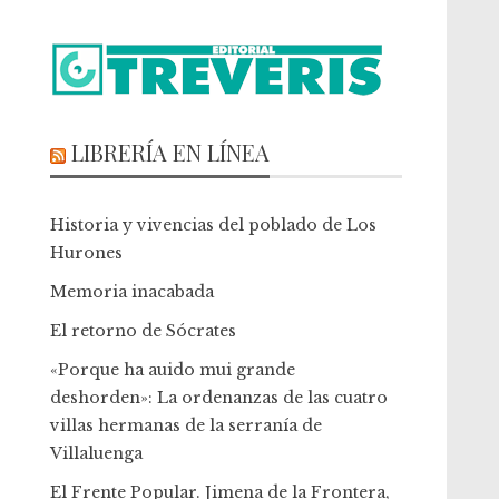
LIBRERÍA EN LÍNEA
Historia y vivencias del poblado de Los
Hurones
Memoria inacabada
El retorno de Sócrates
«Porque ha auido mui grande
deshorden»: La ordenanzas de las cuatro
villas hermanas de la serranía de
Villaluenga
El Frente Popular. Jimena de la Frontera,