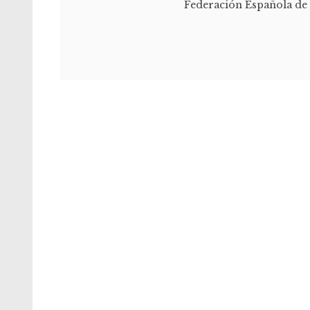
Federación Española de 