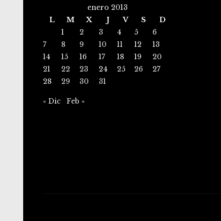
enero 2013
L
M
X
J
V
S
D
1
2
3
4
5
6
7
8
9
10
11
12
13
14
15
16
17
18
19
20
21
22
23
24
25
26
27
28
29
30
31
« Dic
Feb »