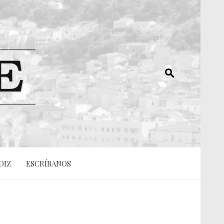
DIZ
ESCRÍBANOS