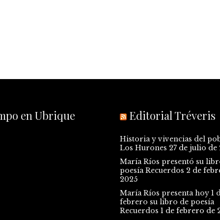
empo en Ubrique
Editorial Tréveris
Historia y vivencias del po
Los Hurones
27 de julio de
María Ríos presentó su libr
poesía Recuerdos
2 de febr
2025
María Ríos presenta hoy 1 
febrero su libro de poesía
Recuerdos
1 de febrero de 