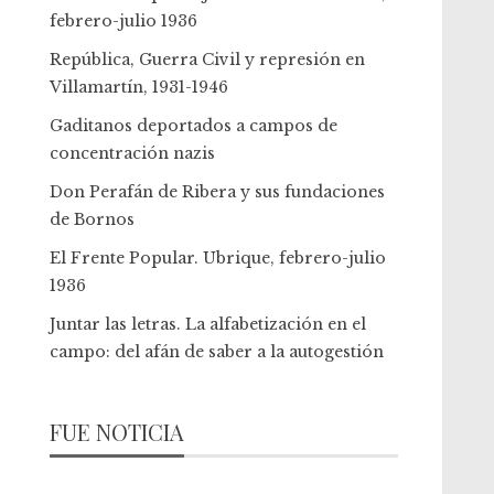
febrero-julio 1936
República, Guerra Civil y represión en
Villamartín, 1931-1946
Gaditanos deportados a campos de
concentración nazis
Don Perafán de Ribera y sus fundaciones
de Bornos
El Frente Popular. Ubrique, febrero-julio
1936
Juntar las letras. La alfabetización en el
campo: del afán de saber a la autogestión
FUE NOTICIA