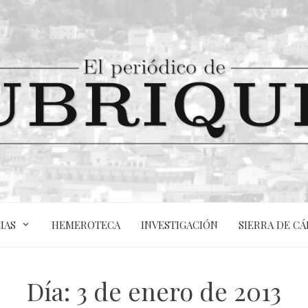
IAS
HEMEROTECA
INVESTIGACIÓN
SIERRA DE CÁ
Día:
3 de enero de 2013