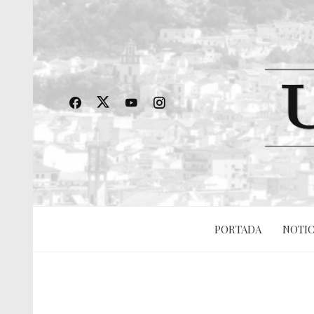
PORTADA
NOTIC