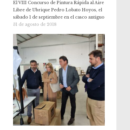
El VIII Concurso de Pintura Rápida al Aire
Libre de Ubrique Pedro Lobato Hoyos, el
sábado 1 de septiembre en el casco antiguo
31 de agosto de 2018