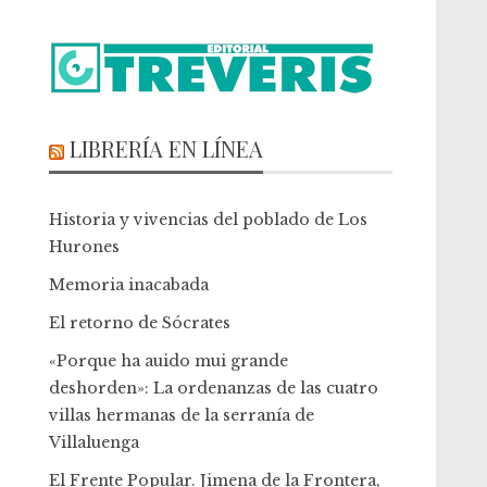
LIBRERÍA EN LÍNEA
Historia y vivencias del poblado de Los
Hurones
Memoria inacabada
El retorno de Sócrates
«Porque ha auido mui grande
deshorden»: La ordenanzas de las cuatro
villas hermanas de la serranía de
Villaluenga
El Frente Popular. Jimena de la Frontera,