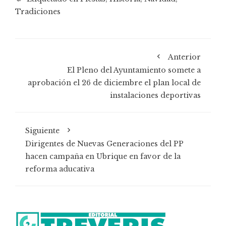
Tradiciones
Anterior
El Pleno del Ayuntamiento somete a
aprobación el 26 de diciembre el plan local de
instalaciones deportivas
Siguiente
Dirigentes de Nuevas Generaciones del PP
hacen campaña en Ubrique en favor de la
reforma aducativa