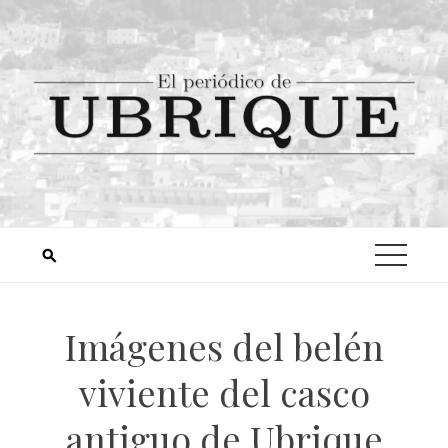
Imágenes del belén
viviente del casco
antiguo de Ubrique