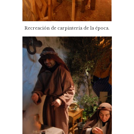
Recreación de carpintería de la época.