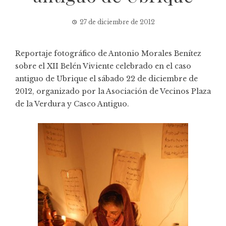
27 de diciembre de 2012
Reportaje fotográfico de Antonio Morales Benítez
sobre el XII Belén Viviente celebrado en el caso
antiguo de Ubrique el sábado 22 de diciembre de
2012, organizado por la Asociación de Vecinos Plaza
de la Verdura y Casco Antiguo.