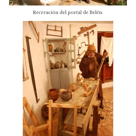
Recreación del portal de Belén.