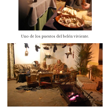
Uno de los puestos del belén viviente.