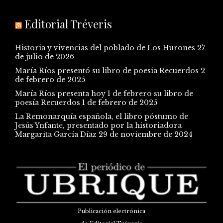
Editorial Tréveris
Historia y vivencias del poblado de Los Hurones
27
de julio de 2026
María Ríos presentó su libro de poesía Recuerdos
2
de febrero de 2025
María Ríos presenta hoy 1 de febrero su libro de
poesía Recuerdos
1 de febrero de 2025
La Remonarquía española, el libro póstumo de
Jesús Ynfante, presentado por la historiadora
Margarita García Díaz
29 de noviembre de 2024
Publicación electrónica