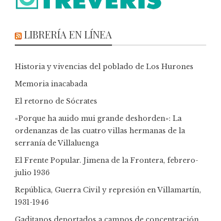
LIBRERÍA EN LÍNEA
Historia y vivencias del poblado de Los Hurones
Memoria inacabada
El retorno de Sócrates
«Porque ha auido mui grande deshorden»: La
ordenanzas de las cuatro villas hermanas de la
serranía de Villaluenga
El Frente Popular. Jimena de la Frontera, febrero-
julio 1936
República, Guerra Civil y represión en Villamartín,
1931-1946
Gaditanos deportados a campos de concentración