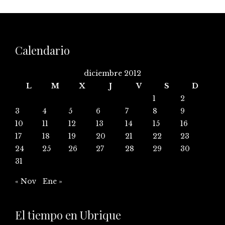
Calendario
diciembre 2012
L
M
X
J
V
S
D
1
2
3
4
5
6
7
8
9
10
11
12
13
14
15
16
17
18
19
20
21
22
23
24
25
26
27
28
29
30
31
« Nov
Ene »
El tiempo en Ubrique