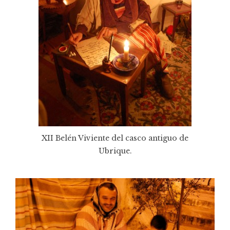
XII Belén Viviente del casco antiguo de
Ubrique.