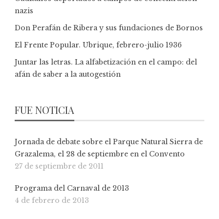
nazis
Don Perafán de Ribera y sus fundaciones de Bornos
El Frente Popular. Ubrique, febrero-julio 1936
Juntar las letras. La alfabetización en el campo: del
afán de saber a la autogestión
FUE NOTICIA
Jornada de debate sobre el Parque Natural Sierra de
Grazalema, el 28 de septiembre en el Convento
27 de septiembre de 2011
Programa del Carnaval de 2013
4 de febrero de 2013