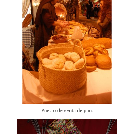
Puesto de venta de pan.