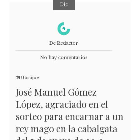
Dic
De Redactor
No hay comentarios
Ubrique
José Manuel Gómez
López, agraciado en el
sorteo para encarnar a un
rey mago en la cabalgata