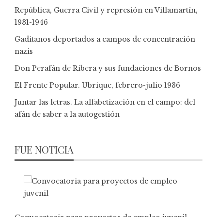
República, Guerra Civil y represión en Villamartín,
1931-1946
Gaditanos deportados a campos de concentración
nazis
Don Perafán de Ribera y sus fundaciones de Bornos
El Frente Popular. Ubrique, febrero-julio 1936
Juntar las letras. La alfabetización en el campo: del
afán de saber a la autogestión
FUE NOTICIA