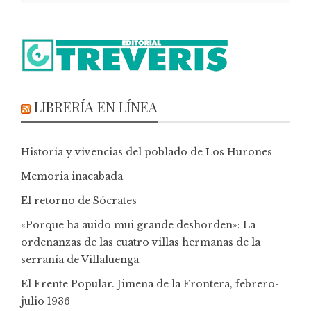
LIBRERÍA EN LÍNEA
Historia y vivencias del poblado de Los Hurones
Memoria inacabada
El retorno de Sócrates
«Porque ha auido mui grande deshorden»: La
ordenanzas de las cuatro villas hermanas de la
serranía de Villaluenga
El Frente Popular. Jimena de la Frontera, febrero-
julio 1936