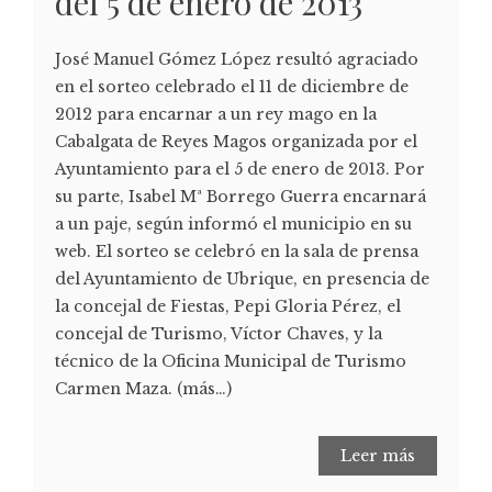
del 5 de enero de 2013
José Manuel Gómez López resultó agraciado
en el sorteo celebrado el 11 de diciembre de
2012 para encarnar a un rey mago en la
Cabalgata de Reyes Magos organizada por el
Ayuntamiento para el 5 de enero de 2013. Por
su parte, Isabel Mª Borrego Guerra encarnará
a un paje, según informó el municipio en su
web. El sorteo se celebró en la sala de prensa
del Ayuntamiento de Ubrique, en presencia de
la concejal de Fiestas, Pepi Gloria Pérez, el
concejal de Turismo, Víctor Chaves, y la
técnico de la Oficina Municipal de Turismo
Carmen Maza. (más…)
Leer más