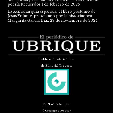
poesía Recuerdos
1 de febrero de 2025
La Remonarquía española, el libro póstumo de
Jesús Ynfante, presentado por la historiadora
Margarita García Díaz
29 de noviembre de 2024
Publicación electrónica
de Editorial Tréveris
ISSN
nº 1697/0306
© Copyright 2003-2025