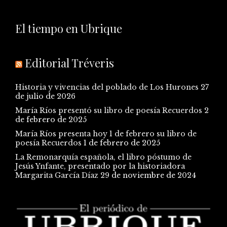
El tiempo en Ubrique
Editorial Tréveris
Historia y vivencias del poblado de Los Hurones
27
de julio de 2026
María Ríos presentó su libro de poesía Recuerdos
2
de febrero de 2025
María Ríos presenta hoy 1 de febrero su libro de
poesía Recuerdos
1 de febrero de 2025
La Remonarquía española, el libro póstumo de
Jesús Ynfante, presentado por la historiadora
Margarita García Díaz
29 de noviembre de 2024