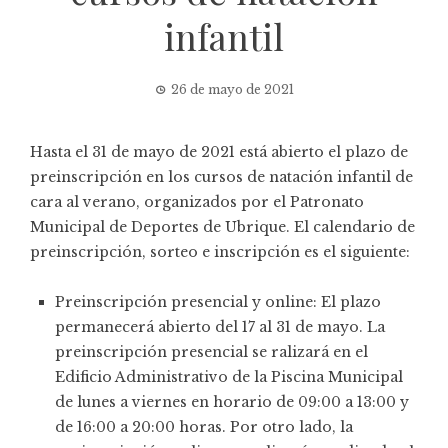
infantil
26 de mayo de 2021
Hasta el 31 de mayo de 2021 está abierto el plazo de
preinscripción
en los cursos de natación infantil de
cara al verano, organizados por el Patronato
Municipal de Deportes de Ubrique. El calendario de
preinscripción, sorteo e inscripción es el siguiente:
Preinscripción presencial y online: El plazo
permanecerá abierto del 17 al 31 de mayo. La
preinscripción presencial se ralizará en el
Edificio Administrativo de la Piscina Municipal
de lunes a viernes en horario de 09:00 a 13:00 y
de 16:00 a 20:00 horas. Por otro lado, la