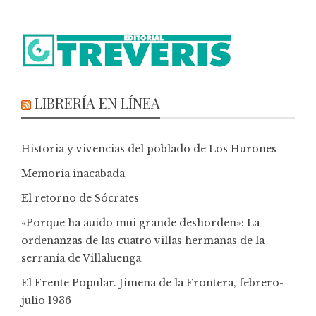
LIBRERÍA EN LÍNEA
Historia y vivencias del poblado de Los Hurones
Memoria inacabada
El retorno de Sócrates
«Porque ha auido mui grande deshorden»: La
ordenanzas de las cuatro villas hermanas de la
serranía de Villaluenga
El Frente Popular. Jimena de la Frontera, febrero-
julio 1936