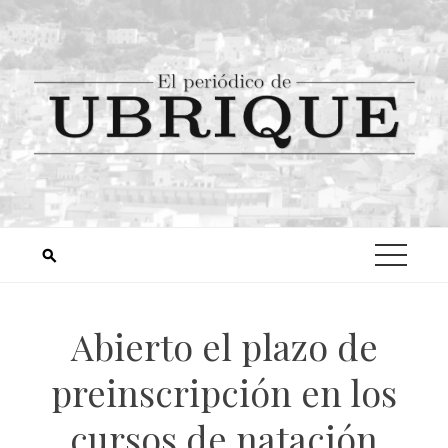
Abierto el plazo de
preinscripción en los
cursos de natación