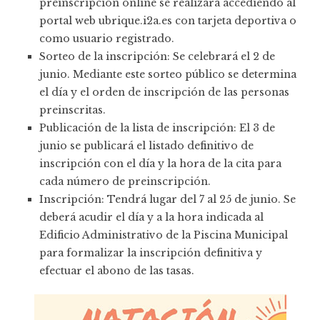
preinscripción online se realizará accediendo al
portal web ubrique.i2a.es con tarjeta deportiva o
como usuario registrado.
Sorteo de la inscripción: Se celebrará el 2 de
junio. Mediante este sorteo público se determina
el día y el orden de inscripción de las personas
preinscritas.
Publicación de la lista de inscripción: El 3 de
junio se publicará el listado definitivo de
inscripción con el día y la hora de la cita para
cada número de preinscripción.
Inscripción: Tendrá lugar del 7 al 25 de junio. Se
deberá acudir el día y a la hora indicada al
Edificio Administrativo de la Piscina Municipal
para formalizar la inscripción definitiva y
efectuar el abono de las tasas.