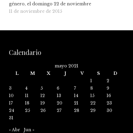
género, el domingo 22 de noviembre
11 de noviembre de 2015
Calendario
mayo 2021
L
M
X
J
V
S
D
1
2
3
4
5
6
7
8
9
10
11
12
13
14
15
16
17
18
19
20
21
22
23
24
25
26
27
28
29
30
31
« Abr
Jun »