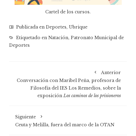
Cartel de los cursos.
Publicada en
Deportes
,
Ubrique
Etiquetado en
Natación
,
Patronato Municipal de
Deportes
Anterior
Conversación con Maribel Peña, profesora de
Filosofía del IES Los Remedios, sobre la
exposición
Los caminos de los prisioneros
Siguiente
Ceuta y Melilla, fuera del marco de la OTAN