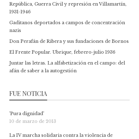
República, Guerra Civil y represión en Villamartín,
1931-1946
Gaditanos deportados a campos de concentración
nazis
Don Perafán de Ribera y sus fundaciones de Bornos
El Frente Popular. Ubrique, febrero-julio 1936
Juntar las letras. La alfabetización en el campo: del
afán de saber a la autogestión
FUE NOTICIA
'Pura dignidad'
10 de marzo de 2013
La IV marcha solidaria contra la violencia de