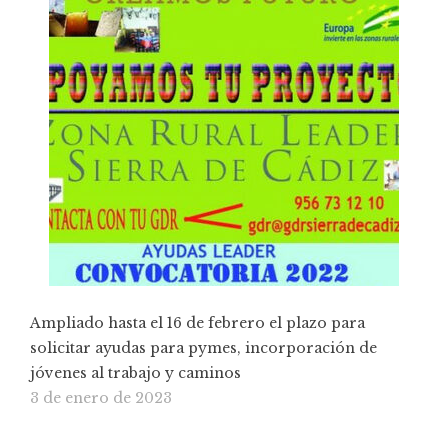
Ampliado hasta el 16 de febrero el plazo para
solicitar ayudas para pymes, incorporación de
jóvenes al trabajo y caminos
3 de enero de 2023