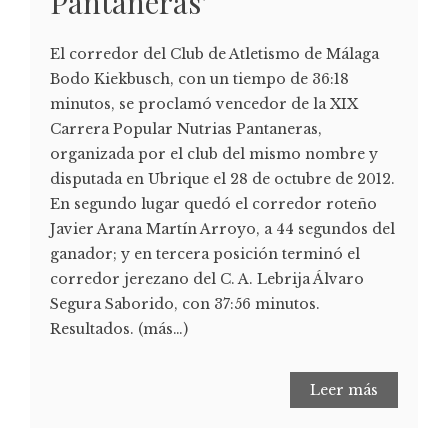
Pantaneras'
El corredor del Club de Atletismo de Málaga
Bodo Kiekbusch, con un tiempo de 36:18
minutos, se proclamó vencedor de la XIX
Carrera Popular Nutrias Pantaneras,
organizada por el club del mismo nombre y
disputada en Ubrique el 28 de octubre de 2012.
En segundo lugar quedó el corredor roteño
Javier Arana Martín Arroyo, a 44 segundos del
ganador; y en tercera posición terminó el
corredor jerezano del C. A. Lebrija Álvaro
Segura Saborido, con 37:56 minutos.
Resultados. (más…)
Leer más