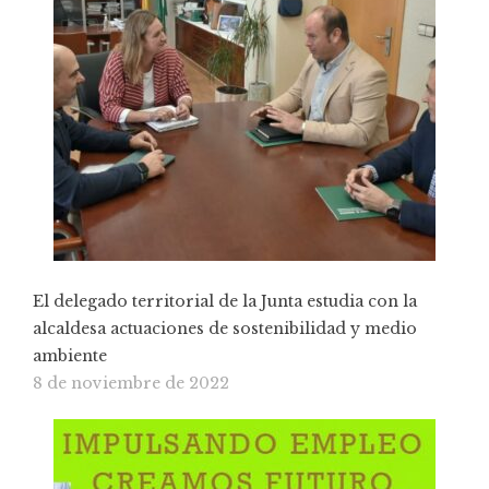
El delegado territorial de la Junta estudia con la
alcaldesa actuaciones de sostenibilidad y medio
ambiente
8 de noviembre de 2022