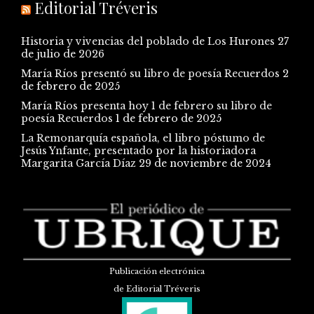
Editorial Tréveris
Historia y vivencias del poblado de Los Hurones
27
de julio de 2026
María Ríos presentó su libro de poesía Recuerdos
2
de febrero de 2025
María Ríos presenta hoy 1 de febrero su libro de
poesía Recuerdos
1 de febrero de 2025
La Remonarquía española, el libro póstumo de
Jesús Ynfante, presentado por la historiadora
Margarita García Díaz
29 de noviembre de 2024
Publicación electrónica
de Editorial Tréveris