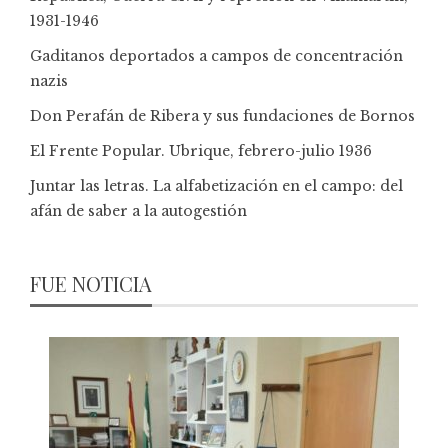
1931-1946
Gaditanos deportados a campos de concentración
nazis
Don Perafán de Ribera y sus fundaciones de Bornos
El Frente Popular. Ubrique, febrero-julio 1936
Juntar las letras. La alfabetización en el campo: del
afán de saber a la autogestión
FUE NOTICIA