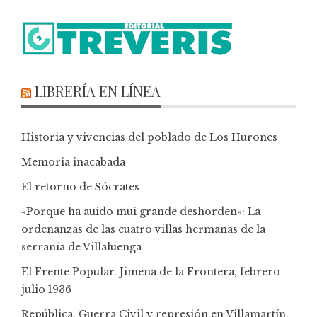
LIBRERÍA EN LÍNEA
Historia y vivencias del poblado de Los Hurones
Memoria inacabada
El retorno de Sócrates
«Porque ha auido mui grande deshorden»: La
ordenanzas de las cuatro villas hermanas de la
serranía de Villaluenga
El Frente Popular. Jimena de la Frontera, febrero-
julio 1936
República, Guerra Civil y represión en Villamartín,