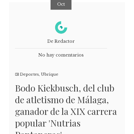
Oct
De Redactor
No hay comentarios
Deportes
,
Ubrique
Bodo Kiekbusch, del club
de atletismo de Málaga,
ganador de la XIX carrera
popular 'Nutrias