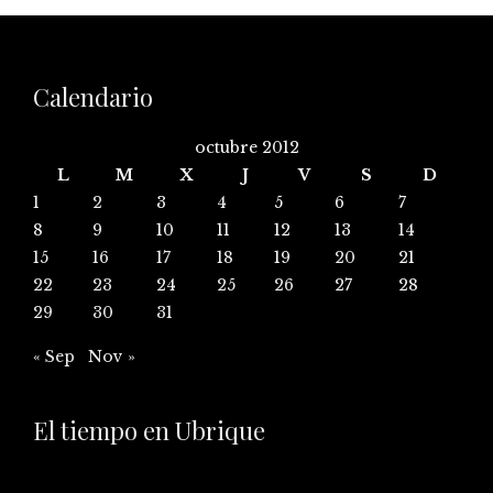
Calendario
octubre 2012
L
M
X
J
V
S
D
1
2
3
4
5
6
7
8
9
10
11
12
13
14
15
16
17
18
19
20
21
22
23
24
25
26
27
28
29
30
31
« Sep
Nov »
El tiempo en Ubrique