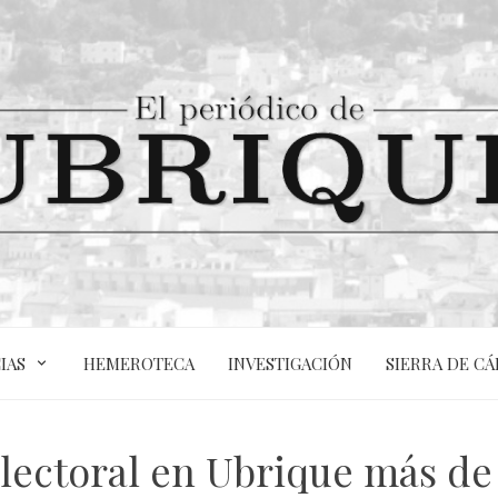
IAS
HEMEROTECA
INVESTIGACIÓN
SIERRA DE CÁ
 electoral en Ubrique más de