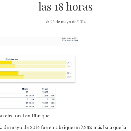
las 18 horas
25 de mayo de 2014
ón electoral en Ubrique.
25 de mayo de 2014 fue en Ubrique un 7,23% más baja que la