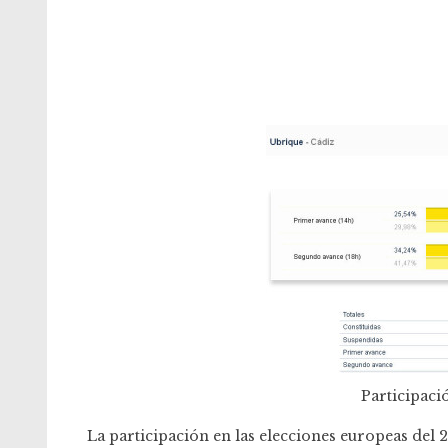
Participaci
La participación en las elecciones europeas del 