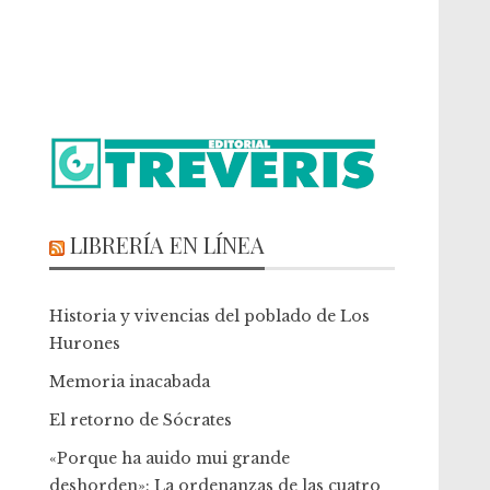
LIBRERÍA EN LÍNEA
Historia y vivencias del poblado de Los
Hurones
Memoria inacabada
El retorno de Sócrates
«Porque ha auido mui grande
deshorden»: La ordenanzas de las cuatro