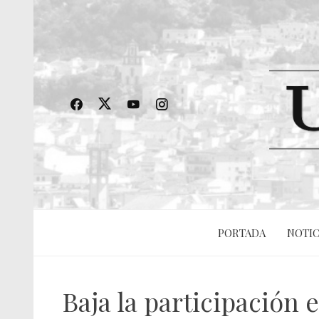
PORTADA
NOTIC
Baja la participación