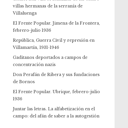
villas hermanas de la serranía de
Villaluenga
El Frente Popular. Jimena de la Frontera,
febrero-julio 1936
República, Guerra Civil y represión en
Villamartín, 1931-1946
Gaditanos deportados a campos de
concentración nazis
Don Perafán de Ribera y sus fundaciones
de Bornos
El Frente Popular. Ubrique, febrero-julio
1936
Juntar las letras. La alfabetización en el
campo: del afán de saber a la autogestión