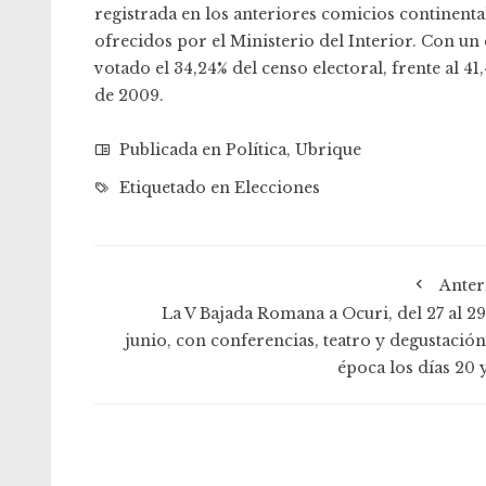
registrada en los anteriores comicios continental
ofrecidos por el Ministerio del Interior. Con un 
votado el 34,24% del censo electoral, frente al 4
de 2009.
Publicada en
Política
,
Ubrique
Etiquetado en
Elecciones
Anter
La V Bajada Romana a Ocuri, del 27 al 29
junio, con conferencias, teatro y degustación
época los días 20 y