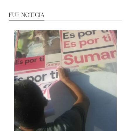
FUE NOTICIA