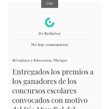
Oct
De Redactor
No hay comentarios
Cultura y Educación
,
Ubrique
Entregados los premios a
los ganadores de los
concursos escolares
convocados con motivo