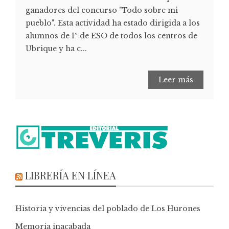
ganadores del concurso "Todo sobre mi
pueblo". Esta actividad ha estado dirigida a los
alumnos de 1º de ESO de todos los centros de
Ubrique y ha c...
Leer más
LIBRERÍA EN LÍNEA
Historia y vivencias del poblado de Los Hurones
Memoria inacabada