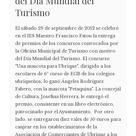
del Día Mundial del
Turismo
El sábado 29 de septiembre de 2012 se celebró
en el IES Maestro Francisco Fatou la entrega
de premios de los concursos convocados por
la Oficina Municipal de Turismo con motivo
del Día Mundial del Turismo. El concurso
"Una mascota para Ubrique", dirigido a los
escolares de 6º curso de EGB de los colegios
ubriqueños, lo ganó Ángeles Rodríguez
Fabero, con la mascota "Petaquina". La concejal
de Cultura, Josefina Herrera, le entregó el
premio, consistente en un libro electrónico,
patrocinado por el Ayuntamiento. Por otro
lado, se entregaron diez vales de 50 euros para
canjear en los establecimientos de la
Asociación de Comerciantes de Ubrique a los