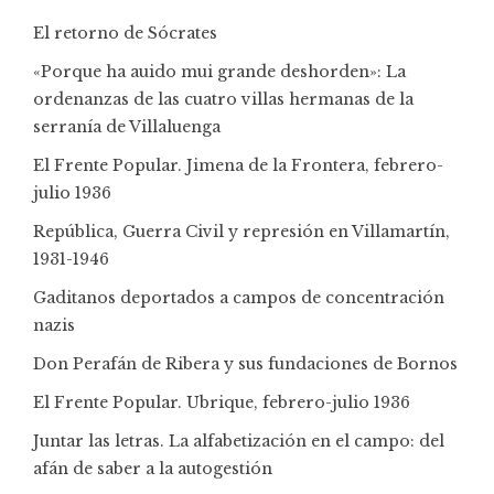
El retorno de Sócrates
«Porque ha auido mui grande deshorden»: La
ordenanzas de las cuatro villas hermanas de la
serranía de Villaluenga
El Frente Popular. Jimena de la Frontera, febrero-
julio 1936
República, Guerra Civil y represión en Villamartín,
1931-1946
Gaditanos deportados a campos de concentración
nazis
Don Perafán de Ribera y sus fundaciones de Bornos
El Frente Popular. Ubrique, febrero-julio 1936
Juntar las letras. La alfabetización en el campo: del
afán de saber a la autogestión