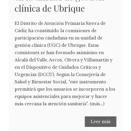
clínica de Ubrique
El Distrito de Atención Primaria Sierra de
Cádiz ha constituido la comisiones de
participación ciudadana en su unidad de
gestión clínica (UGC) de Ubrique. Estas
comisiones se han formado asimismo en
Alcalá del Valle, Arcos, Olvera y Villamartín y
en el Dispositivo de Cuidados Críticos y
Urgencias (DCCU). Según la Consejería de
Salud y Bienestar Social, "este instrumento
permitirá que los usuarios se incorporen a los
equipos asistenciales para mejorar y hacer
más cercana la atención sanitaria". (más…)
Leer más