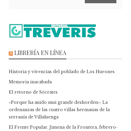
LIBRERÍA EN LÍNEA
Historia y vivencias del poblado de Los Hurones
Memoria inacabada
El retorno de Sócrates
«Porque ha auido mui grande deshorden»: La
ordenanzas de las cuatro villas hermanas de la
serranía de Villaluenga
El Frente Popular. Jimena de la Frontera, febrero-