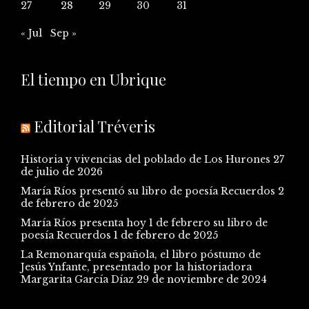
27
28
29
30
31
« Jul
Sep »
El tiempo en Ubrique
Editorial Tréveris
Historia y vivencias del poblado de Los Hurones
27
de julio de 2026
María Ríos presentó su libro de poesía Recuerdos
2
de febrero de 2025
María Ríos presenta hoy 1 de febrero su libro de
poesía Recuerdos
1 de febrero de 2025
La Remonarquía española, el libro póstumo de
Jesús Ynfante, presentado por la historiadora
Margarita García Díaz
29 de noviembre de 2024