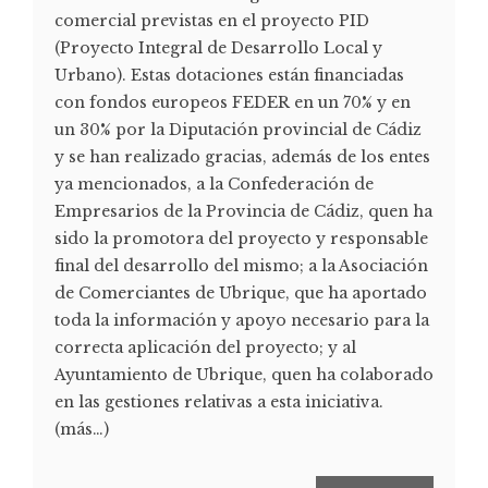
comercial previstas en el proyecto PID
(Proyecto Integral de Desarrollo Local y
Urbano). Estas dotaciones están financiadas
con fondos europeos FEDER en un 70% y en
un 30% por la Diputación provincial de Cádiz
y se han realizado gracias, además de los entes
ya mencionados, a la Confederación de
Empresarios de la Provincia de Cádiz, quen ha
sido la promotora del proyecto y responsable
final del desarrollo del mismo; a la Asociación
de Comerciantes de Ubrique, que ha aportado
toda la información y apoyo necesario para la
correcta aplicación del proyecto; y al
Ayuntamiento de Ubrique, quen ha colaborado
en las gestiones relativas a esta iniciativa.
(más…)