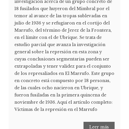
investigación acerca de un grupo concreto de
18 fusilados que huyeron del Mimbral por el
temor al avance de las tropas sublevadas en
julio de 1936 y se refugiaron en el cortijo del
Marrufo, del término de Jerez de la Frontera,
en el límite con el de Ubrique. Se trata de
estudio parcial que avanza la investigación
general sobre la represión en esta zona y
cuyas conclusiones segmentarias pueden ser
extrapoladas y tener validez para el conjunto
de los represaliados en El Marrufo. Este grupo
en concreto está compuesto por 18 personas,
de las cuales ocho nacieron en Ubrique, y
fueron fusiladas en la primera quincena de
noviembre de 1936. Aquí el artículo completo:
Víctimas de la represión en el Marrufo
Leer más