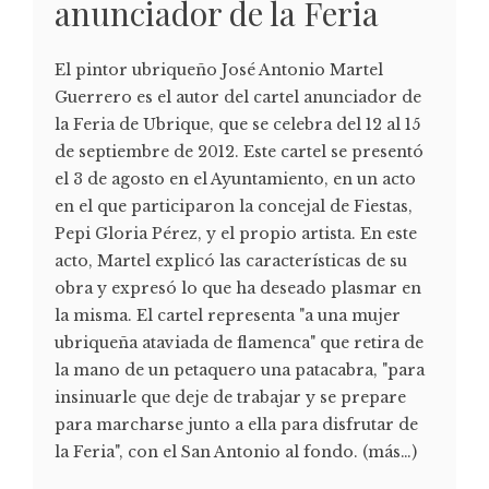
anunciador de la Feria
El pintor ubriqueño José Antonio Martel
Guerrero es el autor del cartel anunciador de
la Feria de Ubrique, que se celebra del 12 al 15
de septiembre de 2012. Este cartel se presentó
el 3 de agosto en el Ayuntamiento, en un acto
en el que participaron la concejal de Fiestas,
Pepi Gloria Pérez, y el propio artista. En este
acto, Martel explicó las características de su
obra y expresó lo que ha deseado plasmar en
la misma. El cartel representa "a una mujer
ubriqueña ataviada de flamenca" que retira de
la mano de un petaquero una patacabra, "para
insinuarle que deje de trabajar y se prepare
para marcharse junto a ella para disfrutar de
la Feria", con el San Antonio al fondo. (más…)