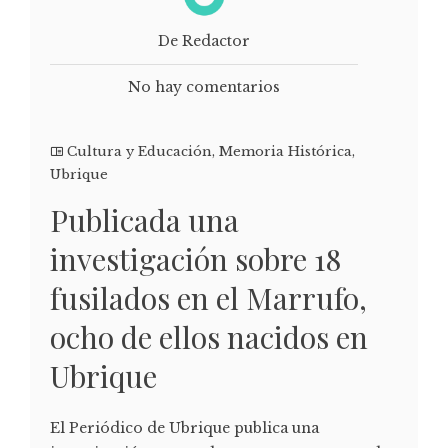
De Redactor
No hay comentarios
Cultura y Educación
,
Memoria Histórica
,
Ubrique
Publicada una
investigación sobre 18
fusilados en el Marrufo,
ocho de ellos nacidos en
Ubrique
El Periódico de Ubrique publica una