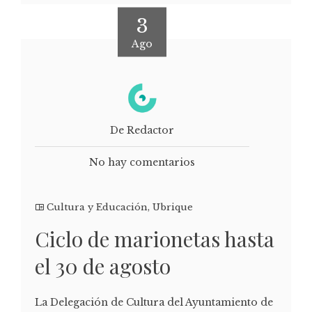
3
Ago
De Redactor
No hay comentarios
Cultura y Educación
,
Ubrique
Ciclo de marionetas hasta
el 30 de agosto
La Delegación de Cultura del Ayuntamiento de