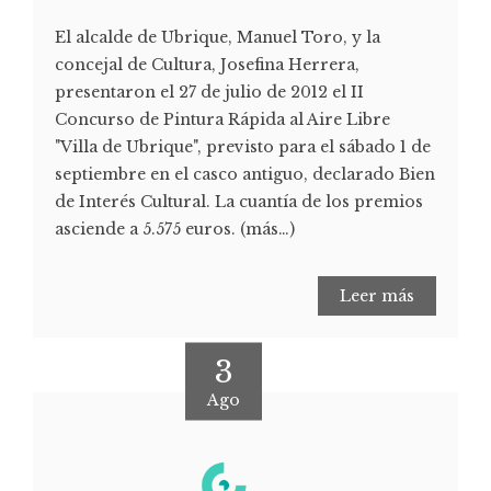
El alcalde de Ubrique, Manuel Toro, y la
concejal de Cultura, Josefina Herrera,
presentaron el 27 de julio de 2012 el II
Concurso de Pintura Rápida al Aire Libre
"Villa de Ubrique", previsto para el sábado 1 de
septiembre en el casco antiguo, declarado Bien
de Interés Cultural. La cuantía de los premios
asciende a 5.575 euros. (más…)
Leer más
3
Ago