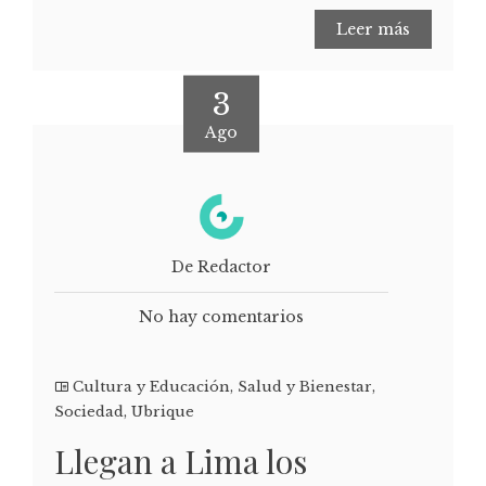
Leer más
3
Ago
De Redactor
No hay comentarios
Cultura y Educación
,
Salud y Bienestar
,
Sociedad
,
Ubrique
Llegan a Lima los