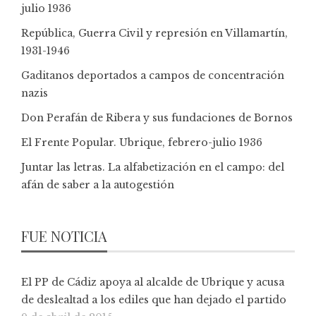
julio 1936
República, Guerra Civil y represión en Villamartín,
1931-1946
Gaditanos deportados a campos de concentración
nazis
Don Perafán de Ribera y sus fundaciones de Bornos
El Frente Popular. Ubrique, febrero-julio 1936
Juntar las letras. La alfabetización en el campo: del
afán de saber a la autogestión
FUE NOTICIA
El PP de Cádiz apoya al alcalde de Ubrique y acusa
de deslealtad a los ediles que han dejado el partido