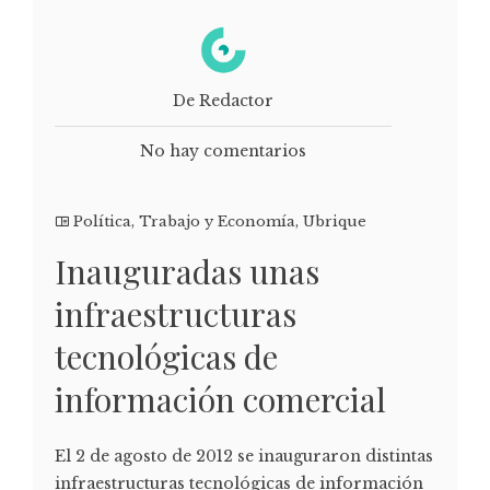
De Redactor
No hay comentarios
Política
,
Trabajo y Economía
,
Ubrique
Inauguradas unas
infraestructuras
tecnológicas de
información comercial
El 2 de agosto de 2012 se inauguraron distintas
infraestructuras tecnológicas de información