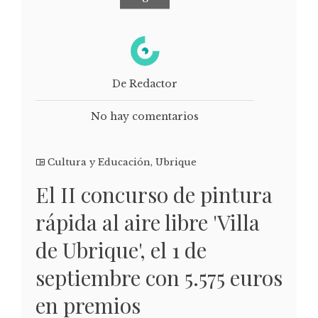
De Redactor
No hay comentarios
Cultura y Educación
,
Ubrique
El II concurso de pintura
rápida al aire libre 'Villa
de Ubrique', el 1 de
septiembre con 5.575 euros
en premios