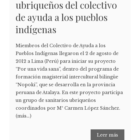
ubriqueños del colectivo
de ayuda a los pueblos
indígenas
Miembros del Colectivo de Ayuda a los
Pueblos Indígenas llegaron el 2 de agosto de
2012 a Lima (Perú) para iniciar su proyecto
“Por una vida sana”, dentro del programa de
formación magisterial intercultural bilingüe
“Nopoki”, que se desarrolla en la provincia
peruana de Atalaya. En este proyecto participa
un grupo de sanitarios ubriqueños
coordinados por Mª Carmen López Sánchez.
(más…)
Leer más