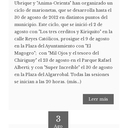
Ubrique y "Anima-Orienta" han organizado un
ciclo de marionetas, que se desarrolla hasta el
30 de agosto de 2012 en distintos puntos del
municipio. Este ciclo, que se inició el 2 de
agosto con "Los tres cerditos y Kiriquito" en la
calle Reyes Católicos, prosigue el 9 de agosto
en la Plaza del Ayuntamiento con "El
Magogro"; con "Mil Ojos y el tesoro del
Chiriguay" el 23 de agosto en el Parque Rafael
Alberti; y con "Super Increíble" el 30 de agosto
en la Plaza del Algarrobal. Todas las sesiones
se inician a las 20 horas. (más…)
Leer más
3
Ago