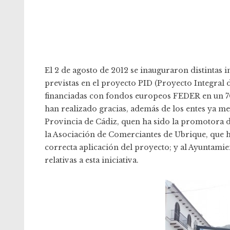
El 2 de agosto de 2012 se inauguraron distintas 
previstas en el proyecto PID (Proyecto Integral 
financiadas con fondos europeos FEDER en un 70
han realizado gracias, además de los entes ya m
Provincia de Cádiz, quen ha sido la promotora d
la Asociación de Comerciantes de Ubrique, que 
correcta aplicación del proyecto; y al Ayuntami
relativas a esta iniciativa.