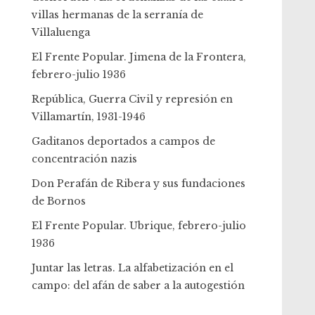
villas hermanas de la serranía de
Villaluenga
El Frente Popular. Jimena de la Frontera,
febrero-julio 1936
República, Guerra Civil y represión en
Villamartín, 1931-1946
Gaditanos deportados a campos de
concentración nazis
Don Perafán de Ribera y sus fundaciones
de Bornos
El Frente Popular. Ubrique, febrero-julio
1936
Juntar las letras. La alfabetización en el
campo: del afán de saber a la autogestión