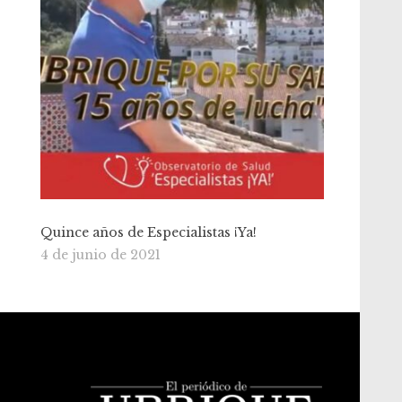
Quince años de Especialistas ¡Ya!
4 de junio de 2021