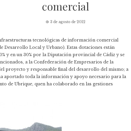
comercial
3 de agosto de 2012
infraestructuras tecnológicas de información comercial
de Desarrollo Local y Urbano). Estas dotaciones están
% y en un 30% por la Diputación provincial de Cádiz y se
encionados, a la Confederación de Empresarios de la
el proyecto y responsable final del desarrollo del mismo; a
ha aportado toda la información y apoyo necesario para la
ento de Ubrique, quen ha colaborado en las gestiones