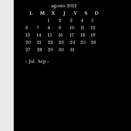
agosto 2012
L
M
X
J
V
S
D
1
2
3
4
5
6
7
8
9
10
11
12
13
14
15
16
17
18
19
20
21
22
23
24
25
26
27
28
29
30
31
« Jul
Sep »