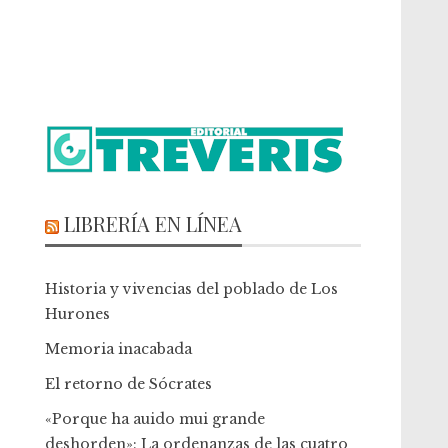
LIBRERÍA EN LÍNEA
Historia y vivencias del poblado de Los
Hurones
Memoria inacabada
El retorno de Sócrates
«Porque ha auido mui grande
deshorden»: La ordenanzas de las cuatro