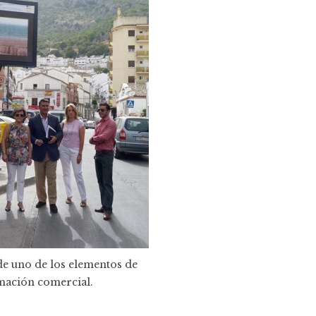
e uno de los elementos de
mación comercial.