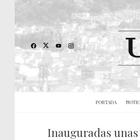
PORTADA
NOTIC
Inauguradas unas 