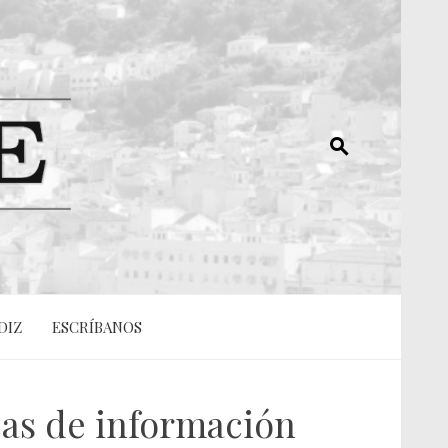
DIZ
ESCRÍBANOS
cas de información