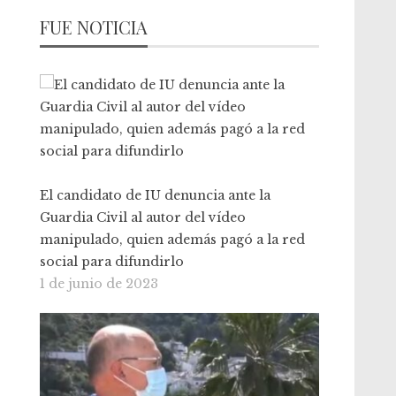
FUE NOTICIA
El candidato de IU denuncia ante la
Guardia Civil al autor del vídeo
manipulado, quien además pagó a la red
social para difundirlo
1 de junio de 2023