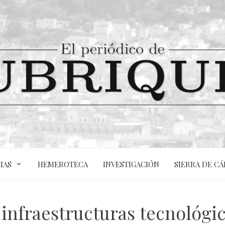
IAS
HEMEROTECA
INVESTIGACIÓN
SIERRA DE CÁ
infraestructuras tecnológi