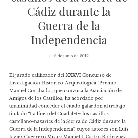
Cádiz durante la
Guerra de la
Independencia
6 de junio de 2012
El jurado calificador del XXXVI Concurso de
Investigación Histórico-Arqueológica “Premio
Manuel Corchado”, que convoca la Asociación de
Amigos de los Castillos, ha acordado por
unanimidad conceder el citado galardón al trabajo
titulado “La línea del Guadalete: los castillos
castellano-nazaríes de la Sierra de Cádiz durante la
Guerra de la Independencia”, cuyos autores son Luis
Javier Guerrero Misa y Manuel J. Castro Rodríguez.