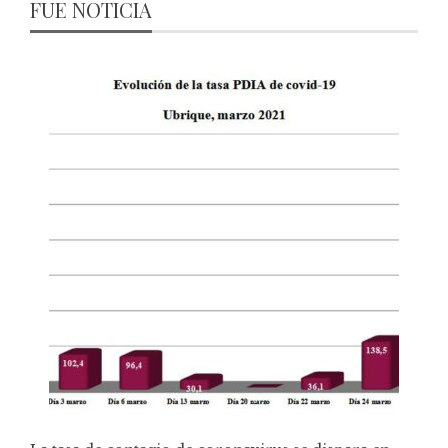
FUE NOTICIA