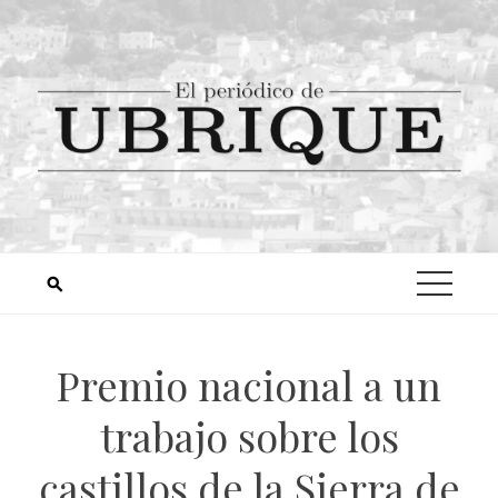
Premio nacional a un
trabajo sobre los
castillos de la Sierra de