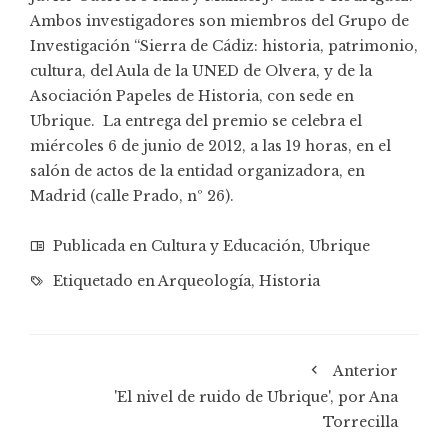
Ambos investigadores son miembros del Grupo de
Investigación “Sierra de Cádiz: historia, patrimonio,
cultura, del Aula de la UNED de Olvera, y de la
Asociación Papeles de Historia, con sede en
Ubrique. La entrega del premio se celebra el
miércoles 6 de junio de 2012, a las 19 horas, en el
salón de actos de la entidad organizadora, en
Madrid (calle Prado, nº 26).
Publicada en
Cultura y Educación
,
Ubrique
Etiquetado en
Arqueología
,
Historia
Anterior
'El nivel de ruido de Ubrique', por Ana
Torrecilla