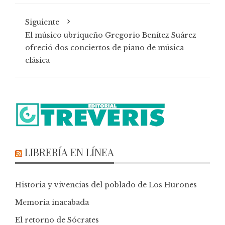
Siguiente
El músico ubriqueño Gregorio Benítez Suárez
ofreció dos conciertos de piano de música
clásica
LIBRERÍA EN LÍNEA
Historia y vivencias del poblado de Los Hurones
Memoria inacabada
El retorno de Sócrates