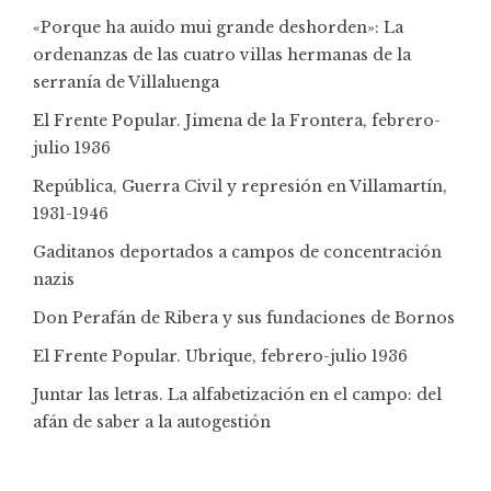
«Porque ha auido mui grande deshorden»: La
ordenanzas de las cuatro villas hermanas de la
serranía de Villaluenga
El Frente Popular. Jimena de la Frontera, febrero-
julio 1936
República, Guerra Civil y represión en Villamartín,
1931-1946
Gaditanos deportados a campos de concentración
nazis
Don Perafán de Ribera y sus fundaciones de Bornos
El Frente Popular. Ubrique, febrero-julio 1936
Juntar las letras. La alfabetización en el campo: del
afán de saber a la autogestión