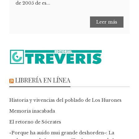
de 2005 de es...
Leer más
LIBRERÍA EN LÍNEA
Historia y vivencias del poblado de Los Hurones
Memoria inacabada
El retorno de Sócrates
«Porque ha auido mui grande deshorden»: La