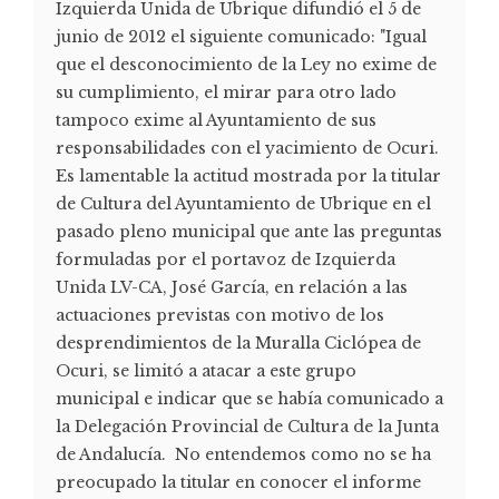
Izquierda Unida de Ubrique difundió el 5 de
junio de 2012 el siguiente comunicado: "Igual
que el desconocimiento de la Ley no exime de
su cumplimiento, el mirar para otro lado
tampoco exime al Ayuntamiento de sus
responsabilidades con el yacimiento de Ocuri.
Es lamentable la actitud mostrada por la titular
de Cultura del Ayuntamiento de Ubrique en el
pasado pleno municipal que ante las preguntas
formuladas por el portavoz de Izquierda
Unida LV-CA, José García, en relación a las
actuaciones previstas con motivo de los
desprendimientos de la Muralla Ciclópea de
Ocuri, se limitó a atacar a este grupo
municipal e indicar que se había comunicado a
la Delegación Provincial de Cultura de la Junta
de Andalucía. No entendemos como no se ha
preocupado la titular en conocer el informe