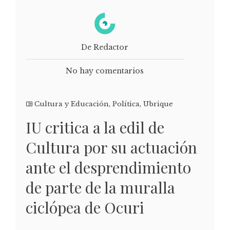
De Redactor
No hay comentarios
Cultura y Educación
,
Política
,
Ubrique
IU critica a la edil de
Cultura por su actuación
ante el desprendimiento
de parte de la muralla
ciclópea de Ocuri