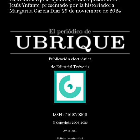
Jesús Ynfante, presentado por la historiadora
Margarita García Díaz
29 de noviembre de 2024
Publicación electrónica
de Editorial Tréveris
ISSN
nº 1697/0306
© Copyright 2003-2025
Aviso legal
Política de privacidad