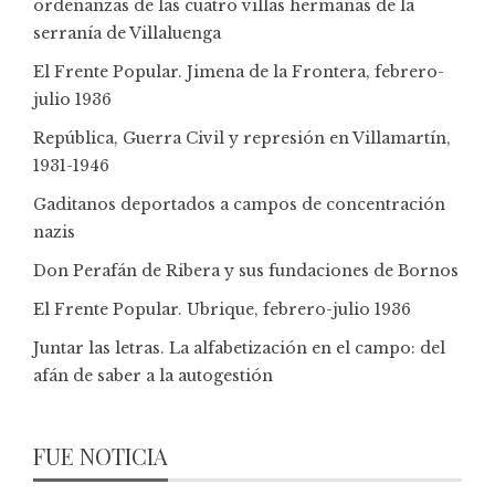
ordenanzas de las cuatro villas hermanas de la
serranía de Villaluenga
El Frente Popular. Jimena de la Frontera, febrero-
julio 1936
República, Guerra Civil y represión en Villamartín,
1931-1946
Gaditanos deportados a campos de concentración
nazis
Don Perafán de Ribera y sus fundaciones de Bornos
El Frente Popular. Ubrique, febrero-julio 1936
Juntar las letras. La alfabetización en el campo: del
afán de saber a la autogestión
FUE NOTICIA