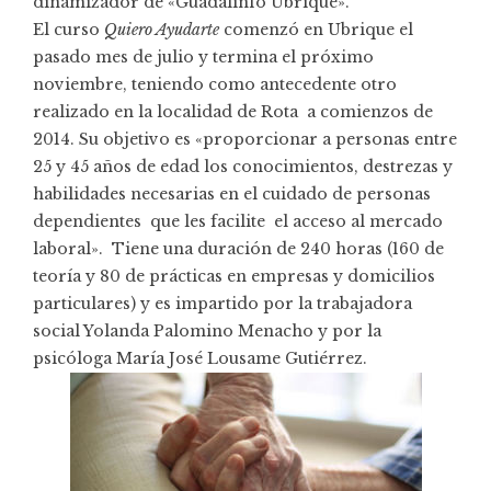
dinamizador de «Guadalinfo Ubrique».
El curso
Quiero Ayudarte
comenzó en Ubrique el
pasado mes de julio y termina el próximo
noviembre, teniendo como antecedente otro
realizado en la localidad de Rota a comienzos de
2014. Su objetivo es «proporcionar a personas entre
25 y 45 años de edad los conocimientos, destrezas y
habilidades necesarias en el cuidado de personas
dependientes que les facilite el acceso al mercado
laboral». Tiene una duración de 240 horas (160 de
teoría y 80 de prácticas en empresas y domicilios
particulares) y es impartido por la trabajadora
social Yolanda Palomino Menacho y por la
psicóloga María José Lousame Gutiérrez.