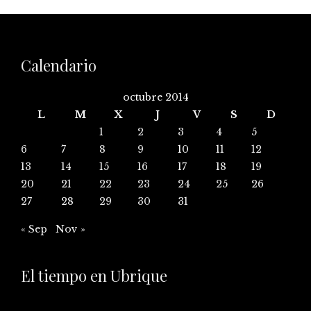
Calendario
octubre 2014
L
M
X
J
V
S
D
1
2
3
4
5
6
7
8
9
10
11
12
13
14
15
16
17
18
19
20
21
22
23
24
25
26
27
28
29
30
31
« Sep
Nov »
El tiempo en Ubrique