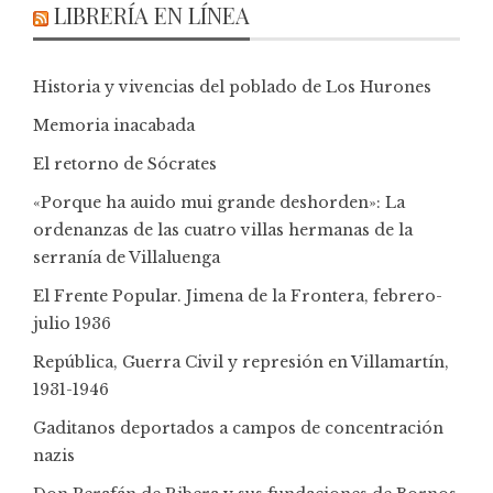
LIBRERÍA EN LÍNEA
Historia y vivencias del poblado de Los Hurones
Memoria inacabada
El retorno de Sócrates
«Porque ha auido mui grande deshorden»: La
ordenanzas de las cuatro villas hermanas de la
serranía de Villaluenga
El Frente Popular. Jimena de la Frontera, febrero-
julio 1936
República, Guerra Civil y represión en Villamartín,
1931-1946
Gaditanos deportados a campos de concentración
nazis