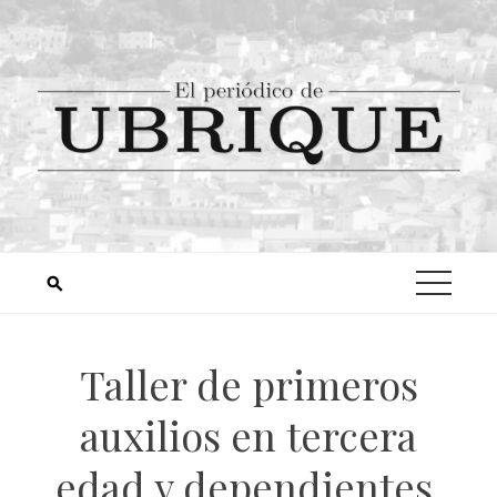
Taller de primeros
auxilios en tercera
edad y dependientes,