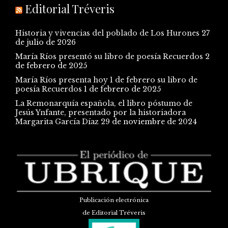
Editorial Tréveris
Historia y vivencias del poblado de Los Hurones
27
de julio de 2026
María Ríos presentó su libro de poesía Recuerdos
2
de febrero de 2025
María Ríos presenta hoy 1 de febrero su libro de
poesía Recuerdos
1 de febrero de 2025
La Remonarquía española, el libro póstumo de
Jesús Ynfante, presentado por la historiadora
Margarita García Díaz
29 de noviembre de 2024
Publicación electrónica
de Editorial Tréveris