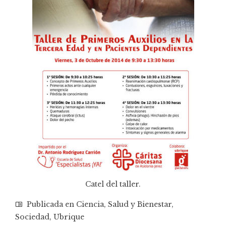
Catel del taller.
Publicada en
Ciencia
,
Salud y Bienestar
,
Sociedad
,
Ubrique