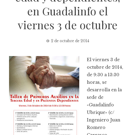
en Guadalinfo el
viernes 3 de octubre
2 de octubre de 2014
El viernes 3 de
octubre de 2014,
de 9:30 a 13:30
horas, se
desarrolla en la
sede de
«Guadalinfo
Ubrique» (c/
Ingeniero Juan
Romero
Carrasco,