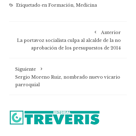
Etiquetado en
Formación
,
Medicina
Anterior
La portavoz socialista culpa al alcalde de la no
aprobación de los presupuestos de 2014
Siguiente
Sergio Moreno Ruiz, nombrado nuevo vicario
parroquial