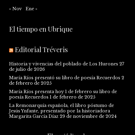
« Nov
Ene »
El tiempo en Ubrique
Editorial Tréveris
Historia y vivencias del poblado de Los Hurones
27
de julio de 2026
María Ríos presentó su libro de poesía Recuerdos
2
de febrero de 2025
María Ríos presenta hoy 1 de febrero su libro de
poesía Recuerdos
1 de febrero de 2025
La Remonarquía española, el libro póstumo de
Jesús Ynfante, presentado por la historiadora
Margarita García Díaz
29 de noviembre de 2024