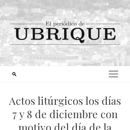
Actos litúrgicos los días
7 y 8 de diciembre con
motivo del día de la