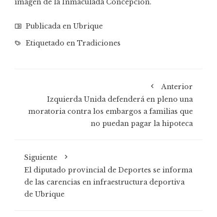
imagen de la Inmaculada Concepción.
Publicada en
Ubrique
Etiquetado en
Tradiciones
Anterior
Izquierda Unida defenderá en pleno una
moratoria contra los embargos a familias que
no puedan pagar la hipoteca
Siguiente
El diputado provincial de Deportes se informa
de las carencias en infraestructura deportiva
de Ubrique