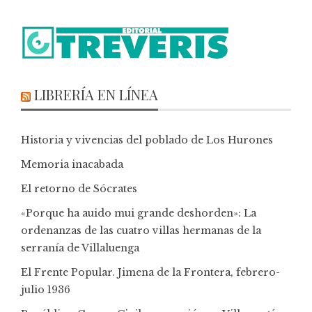
LIBRERÍA EN LÍNEA
Historia y vivencias del poblado de Los Hurones
Memoria inacabada
El retorno de Sócrates
«Porque ha auido mui grande deshorden»: La
ordenanzas de las cuatro villas hermanas de la
serranía de Villaluenga
El Frente Popular. Jimena de la Frontera, febrero-
julio 1936