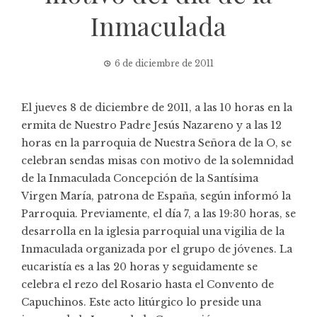
Inmaculada
6 de diciembre de 2011
El jueves 8 de diciembre de 2011, a las 10 horas en la
ermita de Nuestro Padre Jesús Nazareno y a las 12
horas en la parroquia de Nuestra Señora de la O, se
celebran sendas misas con motivo de la solemnidad
de la Inmaculada Concepción de la Santísima
Virgen María, patrona de España, según informó la
Parroquia. Previamente, el día 7, a las 19:30 horas, se
desarrolla en la iglesia parroquial una vigilia de la
Inmaculada organizada por el grupo de jóvenes. La
eucaristía es a las 20 horas y seguidamente se
celebra el rezo del Rosario hasta el Convento de
Capuchinos. Este acto litúrgico lo preside una