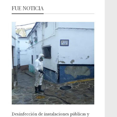
FUE NOTICIA
Desinfección de instalaciones públicas y