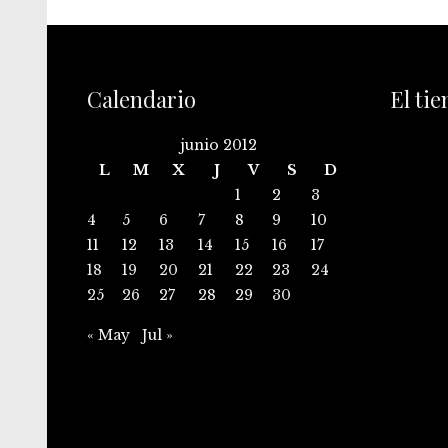
Calendario
El ti
junio 2012
L
M
X
J
V
S
D
1
2
3
4
5
6
7
8
9
10
11
12
13
14
15
16
17
18
19
20
21
22
23
24
25
26
27
28
29
30
« May
Jul »