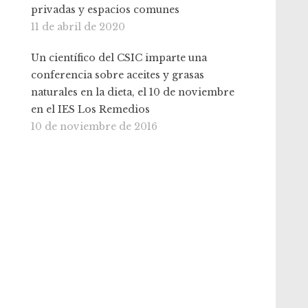
privadas y espacios comunes
11 de abril de 2020
Un científico del CSIC imparte una
conferencia sobre aceites y grasas
naturales en la dieta, el 10 de noviembre
en el IES Los Remedios
10 de noviembre de 2016