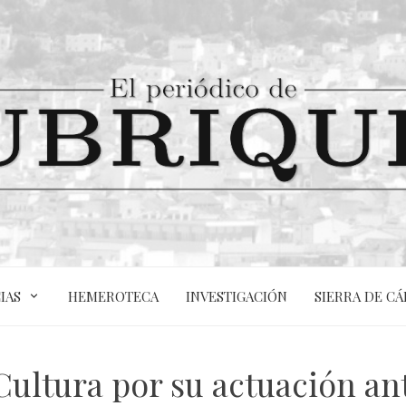
IAS
HEMEROTECA
INVESTIGACIÓN
SIERRA DE CÁ
e Cultura por su actuación 