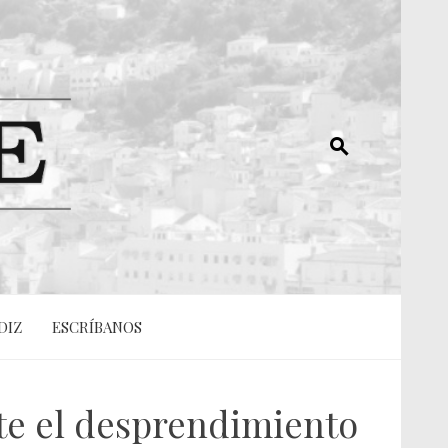
DIZ
ESCRÍBANOS
ante el desprendimiento