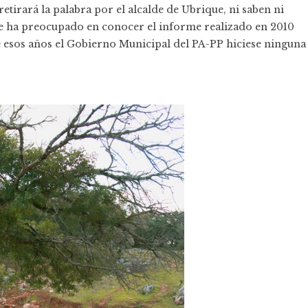
etirará la palabra por el alcalde de Ubrique, ni saben ni
 ha preocupado en conocer el informe realizado en 2010
te esos años el Gobierno Municipal del PA-PP hiciese ninguna