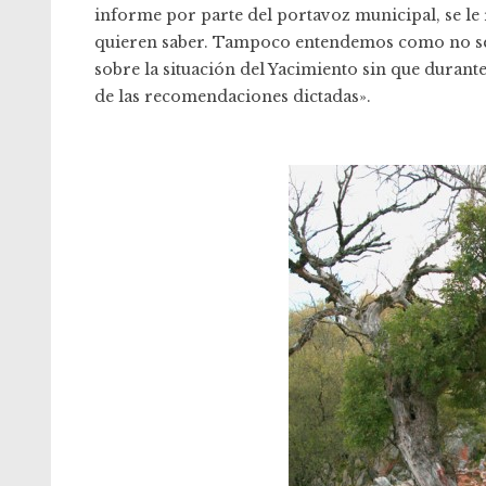
informe por parte del portavoz municipal, se le r
quieren saber. Tampoco entendemos como no se
sobre la situación del Yacimiento sin que duran
de las recomendaciones dictadas».