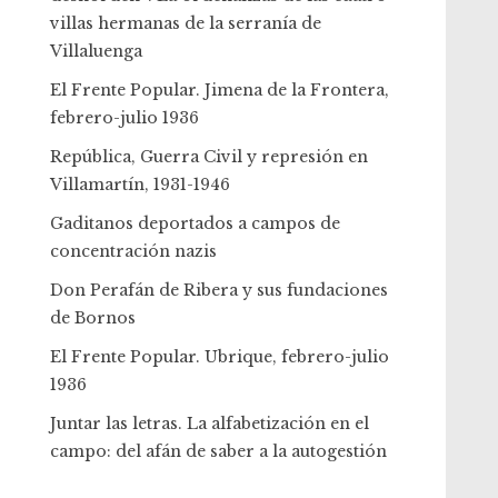
villas hermanas de la serranía de
Villaluenga
El Frente Popular. Jimena de la Frontera,
febrero-julio 1936
República, Guerra Civil y represión en
Villamartín, 1931-1946
Gaditanos deportados a campos de
concentración nazis
Don Perafán de Ribera y sus fundaciones
de Bornos
El Frente Popular. Ubrique, febrero-julio
1936
Juntar las letras. La alfabetización en el
campo: del afán de saber a la autogestión