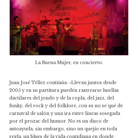
La Buena Mujer, en concierto.
Juan José Téllez continúa: «Llevan juntos desde
2005 y en su partitura pueden rastrearse huellas
dactilares del jondo y de la copla, del jazz, del
funky, del rock y del folklore, con su no se qué de
carnaval de salón y una ira entre líneas sosegada
por el prozac del humor. No es un disco de
autoayuda, sin embargo, sino un quejío en toda
regla, un blues de la vida contidiana en donde