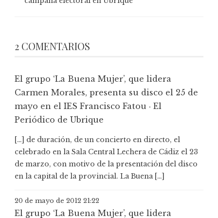
campaña electoral en Ubrique
2 COMENTARIOS
El grupo ‘La Buena Mujer’, que lidera
Carmen Morales, presenta su disco el 25 de
mayo en el IES Francisco Fatou · El
Periódico de Ubrique
[…] de duración, de un concierto en directo, el
celebrado en la Sala Central Lechera de Cádiz el 23
de marzo, con motivo de la presentación del disco
en la capital de la provincial. La Buena […]
20 de mayo de 2012 21:22
El grupo ‘La Buena Mujer’, que lidera