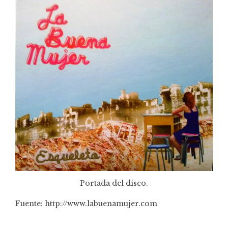
Portada del disco.
Fuente:
http://www.labuenamujer.com