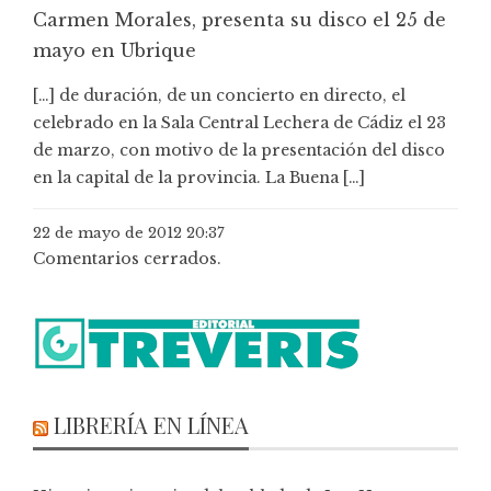
Carmen Morales, presenta su disco el 25 de
mayo en Ubrique
[…] de duración, de un concierto en directo, el
celebrado en la Sala Central Lechera de Cádiz el 23
de marzo, con motivo de la presentación del disco
en la capital de la provincia. La Buena […]
22 de mayo de 2012 20:37
Comentarios cerrados.
LIBRERÍA EN LÍNEA