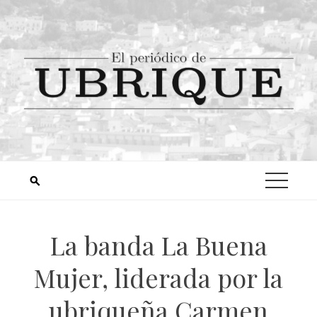
La banda La Buena
Mujer, liderada por la
ubriqueña Carmen