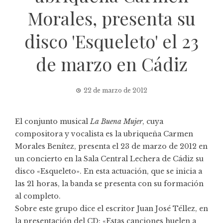
Morales, presenta su
disco 'Esqueleto' el 23
de marzo en Cádiz
22 de marzo de 2012
El conjunto musical
La Buena Mujer
, cuya
compositora y vocalista es la ubriqueña
Carmen
Morales Benítez
, presenta el 23 de marzo de 2012 en
un concierto en la
Sala Central Lechera
de Cádiz su
disco «Esqueleto». En esta actuación, que se inicia a
las 21 horas, la banda se presenta con su formación
al completo.
Sobre este grupo dice el escritor Juan José Téllez, en
la presentación del CD: «Estas canciones huelen a