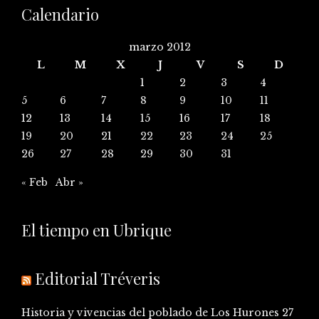
Calendario
marzo 2012
L
M
X
J
V
S
D
1
2
3
4
5
6
7
8
9
10
11
12
13
14
15
16
17
18
19
20
21
22
23
24
25
26
27
28
29
30
31
« Feb
Abr »
El tiempo en Ubrique
Editorial Tréveris
Historia y vivencias del poblado de Los Hurones
27