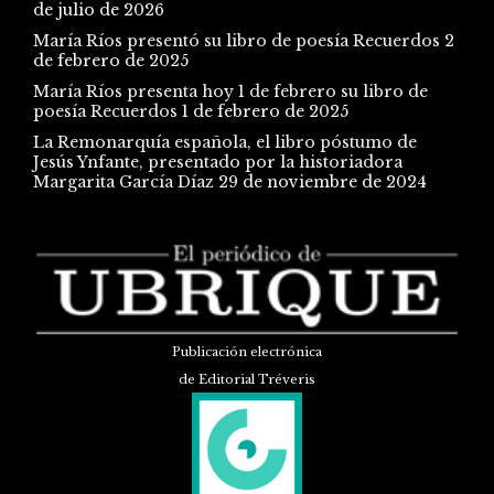
de julio de 2026
María Ríos presentó su libro de poesía Recuerdos
2
de febrero de 2025
María Ríos presenta hoy 1 de febrero su libro de
poesía Recuerdos
1 de febrero de 2025
La Remonarquía española, el libro póstumo de
Jesús Ynfante, presentado por la historiadora
Margarita García Díaz
29 de noviembre de 2024
Publicación electrónica
de Editorial Tréveris