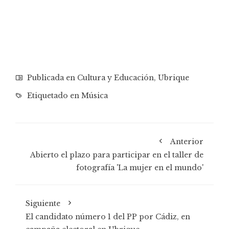
Publicada en
Cultura y Educación
,
Ubrique
Etiquetado en
Música
Anterior
Abierto el plazo para participar en el taller de
fotografía 'La mujer en el mundo'
Siguiente
El candidato número 1 del PP por Cádiz, en