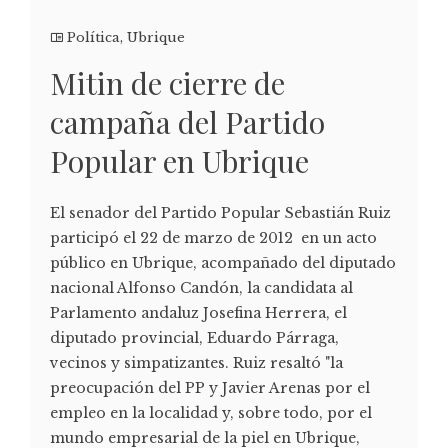
Política
,
Ubrique
Mitin de cierre de
campaña del Partido
Popular en Ubrique
El senador del Partido Popular Sebastián Ruiz
participó el 22 de marzo de 2012 en un acto
público en Ubrique, acompañado del diputado
nacional Alfonso Candón, la candidata al
Parlamento andaluz Josefina Herrera, el
diputado provincial, Eduardo Párraga,
vecinos y simpatizantes. Ruiz resaltó "la
preocupación del PP y Javier Arenas por el
empleo en la localidad y, sobre todo, por el
mundo empresarial de la piel en Ubrique,