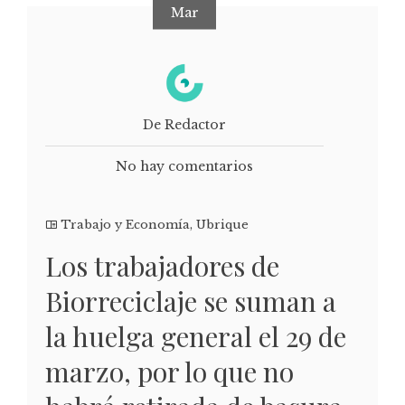
Mar
De Redactor
No hay comentarios
Trabajo y Economía
,
Ubrique
Los trabajadores de
Biorreciclaje se suman a
la huelga general el 29 de
marzo, por lo que no