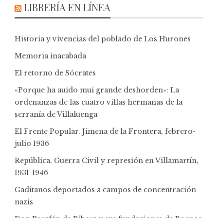
LIBRERÍA EN LÍNEA
Historia y vivencias del poblado de Los Hurones
Memoria inacabada
El retorno de Sócrates
«Porque ha auido mui grande deshorden»: La
ordenanzas de las cuatro villas hermanas de la
serranía de Villaluenga
El Frente Popular. Jimena de la Frontera, febrero-
julio 1936
República, Guerra Civil y represión en Villamartín,
1931-1946
Gaditanos deportados a campos de concentración
nazis