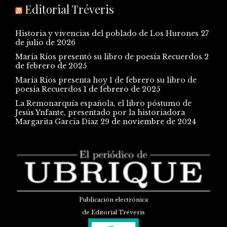
Editorial Tréveris
Historia y vivencias del poblado de Los Hurones
27
de julio de 2026
María Ríos presentó su libro de poesía Recuerdos
2
de febrero de 2025
María Ríos presenta hoy 1 de febrero su libro de
poesía Recuerdos
1 de febrero de 2025
La Remonarquía española, el libro póstumo de
Jesús Ynfante, presentado por la historiadora
Margarita García Díaz
29 de noviembre de 2024
Publicación electrónica
de Editorial Tréveris