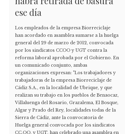
habrá retirada de basura
ese día
Los empleados de la empresa Biorreciclaje
han acordado en asamblea sumarse a la huelga
general del 29 de marzo de 2012, convocada
por los sindicatos CCOO y UGT contra la
reforma laboral aprobada por el Gobierno. En
un comunicado conjunto, ambas
organizaciones expresan: "Los trabajadores y
trabajadoras de la empresa Biorreciclaje de
Cádiz S.A., en la localidad de Ubrique, y que
realizan su trabajo en los pueblos de Benaocaz,
Villaluenga del Rosario, Grazalema, El Bosque,
Algar y Prado del Rey, localidades todas de la
Sierra de Cádiz, ante la convocatoria de
Huelga general convocada por los sindicatos
CC.OO. y UGT, han celebrado una asamblea en