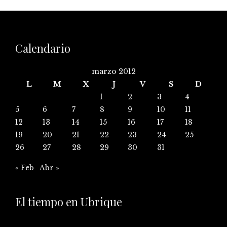
Calendario
marzo 2012
L
M
X
J
V
S
D
1
2
3
4
5
6
7
8
9
10
11
12
13
14
15
16
17
18
19
20
21
22
23
24
25
26
27
28
29
30
31
« Feb
Abr »
El tiempo en Ubrique