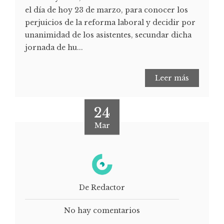
el día de hoy 23 de marzo, para conocer los
perjuicios de la reforma laboral y decidir por
unanimidad de los asistentes, secundar dicha
jornada de hu...
Leer más
24
Mar
De Redactor
No hay comentarios