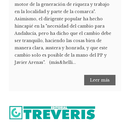
motor de la generación de riqueza y trabajo
en la localidad y parte de la comarca".
Asimismo, el dirigente popular ha hecho
hincapié en la "necesidad del cambio para
Andalucía, pero ha dicho que el cambio debe
ser tranquilo, haciendo las cosas bien de
manera clara, austera y honrada, y que este
cambio solo es posible de la mano del PP y
Javier Arenas". (más&helli...
Leer más