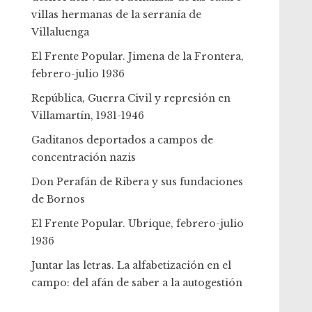
villas hermanas de la serranía de
Villaluenga
El Frente Popular. Jimena de la Frontera,
febrero-julio 1936
República, Guerra Civil y represión en
Villamartín, 1931-1946
Gaditanos deportados a campos de
concentración nazis
Don Perafán de Ribera y sus fundaciones
de Bornos
El Frente Popular. Ubrique, febrero-julio
1936
Juntar las letras. La alfabetización en el
campo: del afán de saber a la autogestión