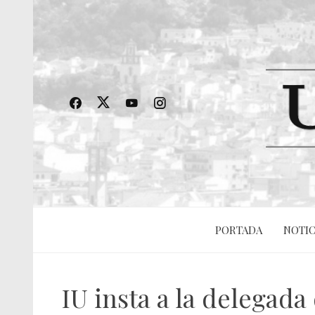
PORTADA
NOTIC
IU insta a la delegada