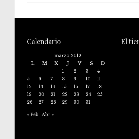
Calendario
El ti
marzo 2012
L
M
X
J
V
S
D
1
2
3
4
5
6
7
8
9
10
11
12
13
14
15
16
17
18
19
20
21
22
23
24
25
26
27
28
29
30
31
« Feb
Abr »