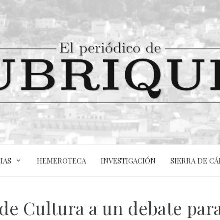
IAS
HEMEROTECA
INVESTIGACIÓN
SIERRA DE CÁ
 de Cultura a un debate para