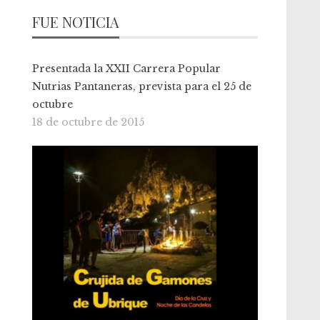
FUE NOTICIA
Presentada la XXII Carrera Popular
Nutrias Pantaneras, prevista para el 25 de
octubre
18 de octubre de 2015