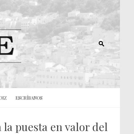
DIZ
ESCRÍBANOS
 la puesta en valor del