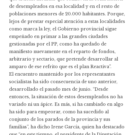
de desempleados en esa localidad y en el resto de
poblaciones menores de 20.000 habitantes. Porque,
lejos de prestar especial atención a estas localidades
como marca la ley, el Gobierno provincial sigue
empeñado en primar a las grandes ciudades
gestionadas por el PP, como ha quedado de
manifiesto nuevamente en el reparto de fondos,
arbitrario y sectario, que pretende desarrollar al
amparo de ese refrito que es el plan Reactiva”.
El encuentro mantenido por los representantes
socialistas ha sido consecuencia de uno anterior,
desarrollado el pasado mes de junio. “Desde
entonces, la situación de estos desempleados no ha
variado ni un ápice. Es más, si ha cambiado en algo
ha sido para empeorar, como ha sucedido al
conjunto de los parados de la provincia y sus
familias”, ha dicho Irene García, quien ha destacado
que “en este tiempo, el presidente de la Diputación