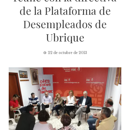
de la Plataforma de
Desempleados de
Ubrique
22 de octubre de 2013