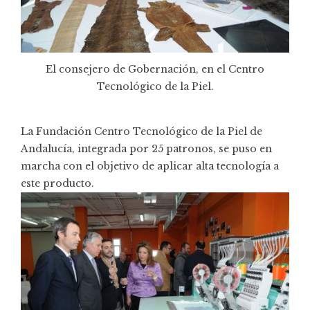
El consejero de Gobernación, en el Centro
Tecnológico de la Piel.
La Fundación Centro Tecnológico de la Piel de
Andalucía, integrada por 25 patronos, se puso en
marcha con el objetivo de aplicar alta tecnología a
este producto.