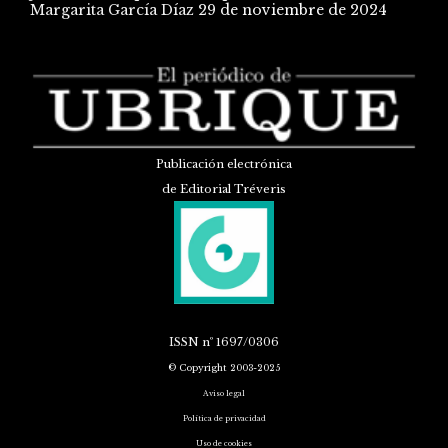
Margarita García Díaz
29 de noviembre de 2024
Publicación electrónica
de Editorial Tréveris
ISSN
nº 1697/0306
© Copyright 2003-2025
Aviso legal
Política de privacidad
Uso de cookies