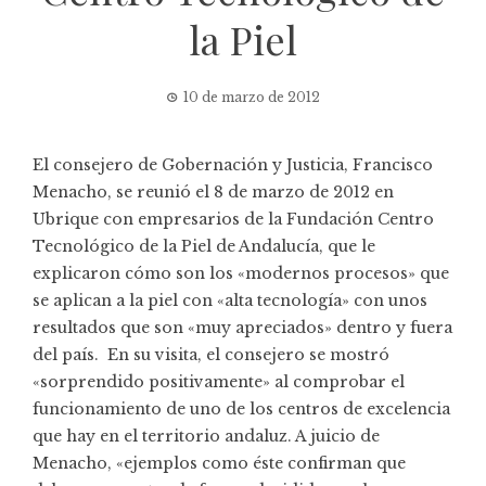
la Piel
10 de marzo de 2012
El consejero de Gobernación y Justicia, Francisco
Menacho, se reunió el 8 de marzo de 2012 en
Ubrique con empresarios de la Fundación Centro
Tecnológico de la Piel de Andalucía, que le
explicaron cómo son los «modernos procesos» que
se aplican a la piel con «alta tecnología» con unos
resultados que son «muy apreciados» dentro y fuera
del país. En su visita, el consejero se mostró
«sorprendido positivamente» al comprobar el
funcionamiento de uno de los centros de excelencia
que hay en el territorio andaluz. A juicio de
Menacho, «ejemplos como éste confirman que