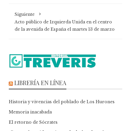
Siguiente
Acto público de Izquierda Unida en el centro
de la avenida de España el martes 13 de marzo
LIBRERÍA EN LÍNEA
Historia y vivencias del poblado de Los Hurones
Memoria inacabada
El retorno de Sócrates