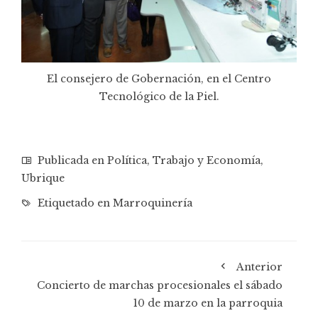
El consejero de Gobernación, en el Centro
Tecnológico de la Piel.
Publicada en
Política
,
Trabajo y Economía
,
Ubrique
Etiquetado en
Marroquinería
Anterior
Concierto de marchas procesionales el sábado
10 de marzo en la parroquia