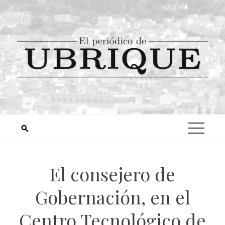
El consejero de
Gobernación, en el
Centro Tecnológico de