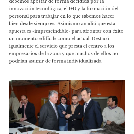
debemos apostar de forma decidida por la
innovación tecnológica, el I+D y la formación del
personal para trabajar en lo que sabemos hacer
bien desde siempre». Asimismo añadió que esta
apuesta es «imprescindible» para afrontar con éxito
un momento «difícil» como el actual. Destacó
igualmente el servicio que presta el centro a los
empresarios de la zona y que muchos de ellos no
podrían asumir de forma individualizada.