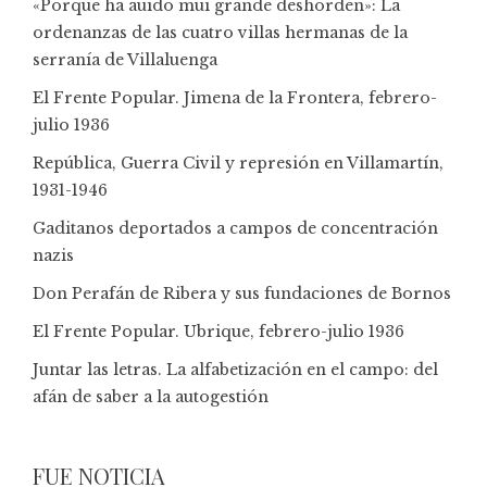
«Porque ha auido mui grande deshorden»: La
ordenanzas de las cuatro villas hermanas de la
serranía de Villaluenga
El Frente Popular. Jimena de la Frontera, febrero-
julio 1936
República, Guerra Civil y represión en Villamartín,
1931-1946
Gaditanos deportados a campos de concentración
nazis
Don Perafán de Ribera y sus fundaciones de Bornos
El Frente Popular. Ubrique, febrero-julio 1936
Juntar las letras. La alfabetización en el campo: del
afán de saber a la autogestión
FUE NOTICIA