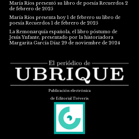
María Ríos presentó su libro de poesía Recuerdos
2
de febrero de 2025
María Ríos presenta hoy 1 de febrero su libro de
poesía Recuerdos
1 de febrero de 2025
La Remonarquía española, el libro póstumo de
Jesús Ynfante, presentado por la historiadora
Margarita García Díaz
29 de noviembre de 2024
Publicación electrónica
de Editorial Tréveris