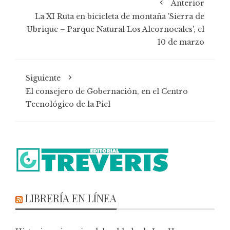
Anterior
La XI Ruta en bicicleta de montaña 'Sierra de
Ubrique – Parque Natural Los Alcornocales', el
10 de marzo
Siguiente
El consejero de Gobernación, en el Centro
Tecnológico de la Piel
LIBRERÍA EN LÍNEA