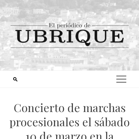
Concierto de marchas
procesionales el sábado
10 de marzo en la