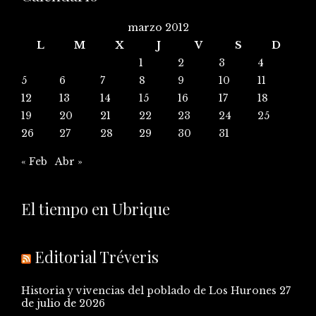
marzo 2012
L
M
X
J
V
S
D
1
2
3
4
5
6
7
8
9
10
11
12
13
14
15
16
17
18
19
20
21
22
23
24
25
26
27
28
29
30
31
« Feb
Abr »
El tiempo en Ubrique
Editorial Tréveris
Historia y vivencias del poblado de Los Hurones
27
de julio de 2026