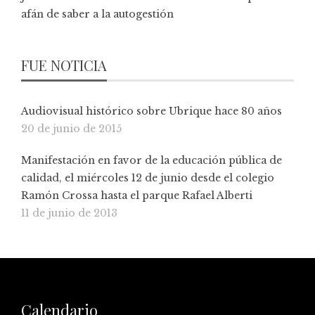
afán de saber a la autogestión
FUE NOTICIA
Audiovisual histórico sobre Ubrique hace 80 años
20 de junio de 2015
Manifestación en favor de la educación pública de
calidad, el miércoles 12 de junio desde el colegio
Ramón Crossa hasta el parque Rafael Alberti
11 de junio de 2013
Calendario