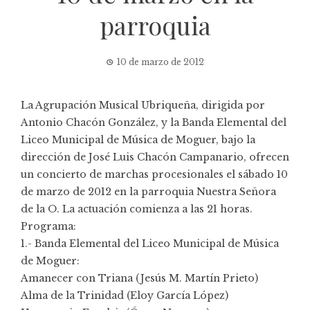
parroquia
10 de marzo de 2012
La Agrupación Musical Ubriqueña, dirigida por
Antonio Chacón González, y la Banda Elemental del
Liceo Municipal de Música de Moguer, bajo la
dirección de José Luis Chacón Campanario, ofrecen
un concierto de marchas procesionales el sábado 10
de marzo de 2012 en la parroquia Nuestra Señora
de la O. La actuación comienza a las 21 horas.
Programa:
1.- Banda Elemental del Liceo Municipal de Música
de Moguer:
Amanecer con Triana (Jesús M. Martín Prieto)
Alma de la Trinidad (Eloy García López)