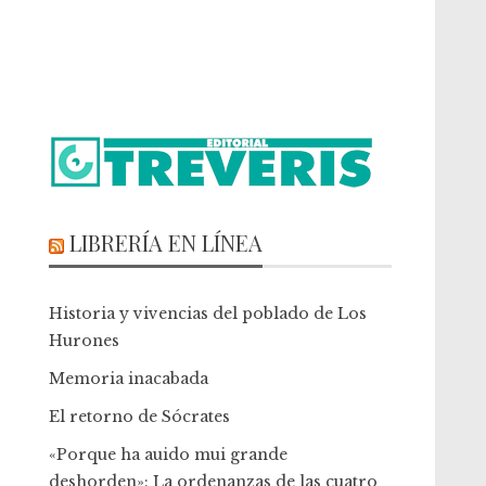
LIBRERÍA EN LÍNEA
Historia y vivencias del poblado de Los
Hurones
Memoria inacabada
El retorno de Sócrates
«Porque ha auido mui grande
deshorden»: La ordenanzas de las cuatro