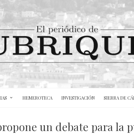
IAS
HEMEROTECA
INVESTIGACIÓN
SIERRA DE CÁ
ropone un debate para la p