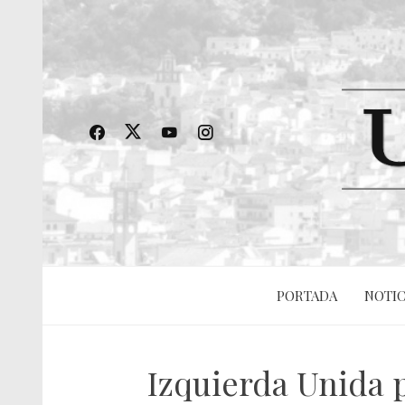
PORTADA
NOTIC
Izquierda Unida p