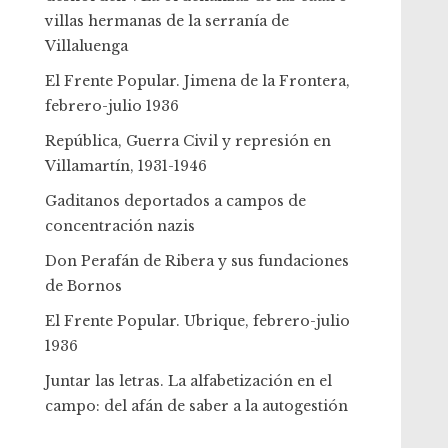
villas hermanas de la serranía de
Villaluenga
El Frente Popular. Jimena de la Frontera,
febrero-julio 1936
República, Guerra Civil y represión en
Villamartín, 1931-1946
Gaditanos deportados a campos de
concentración nazis
Don Perafán de Ribera y sus fundaciones
de Bornos
El Frente Popular. Ubrique, febrero-julio
1936
Juntar las letras. La alfabetización en el
campo: del afán de saber a la autogestión