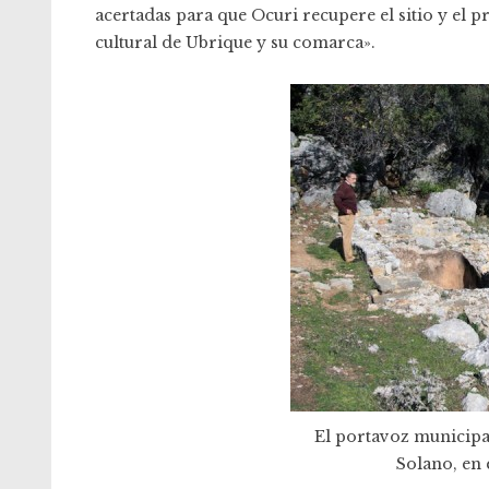
acertadas para que Ocuri recupere el sitio y el
cultural de Ubrique y su comarca».
El portavoz municipa
Solano, en 