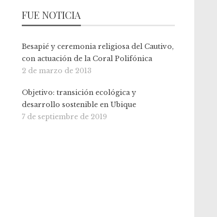
FUE NOTICIA
Besapié y ceremonia religiosa del Cautivo,
con actuación de la Coral Polifónica
2 de marzo de 2013
Objetivo: transición ecológica y
desarrollo sostenible en Ubique
7 de septiembre de 2019