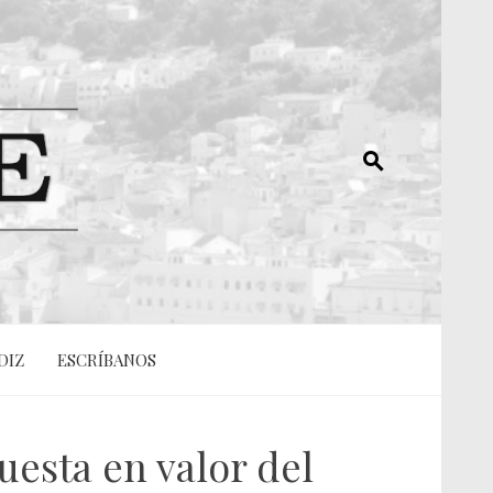
DIZ
ESCRÍBANOS
uesta en valor del