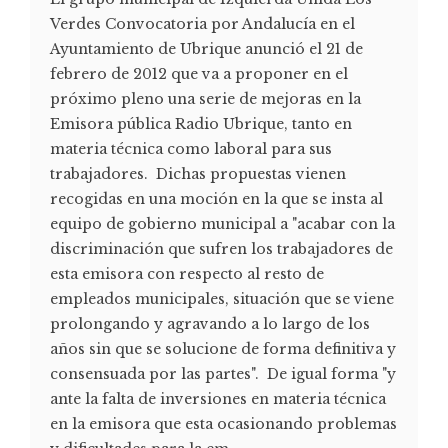
Verdes Convocatoria por Andalucía en el
Ayuntamiento de Ubrique anunció el 21 de
febrero de 2012 que va a proponer en el
próximo pleno una serie de mejoras en la
Emisora pública Radio Ubrique, tanto en
materia técnica como laboral para sus
trabajadores. Dichas propuestas vienen
recogidas en una moción en la que se insta al
equipo de gobierno municipal a "acabar con la
discriminación que sufren los trabajadores de
esta emisora con respecto al resto de
empleados municipales, situación que se viene
prolongando y agravando a lo largo de los
años sin que se solucione de forma definitiva y
consensuada por las partes". De igual forma "y
ante la falta de inversiones en materia técnica
en la emisora que esta ocasionando problemas