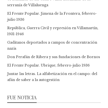
serranía de Villaluenga
El Frente Popular. Jimena de la Frontera, febrero-
julio 1936
República, Guerra Civil y represión en Villamartín,
1931-1946
Gaditanos deportados a campos de concentración
nazis
Don Perafán de Ribera y sus fundaciones de Bornos
El Frente Popular. Ubrique, febrero-julio 1936
Juntar las letras. La alfabetización en el campo: del
afán de saber a la autogestión
FUE NOTICIA