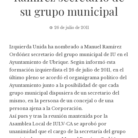
su grupo municipal
26 de julio de 2011
Izquierda Unida ha nombrado a Manuel Ramírez
Ordóñez secretario del grupo municipal de IU en el
Ayuntamiento de Ubrique. Según informó esta
formación izquierdista el 26 de julio de 2011, en el
último pleno se acordó el organigrama político del
Ayuntamiento junto a la posibilidad de que cada
grupo municipal dispusiera de un secretario del
mismo, en la persona de un concejal o de una
persona ajena a la Corporación.
Así pues y tras la reunión mantenida por la
Asamblea Local de IULV-CA se aprobó por
unanimidad que el cargo de la secretaría del grupo