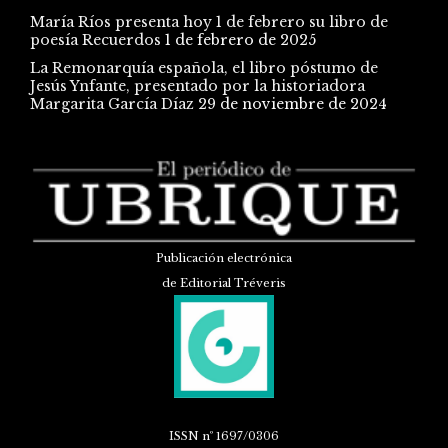
María Ríos presenta hoy 1 de febrero su libro de
poesía Recuerdos
1 de febrero de 2025
La Remonarquía española, el libro póstumo de
Jesús Ynfante, presentado por la historiadora
Margarita García Díaz
29 de noviembre de 2024
Publicación electrónica
de Editorial Tréveris
ISSN
nº 1697/0306