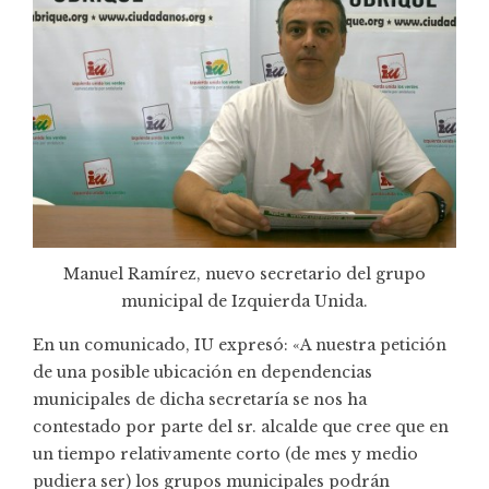
Manuel Ramírez, nuevo secretario del grupo
municipal de Izquierda Unida.
En un comunicado, IU expresó: «A nuestra petición
de una posible ubicación en dependencias
municipales de dicha secretaría se nos ha
contestado por parte del sr. alcalde que cree que en
un tiempo relativamente corto (de mes y medio
pudiera ser) los grupos municipales podrán