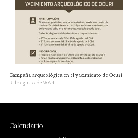
Campaña arqueológica en el yacimiento de Ocuri
6 de agosto de 2024
Calendario