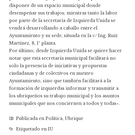
disponer de un espacio municipal donde
desempeñar sus trabajos; mientras tanto la labor
por parte de la secretaría de Izquierda Unida se
vendrá desarrollando a caballo entre el
Ayuntamiento y su sede, situada en la c/ Ing. Ruíz
Martínez, 8, 1ª planta.
Por último, desde Izquierda Unida se quiere hacer
notar que esta secretaría municipal facilitará no
solo la presencia de iniciativas y propuestas
ciudadanas y de colectivos en nuestro
Ayuntamiento, sino que también facilitará a la
formación de izquierdas informar y transmitir a
los ubriqueños su trabajo municipal y los asuntos
municipales que nos conciernen a todos y todas».
Publicada en
Política
,
Ubrique
Etiquetado en
IU