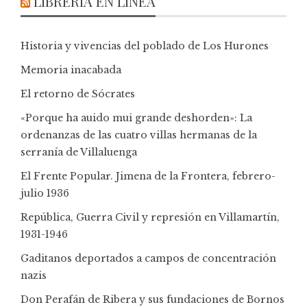
LIBRERÍA EN LÍNEA
Historia y vivencias del poblado de Los Hurones
Memoria inacabada
El retorno de Sócrates
«Porque ha auido mui grande deshorden»: La
ordenanzas de las cuatro villas hermanas de la
serranía de Villaluenga
El Frente Popular. Jimena de la Frontera, febrero-
julio 1936
República, Guerra Civil y represión en Villamartín,
1931-1946
Gaditanos deportados a campos de concentración
nazis
Don Perafán de Ribera y sus fundaciones de Bornos