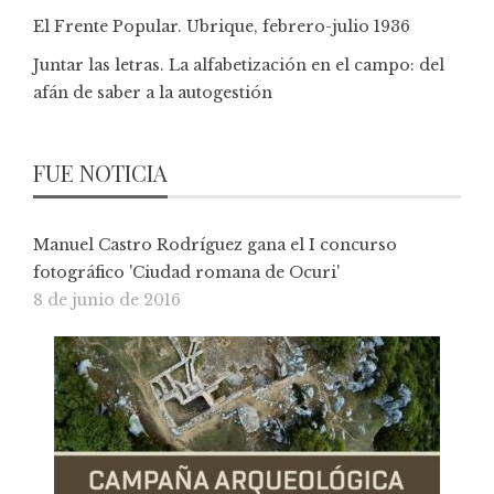
El Frente Popular. Ubrique, febrero-julio 1936
Juntar las letras. La alfabetización en el campo: del
afán de saber a la autogestión
FUE NOTICIA
Manuel Castro Rodríguez gana el I concurso
fotográfico 'Ciudad romana de Ocuri'
8 de junio de 2016