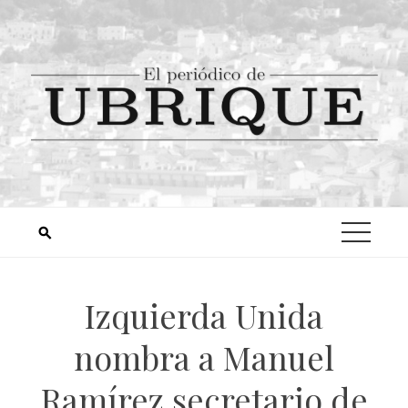
Izquierda Unida
nombra a Manuel
Ramírez secretario de