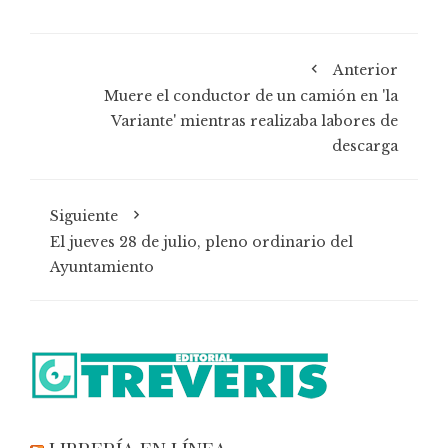
Anterior
Muere el conductor de un camión en 'la
Variante' mientras realizaba labores de
descarga
Siguiente
El jueves 28 de julio, pleno ordinario del
Ayuntamiento