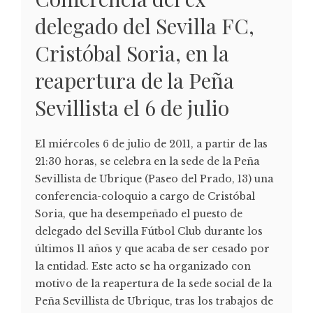
delegado del Sevilla FC,
Cristóbal Soria, en la
reapertura de la Peña
Sevillista el 6 de julio
El miércoles 6 de julio de 2011, a partir de las
21:30 horas, se celebra en la sede de la Peña
Sevillista de Ubrique (Paseo del Prado, 13) una
conferencia-coloquio a cargo de Cristóbal
Soria, que ha desempeñado el puesto de
delegado del Sevilla Fútbol Club durante los
últimos 11 años y que acaba de ser cesado por
la entidad. Este acto se ha organizado con
motivo de la reapertura de la sede social de la
Peña Sevillista de Ubrique, tras los trabajos de