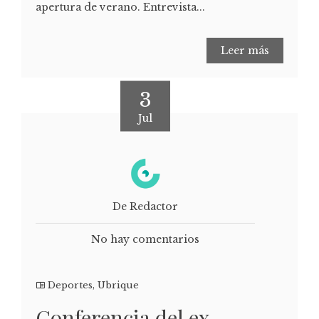
apertura de verano. Entrevista...
Leer más
3
Jul
De Redactor
No hay comentarios
Deportes
,
Ubrique
Conferencia del ex