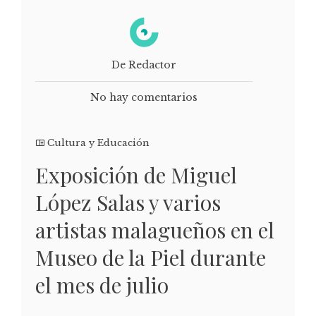
De Redactor
No hay comentarios
Cultura y Educación
Exposición de Miguel
López Salas y varios
artistas malagueños en el
Museo de la Piel durante
el mes de julio