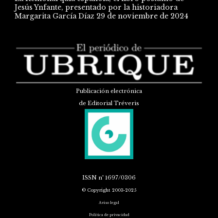
Jesús Ynfante, presentado por la historiadora
Margarita García Díaz
29 de noviembre de 2024
Publicación electrónica
de Editorial Tréveris
ISSN
nº 1697/0306
© Copyright 2003-2025
Aviso legal
Política de privacidad