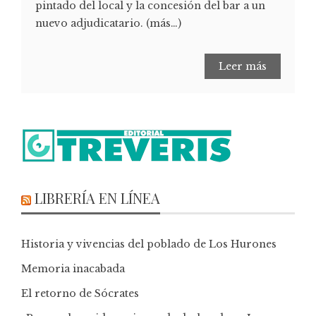
pintado del local y la concesión del bar a un
nuevo adjudicatario. (más…)
Leer más
LIBRERÍA EN LÍNEA
Historia y vivencias del poblado de Los Hurones
Memoria inacabada
El retorno de Sócrates