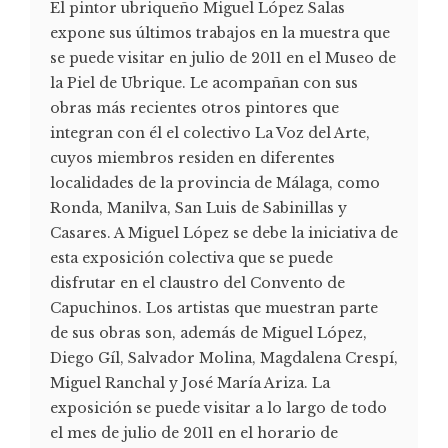
El pintor ubriqueño Miguel López Salas
expone sus últimos trabajos en la muestra que
se puede visitar en julio de 2011 en el Museo de
la Piel de Ubrique. Le acompañan con sus
obras más recientes otros pintores que
integran con él el colectivo La Voz del Arte,
cuyos miembros residen en diferentes
localidades de la provincia de Málaga, como
Ronda, Manilva, San Luis de Sabinillas y
Casares. A Miguel López se debe la iniciativa de
esta exposición colectiva que se puede
disfrutar en el claustro del Convento de
Capuchinos. Los artistas que muestran parte
de sus obras son, además de Miguel López,
Diego Gíl, Salvador Molina, Magdalena Crespí,
Miguel Ranchal y José María Ariza. La
exposición se puede visitar a lo largo de todo
el mes de julio de 2011 en el horario de