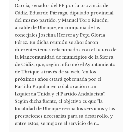
García, senador del PP por la provincia de
Cádiz, Eduardo Párraga, diputado provincial
del mismo partido, y Manuel Toro Rincón,
alcalde de Ubrique, en compañía de las
concejales Josefina Herrera y Pepi Gloria
Pérez. En dicha reunión se abordaron
diferentes temas relacionados con el futuro de
la Mancomunidad de municipios de la Sierra
de Cádiz, que, según informó el Ayuntamiento
de Ubrique a través de su web, "en los
próximos años estará gobernada por el
Partido Popular en colaboración con
Izquierda Unida y el Partido Andalucista".
Según dicha fuente, el objetivo es que "la
localidad de Ubrique reciba los servicios y las
prestaciones necesarias para su desarrollo, y
entre estos, se mejore el servicio de r...