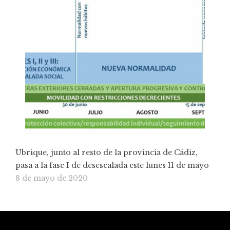
Ubrique, junto al resto de la provincia de Cádiz,
pasa a la fase I de desescalada este lunes 11 de mayo
8 de mayo de 2020