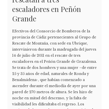
escaladores en Peñón
Grande
Efectivos del Consorcio de Bomberos de la
provincia de Cádiz pertenecientes al Grupo de
Rescate de Montaña, con sede en Ubrique,
intervinieron durante la madrugada del jueves
14 de julio de 2011 en el rescate de tres
escaladores en el Peñón Grande de Grazalema.
Se trata de dos hombres y una mujer –de entre
25 y 35 años de edad, naturales de Ronda y
Benalmádena-, que habían comenzado a
ascender durante el mediodía de ayer por una
pared de 270 metros de altura. Se les hizo de
noche en mitad del descenso, y la falta de
visibilidad les dificultaba el regreso. Los