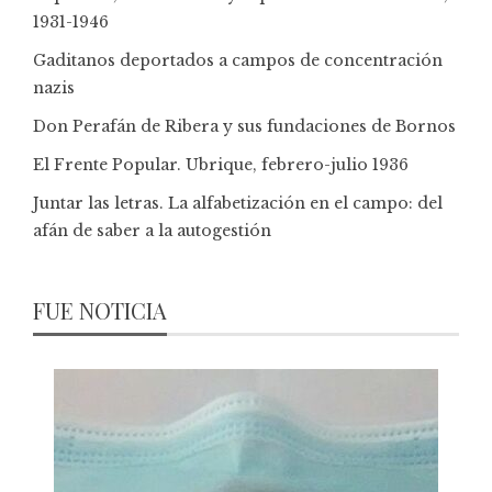
1931-1946
Gaditanos deportados a campos de concentración
nazis
Don Perafán de Ribera y sus fundaciones de Bornos
El Frente Popular. Ubrique, febrero-julio 1936
Juntar las letras. La alfabetización en el campo: del
afán de saber a la autogestión
FUE NOTICIA