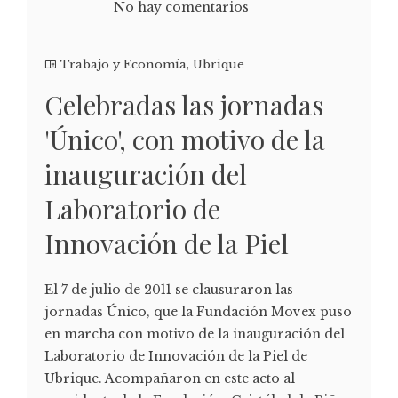
No hay comentarios
Trabajo y Economía
,
Ubrique
Celebradas las jornadas
'Único', con motivo de la
inauguración del
Laboratorio de
Innovación de la Piel
El 7 de julio de 2011 se clausuraron las
jornadas Único, que la Fundación Movex puso
en marcha con motivo de la inauguración del
Laboratorio de Innovación de la Piel de
Ubrique. Acompañaron en este acto al