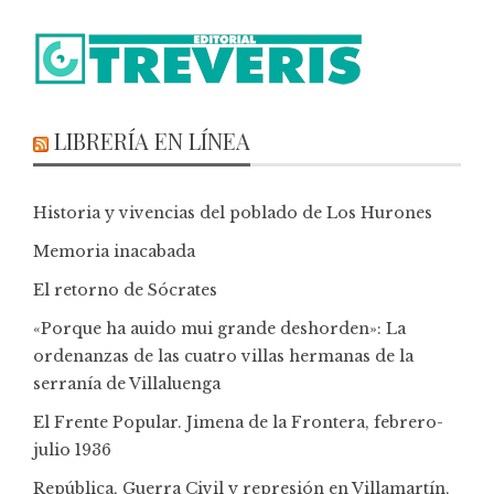
LIBRERÍA EN LÍNEA
Historia y vivencias del poblado de Los Hurones
Memoria inacabada
El retorno de Sócrates
«Porque ha auido mui grande deshorden»: La
ordenanzas de las cuatro villas hermanas de la
serranía de Villaluenga
El Frente Popular. Jimena de la Frontera, febrero-
julio 1936
República, Guerra Civil y represión en Villamartín,