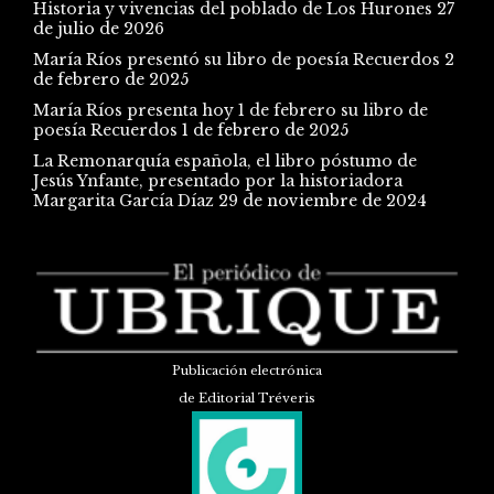
Historia y vivencias del poblado de Los Hurones
27
de julio de 2026
María Ríos presentó su libro de poesía Recuerdos
2
de febrero de 2025
María Ríos presenta hoy 1 de febrero su libro de
poesía Recuerdos
1 de febrero de 2025
La Remonarquía española, el libro póstumo de
Jesús Ynfante, presentado por la historiadora
Margarita García Díaz
29 de noviembre de 2024
Publicación electrónica
de Editorial Tréveris