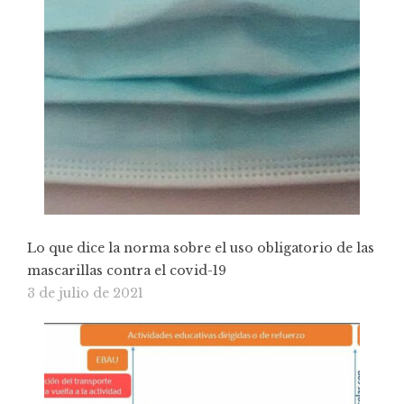
Lo que dice la norma sobre el uso obligatorio de las
mascarillas contra el covid-19
3 de julio de 2021