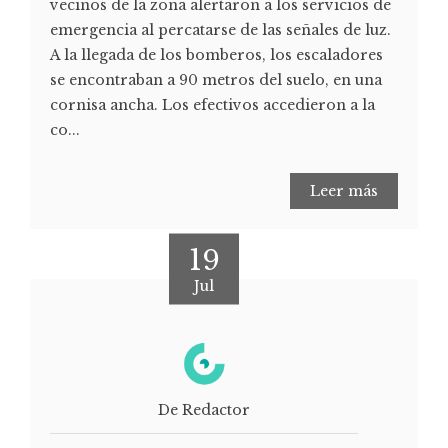
vecinos de la zona alertaron a los servicios de
emergencia al percatarse de las señales de luz.
A la llegada de los bomberos, los escaladores
se encontraban a 90 metros del suelo, en una
cornisa ancha. Los efectivos accedieron a la
co...
Leer más
19
Jul
De Redactor