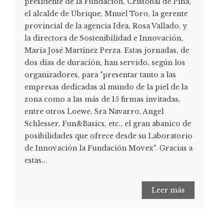
presidente de la Fundación, Cristóbal de Piña,
el alcalde de Ubrique, Mnuel Toro, la gerente
provincial de la agencia Idea, Rosa Vallado, y
la directora de Sostenibilidad e Innovación,
María José Martínez Perza. Estas jornadas, de
dos días de duración, han servido, según los
organizadores, para "presentar tanto a las
empresas dedicadas al mundo de la piel de la
zona como a las más de 15 firmas invitadas,
entre otros Loewe, Sra Navarro, Angel
Schlesser, Fun&Basics, etc., el gran abanico de
posibilidades que ofrece desde su Laboratorio
de Innovación la Fundación Movex". Gracias a
estas...
Leer más