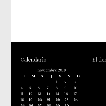
Calendario
El ti
noviembre 2013
L
M
X
J
V
S
D
1
2
3
4
5
6
7
8
9
10
11
12
13
14
15
16
17
18
19
20
21
22
23
24
25
26
27
28
29
30