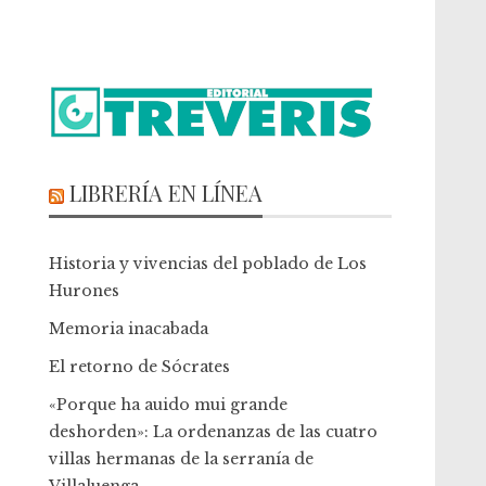
LIBRERÍA EN LÍNEA
Historia y vivencias del poblado de Los
Hurones
Memoria inacabada
El retorno de Sócrates
«Porque ha auido mui grande
deshorden»: La ordenanzas de las cuatro
villas hermanas de la serranía de