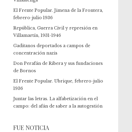
Villaluenga
El Frente Popular. Jimena de la Frontera,
febrero-julio 1936
República, Guerra Civil y represión en
Villamartín, 1931-1946
Gaditanos deportados a campos de
concentración nazis
Don Perafán de Ribera y sus fundaciones
de Bornos
El Frente Popular. Ubrique, febrero-julio
1936
Juntar las letras. La alfabetización en el
campo: del afán de saber a la autogestión
FUE NOTICIA