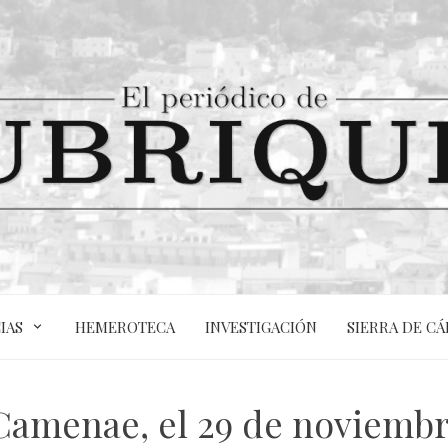
IAS
HEMEROTECA
INVESTIGACIÓN
SIERRA DE CÁ
e Camenae, el 29 de noviembr