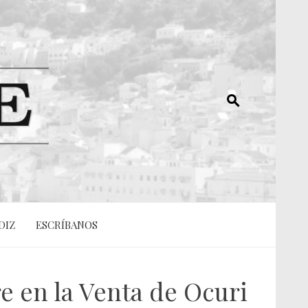
DIZ
ESCRÍBANOS
e en la Venta de Ocuri