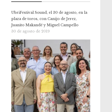
UbriFestival Sound, el 30 de agosto, en la
plaza de toros, con Canijo de Jerez,
Juanito Makandé y Miguel Campello
30 de agosto de 2019