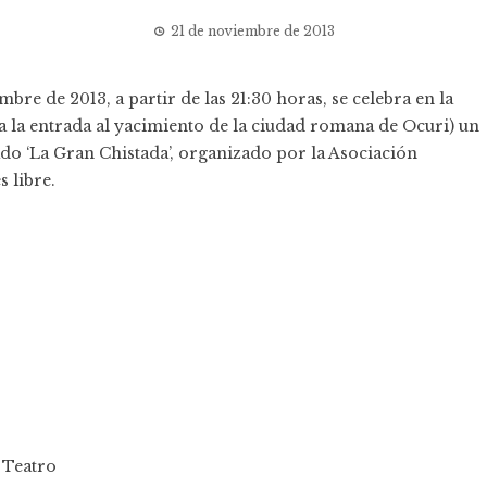
21 de noviembre de 2013
bre de 2013, a partir de las 21:30 horas, se celebra en la
a la entrada al yacimiento de la ciudad romana de Ocuri) un
o ‘La Gran Chistada’, organizado por la Asociación
 libre.
,
Teatro